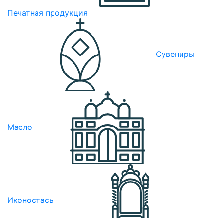
Печатная продукция
Сувениры
Масло
Иконостасы