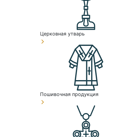
Церковная утварь
Пошивочная продукция