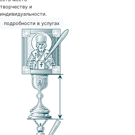
творчеству и
индивидуальности.
подробности в услугах