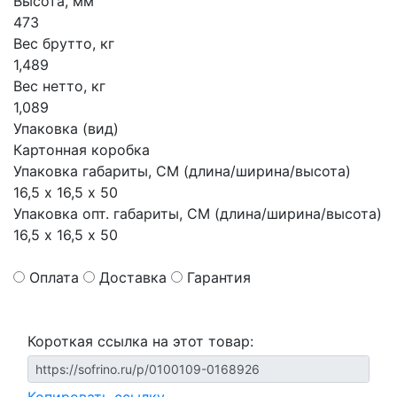
Высота, мм
473
Вес брутто, кг
1,489
Вес нетто, кг
1,089
Упаковка (вид)
Картонная коробка
Упаковка габариты, СМ (длина/ширина/высота)
16,5 х 16,5 х 50
Упаковка опт. габариты, СМ (длина/ширина/высота)
16,5 х 16,5 х 50
Оплата
Доставка
Гарантия
Короткая ссылка на этот товар: