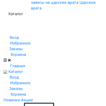
завесы на царские врата
Царские
врата
Каталог
Вход
Избранное
Заказы
Корзина
Главная
Каталог
Вход
Избранное
Заказы
Корзина
Новинки
Акции