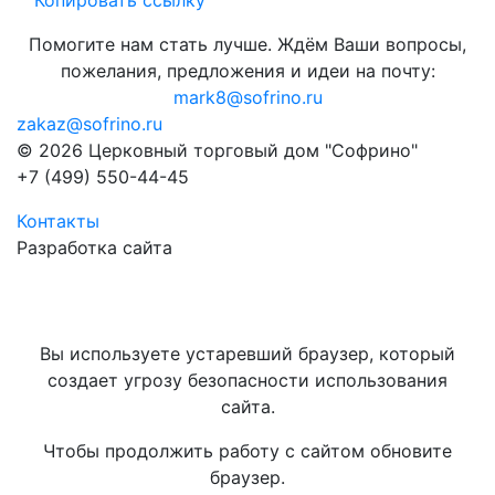
Копировать ссылку
Помогите нам стать лучше. Ждём Ваши вопросы,
пожелания, предложения и идеи на почту:
mark8@sofrino.ru
zakaz@sofrino.ru
© 2026 Церковный торговый дом "Софрино"
+7 (499) 550-44-45
Контакты
Разработка сайта
Вы используете устаревший браузер, который
создает угрозу безопасности использования
сайта.
Чтобы продолжить работу с сайтом обновите
браузер.