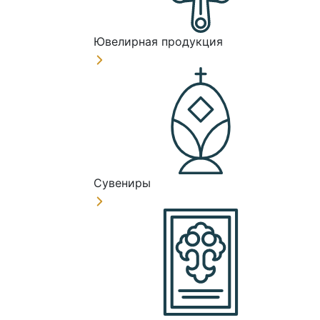
Ювелирная продукция
Сувениры