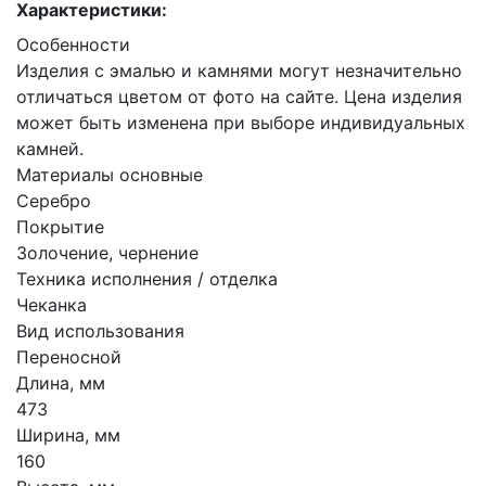
Характеристики:
Особенности
Изделия с эмалью и камнями могут незначительно
отличаться цветом от фото на сайте. Цена изделия
может быть изменена при выборе индивидуальных
камней.
Материалы основные
Серебро
Покрытие
Золочение, чернение
Техника исполнения / отделка
Чеканка
Вид использования
Переносной
Длина, мм
473
Ширина, мм
160