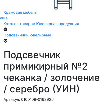
Храмовая мебель
ещё
Каталог товаров
Ювелирная продукция
Подсвечники ювелирные
Подсвечник
примикирный №2
чеканка / золочение
/ серебро (УИН)
Артикул: 0100109-0168926