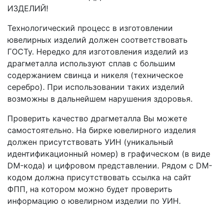
ИЗДЕЛИЙ!
Технологический процесс в изготовлении
ювелирных изделий должен соответствовать
ГОСТу. Нередко для изготовления изделий из
драгметалла используют сплав с большим
содержанием свинца и никеля (техническое
серебро). При использовании таких изделий
возможны в дальнейшем нарушения здоровья.
Проверить качество драгметалла Вы можете
самостоятельно. На бирке ювелирного изделия
должен присутствовать УИН (уникальный
идентификационный номер) в графическом (в виде
DM-кода) и цифровом представлении. Рядом с DM-
кодом должна присутствовать ссылка на сайт
ФПП, на котором можно будет проверить
информацию о ювелирном изделии по УИН.