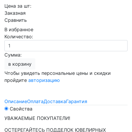
Цена за шт:
Заказная
Сравнить
В избранное
Количество:
Сумма:
в корзину
Чтобы увидеть персональные цены и скидки
пройдите
авторизацию
Описание
Оплата
Доставка
Гарантия
Свойства
УВАЖАЕМЫЕ ПОКУПАТЕЛИ!
ОСТЕРЕГАЙТЕСЬ ПОДДЕЛОК ЮВЕЛИРНЫХ