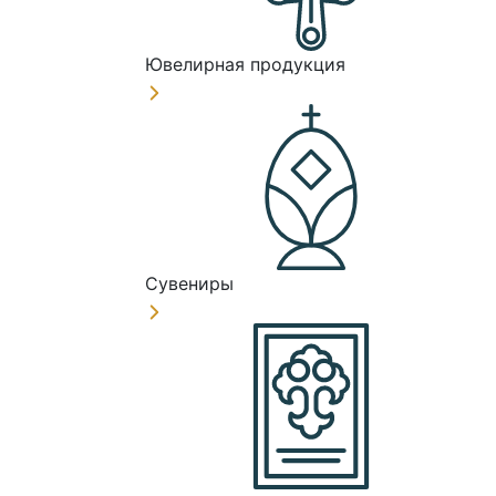
Ювелирная продукция
Сувениры