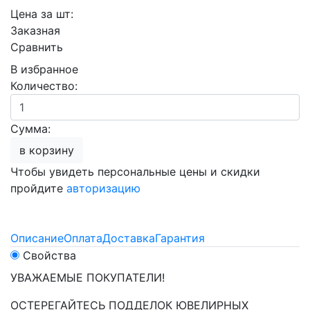
Цена за шт:
Заказная
Сравнить
В избранное
Количество:
Сумма:
в корзину
Чтобы увидеть персональные цены и скидки
пройдите
авторизацию
Описание
Оплата
Доставка
Гарантия
Свойства
УВАЖАЕМЫЕ ПОКУПАТЕЛИ!
ОСТЕРЕГАЙТЕСЬ ПОДДЕЛОК ЮВЕЛИРНЫХ