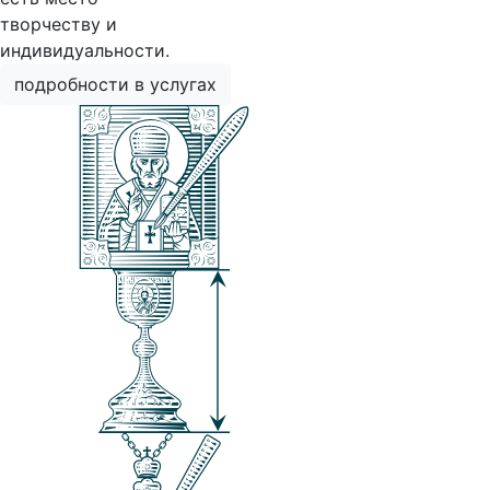
творчеству и
индивидуальности.
подробности в услугах