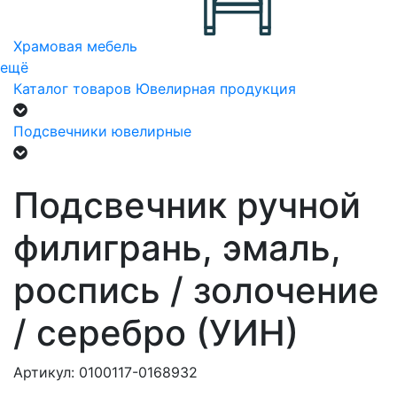
Храмовая мебель
ещё
Каталог товаров
Ювелирная продукция
Подсвечники ювелирные
Подсвечник ручной
филигрань, эмаль,
роспись / золочение
/ серебро (УИН)
Артикул: 0100117-0168932