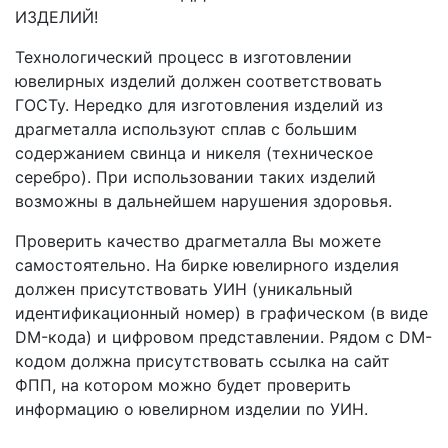
ИЗДЕЛИЙ!
Технологический процесс в изготовлении
ювелирных изделий должен соответствовать
ГОСТу. Нередко для изготовления изделий из
драгметалла используют сплав с большим
содержанием свинца и никеля (техническое
серебро). При использовании таких изделий
возможны в дальнейшем нарушения здоровья.
Проверить качество драгметалла Вы можете
самостоятельно. На бирке ювелирного изделия
должен присутствовать УИН (уникальный
идентификационный номер) в графическом (в виде
DM-кода) и цифровом представлении. Рядом с DM-
кодом должна присутствовать ссылка на сайт
ФПП, на котором можно будет проверить
информацию о ювелирном изделии по УИН.