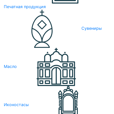
Печатная продукция
Сувениры
Масло
Иконостасы