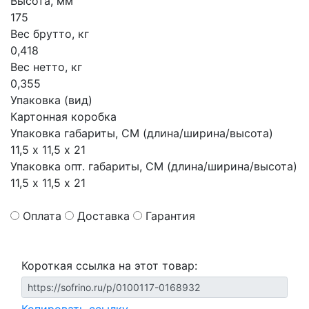
Высота, мм
175
Вес брутто, кг
0,418
Вес нетто, кг
0,355
Упаковка (вид)
Картонная коробка
Упаковка габариты, СМ (длина/ширина/высота)
11,5 х 11,5 х 21
Упаковка опт. габариты, СМ (длина/ширина/высота)
11,5 х 11,5 х 21
Оплата
Доставка
Гарантия
Короткая ссылка на этот товар: