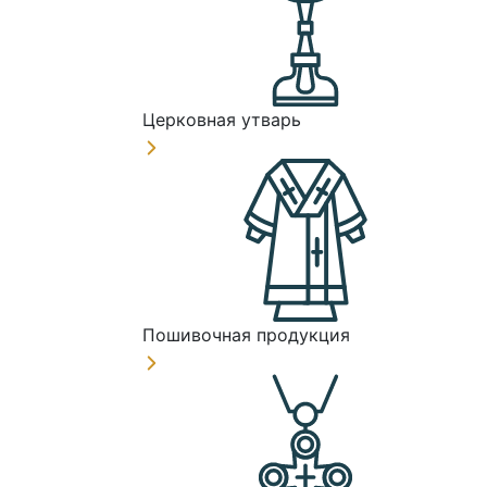
Церковная утварь
Пошивочная продукция