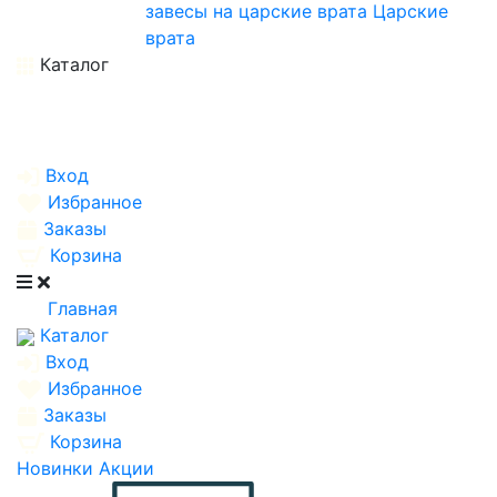
завесы на царские врата
Царские
врата
Каталог
Вход
Избранное
Заказы
Корзина
Главная
Каталог
Вход
Избранное
Заказы
Корзина
Новинки
Акции