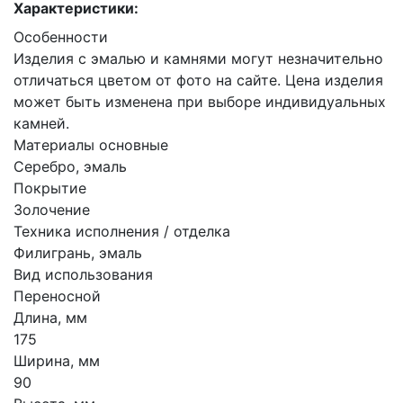
Характеристики:
Особенности
Изделия с эмалью и камнями могут незначительно
отличаться цветом от фото на сайте. Цена изделия
может быть изменена при выборе индивидуальных
камней.
Материалы основные
Серебро, эмаль
Покрытие
Золочение
Техника исполнения / отделка
Филигрань, эмаль
Вид использования
Переносной
Длина, мм
175
Ширина, мм
90