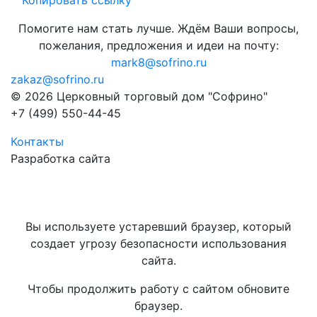
Копировать ссылку
Помогите нам стать лучше. Ждём Ваши вопросы,
пожелания, предложения и идеи на почту:
mark8@sofrino.ru
zakaz@sofrino.ru
© 2026 Церковный торговый дом "Софрино"
+7 (499) 550-44-45
Контакты
Разработка сайта
Вы используете устаревший браузер, который
создает угрозу безопасности использования
сайта.
Чтобы продолжить работу с сайтом обновите
браузер.