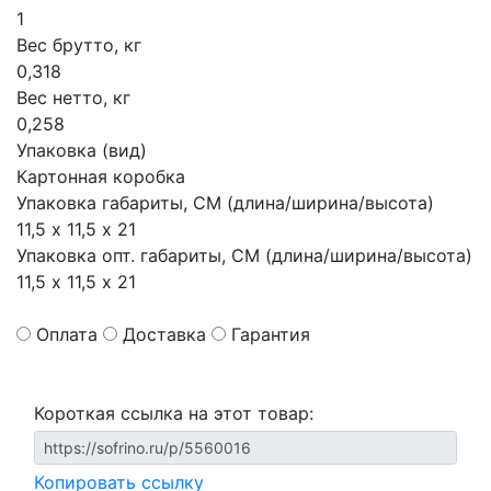
1
Вес брутто, кг
0,318
Вес нетто, кг
0,258
Упаковка (вид)
Картонная коробка
Упаковка габариты, СМ (длина/ширина/высота)
11,5 х 11,5 х 21
Упаковка опт. габариты, СМ (длина/ширина/высота)
11,5 х 11,5 х 21
Оплата
Доставка
Гарантия
Короткая ссылка на этот товар:
Копировать ссылку