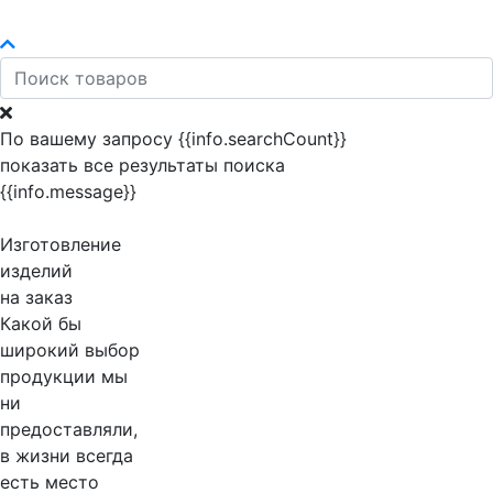
По вашему запросу {{info.searchCount}}
показать все результаты поиска
{{info.message}}
Изготовление
изделий
на заказ
Какой бы
широкий выбор
продукции мы
ни
предоставляли,
в жизни всегда
есть место