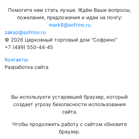
Помогите нам стать лучше. Ждём Ваши вопросы,
пожелания, предложения и идеи на почту:
mark8@sofrino.ru
zakaz@sofrino.ru
© 2026 Церковный торговый дом "Софрино"
+7 (499) 550-44-45
Контакты
Разработка сайта
Вы используете устаревший браузер, который
создает угрозу безопасности использования
сайта.
Чтобы продолжить работу с сайтом обновите
браузер.