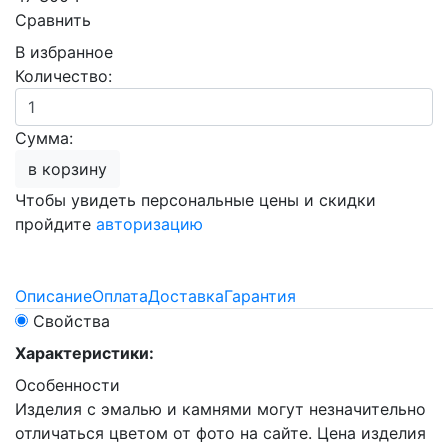
Сравнить
В избранное
Количество:
Сумма:
в корзину
Чтобы увидеть персональные цены и скидки
пройдите
авторизацию
Описание
Оплата
Доставка
Гарантия
Свойства
Характеристики:
Особенности
Изделия с эмалью и камнями могут незначительно
отличаться цветом от фото на сайте. Цена изделия