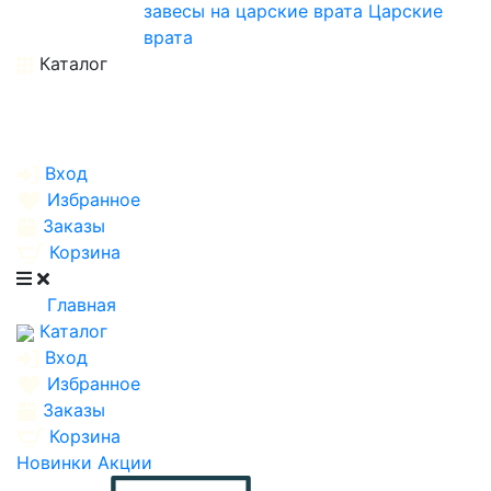
завесы на царские врата
Царские
врата
Каталог
Вход
Избранное
Заказы
Корзина
Главная
Каталог
Вход
Избранное
Заказы
Корзина
Новинки
Акции