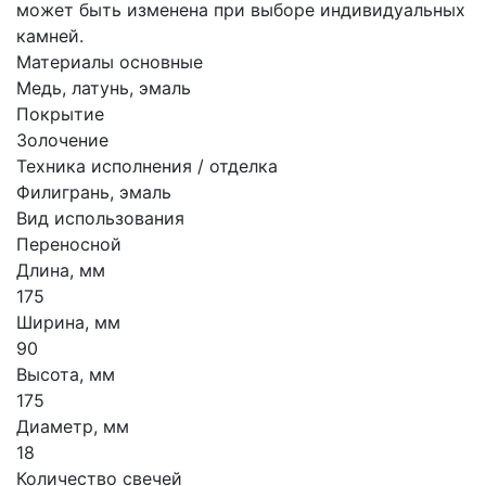
может быть изменена при выборе индивидуальных
камней.
Материалы основные
Медь, латунь, эмаль
Покрытие
Золочение
Техника исполнения / отделка
Филигрань, эмаль
Вид использования
Переносной
Длина, мм
175
Ширина, мм
90
Высота, мм
175
Диаметр, мм
18
Количество свечей