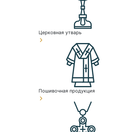
Церковная утварь
Пошивочная продукция