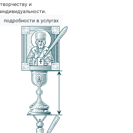
творчеству и
индивидуальности.
подробности в услугах