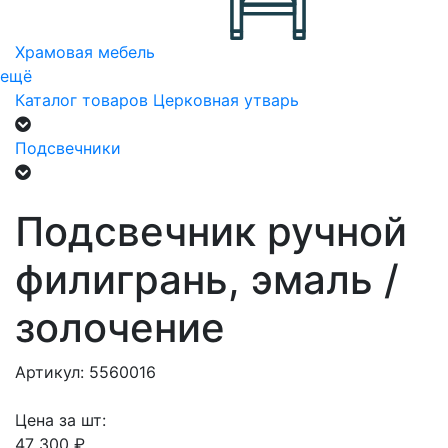
Храмовая мебель
ещё
Каталог товаров
Церковная утварь
Подсвечники
Подсвечник ручной
филигрань, эмаль /
золочение
Артикул: 5560016
Цена за шт:
47 300 ₽