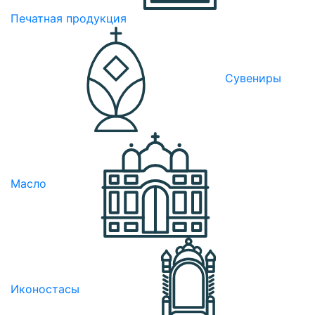
Печатная продукция
Сувениры
Масло
Иконостасы