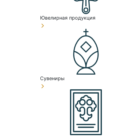
Ювелирная продукция
Сувениры