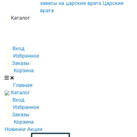
завесы на царские врата
Царские
врата
Каталог
Вход
Избранное
Заказы
Корзина
Главная
Каталог
Вход
Избранное
Заказы
Корзина
Новинки
Акции