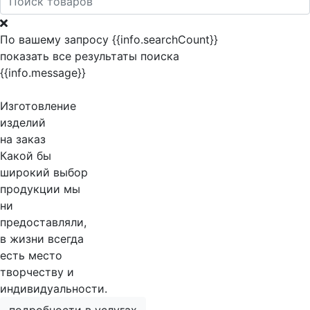
По вашему запросу {{info.searchCount}}
показать все результаты поиска
{{info.message}}
Изготовление
изделий
на заказ
Какой бы
широкий выбор
продукции мы
ни
предоставляли,
в жизни всегда
есть место
творчеству и
индивидуальности.