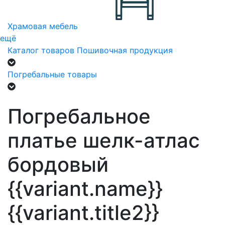
Храмовая мебель
ещё
Каталог товаров
Пошивочная продукция
Погребальные товары
Погребальное
платье шелк-атлас
бордовый
{{variant.name}}
{{variant.title2}}