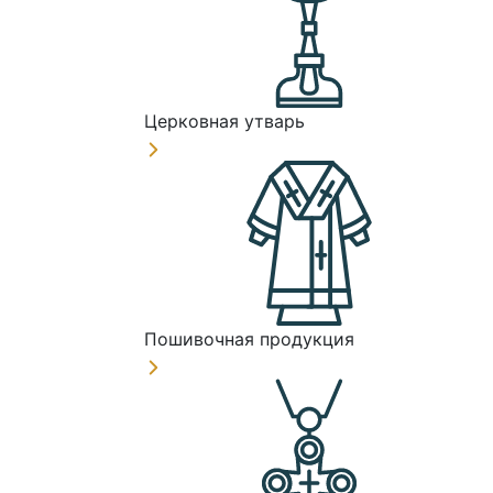
Церковная утварь
Пошивочная продукция