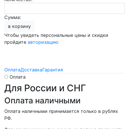
Сумма:
в корзину
Чтобы увидеть персональные цены и скидки
пройдите
авторизацию
Оплата
Доставка
Гарантия
Оплата
Для России и СНГ
Оплата наличными
Оплата наличными принимается только в рублях
РФ.