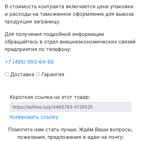
В стоимость контракта включается цена упаковки
и расходы на таможенное оформление для вывоза
продукции заграницу.
Для получения подробной информации
обращайтесь в отдел внешнеэкономических связей
предприятия по телефону:
+7 (495) 993-64-66
Доставка
Гарантия
Короткая ссылка на этот товар:
Копировать ссылку
Помогите нам стать лучше. Ждём Ваши вопросы,
пожелания, предложения и идеи на почту: