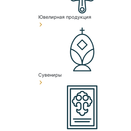
Ювелирная продукция
Сувениры