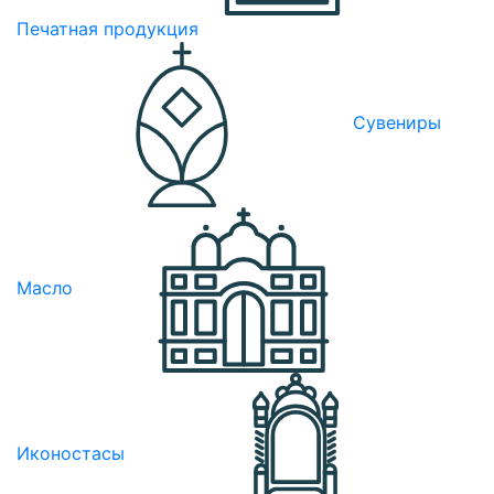
Печатная продукция
Сувениры
Масло
Иконостасы