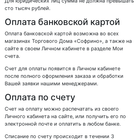
Для юридических лиц сумма не должна превышать
сто тысяч рублей.
Оплата банковской картой
Оплата банковской картой возможна во всех
магазинах Торгового Дома «Софрино», а также на
сайте в своем Личном кабинете в разделе Мои
счета.
Счет для оплаты появится в Личном кабинете
после полного оформления заказа и обработки
Вашей заявки нашими менеджерами.
Оплата по счету
Счет на оплату можно распечатать из своего
Личного кабинета на сайте, или получить его по
электронной почте и оплатить в любом банке.
Списание по счету происходит в течении 3