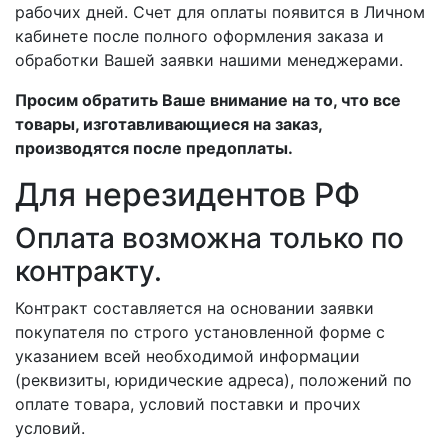
рабочих дней. Счет для оплаты появится в Личном
кабинете после полного оформления заказа и
обработки Вашей заявки нашими менеджерами.
Просим обратить Ваше внимание на то, что все
товары, изготавливающиеся на заказ,
производятся после предоплаты.
Для нерезидентов РФ
Оплата возможна только по
контракту.
Контракт составляется на основании заявки
покупателя по строго установленной форме с
указанием всей необходимой информации
(реквизиты, юридические адреса), положений по
оплате товара, условий поставки и прочих
условий.