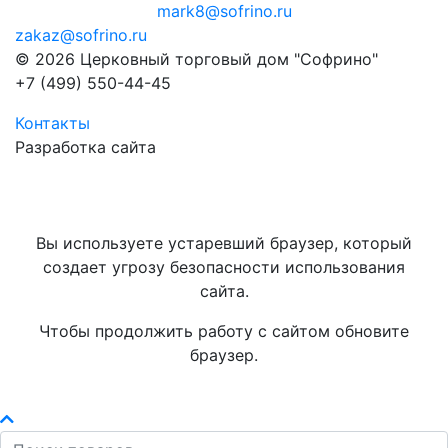
mark8@sofrino.ru
zakaz@sofrino.ru
© 2026 Церковный торговый дом "Софрино"
+7 (499) 550-44-45
Контакты
Разработка сайта
Вы используете устаревший браузер, который
создает угрозу безопасности использования
сайта.
Чтобы продолжить работу с сайтом обновите
браузер.