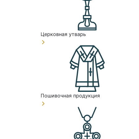
Церковная утварь
Пошивочная продукция