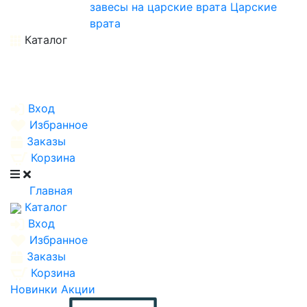
завесы на царские врата
Царские
врата
Каталог
Вход
Избранное
Заказы
Корзина
Главная
Каталог
Вход
Избранное
Заказы
Корзина
Новинки
Акции