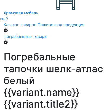
Храмовая мебель
ещё
Каталог товаров
Пошивочная продукция
Погребальные товары
Погребальные
тапочки шелк-атлас
белый
{{variant.name}}
{{variant.title2}}