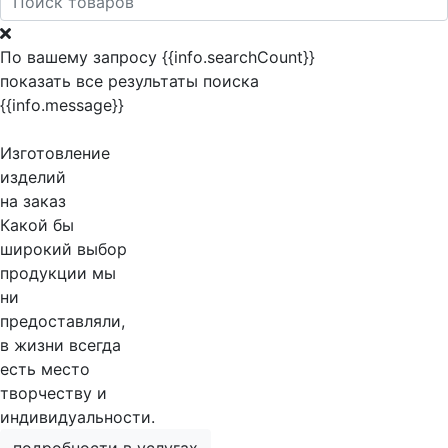
По вашему запросу {{info.searchCount}}
показать все результаты поиска
{{info.message}}
Изготовление
изделий
на заказ
Какой бы
широкий выбор
продукции мы
ни
предоставляли,
в жизни всегда
есть место
творчеству и
индивидуальности.