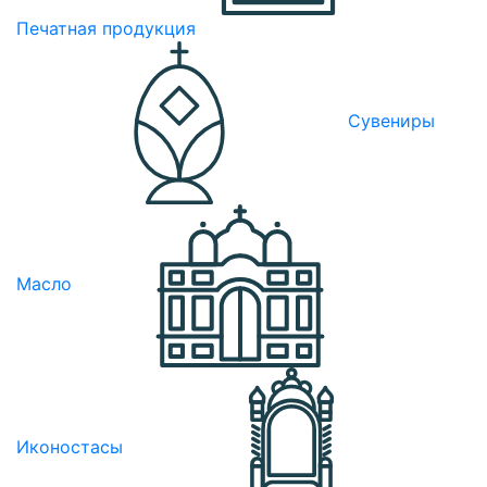
Печатная продукция
Сувениры
Масло
Иконостасы