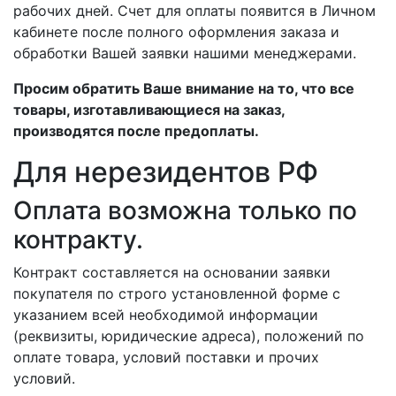
рабочих дней. Счет для оплаты появится в Личном
кабинете после полного оформления заказа и
обработки Вашей заявки нашими менеджерами.
Просим обратить Ваше внимание на то, что все
товары, изготавливающиеся на заказ,
производятся после предоплаты.
Для нерезидентов РФ
Оплата возможна только по
контракту.
Контракт составляется на основании заявки
покупателя по строго установленной форме с
указанием всей необходимой информации
(реквизиты, юридические адреса), положений по
оплате товара, условий поставки и прочих
условий.