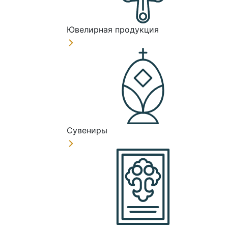
Ювелирная продукция
Сувениры