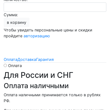
Сумма:
в корзину
Чтобы увидеть персональные цены и скидки
пройдите
авторизацию
Оплата
Доставка
Гарантия
Оплата
Для России и СНГ
Оплата наличными
Оплата наличными принимается только в рублях
РФ.