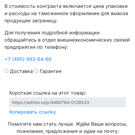
В стоимость контракта включается цена упаковки
и расходы на таможенное оформление для вывоза
продукции заграницу.
Для получения подробной информации
обращайтесь в отдел внешнеэкономических связей
предприятия по телефону:
+7 (495) 993-64-66
Доставка
Гарантия
Короткая ссылка на этот товар:
Копировать ссылку
Помогите нам стать лучше. Ждём Ваши вопросы,
пожелания, предложения и идеи на почту: