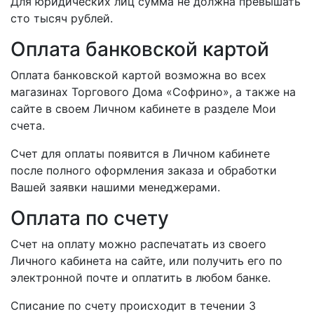
Для юридических лиц сумма не должна превышать
сто тысяч рублей.
Оплата банковской картой
Оплата банковской картой возможна во всех
магазинах Торгового Дома «Софрино», а также на
сайте в своем Личном кабинете в разделе Мои
счета.
Счет для оплаты появится в Личном кабинете
после полного оформления заказа и обработки
Вашей заявки нашими менеджерами.
Оплата по счету
Счет на оплату можно распечатать из своего
Личного кабинета на сайте, или получить его по
электронной почте и оплатить в любом банке.
Списание по счету происходит в течении 3