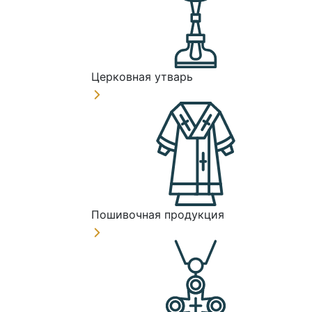
Церковная утварь
Пошивочная продукция