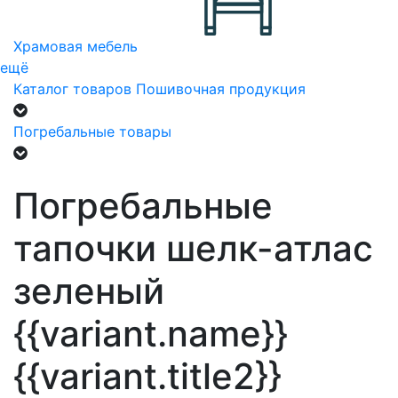
Храмовая мебель
ещё
Каталог товаров
Пошивочная продукция
Погребальные товары
Погребальные
тапочки шелк-атлас
зеленый
{{variant.name}}
{{variant.title2}}