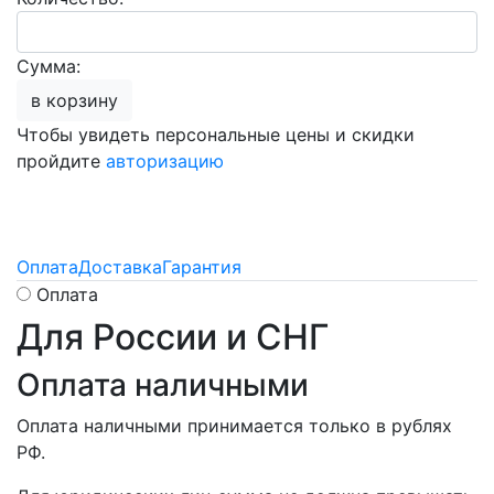
Сумма:
в корзину
Чтобы увидеть персональные цены и скидки
пройдите
авторизацию
Оплата
Доставка
Гарантия
Оплата
Для России и СНГ
Оплата наличными
Оплата наличными принимается только в рублях
РФ.