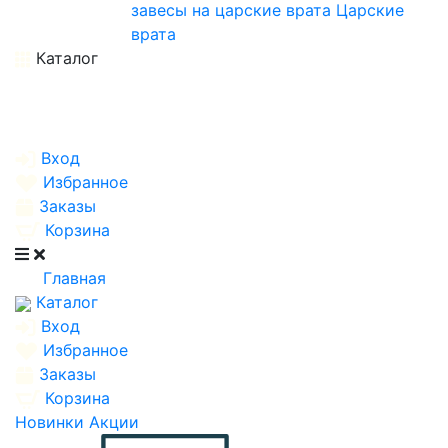
завесы на царские врата
Царские
врата
Каталог
Вход
Избранное
Заказы
Корзина
Главная
Каталог
Вход
Избранное
Заказы
Корзина
Новинки
Акции