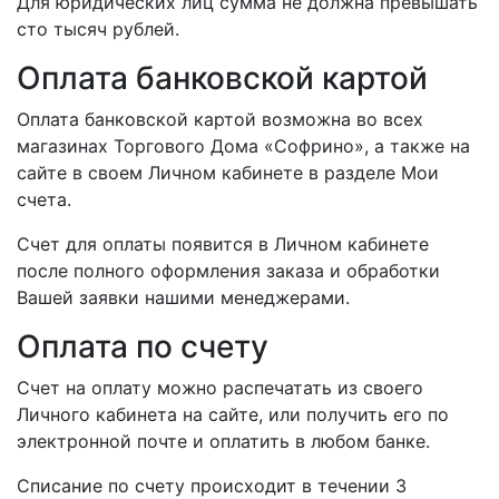
Для юридических лиц сумма не должна превышать
сто тысяч рублей.
Оплата банковской картой
Оплата банковской картой возможна во всех
магазинах Торгового Дома «Софрино», а также на
сайте в своем Личном кабинете в разделе Мои
счета.
Счет для оплаты появится в Личном кабинете
после полного оформления заказа и обработки
Вашей заявки нашими менеджерами.
Оплата по счету
Счет на оплату можно распечатать из своего
Личного кабинета на сайте, или получить его по
электронной почте и оплатить в любом банке.
Списание по счету происходит в течении 3