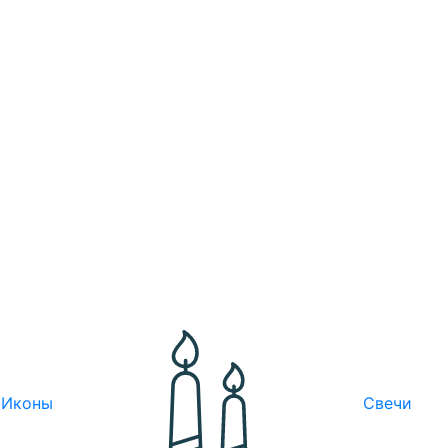
Иконы
Свечи