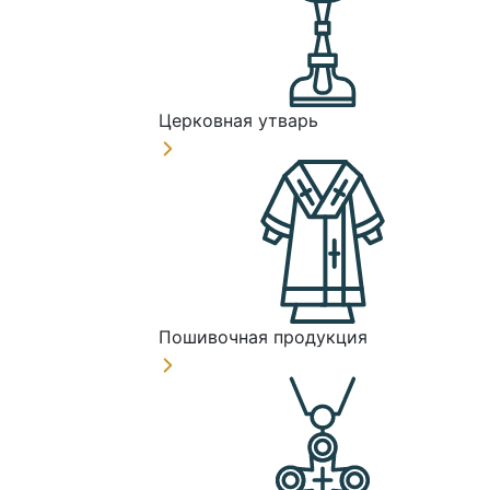
Церковная утварь
Пошивочная продукция