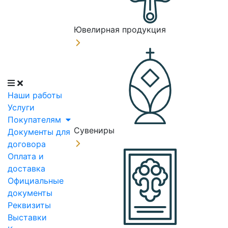
Ювелирная продукция
Наши работы
Услуги
Покупателям
Сувениры
Документы для
договора
Оплата и
доставка
Официальные
документы
Реквизиты
Выставки