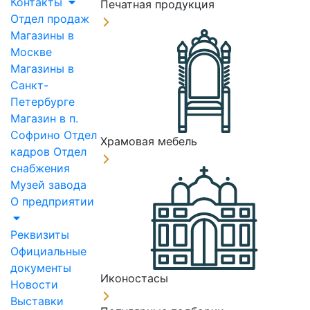
Контакты
Печатная продукция
Отдел продаж
Магазины в
Москве
Магазины в
Санкт-
Петербурге
Магазин в п.
Софрино
Отдел
Храмовая мебель
кадров
Отдел
снабжения
Музей завода
О предприятии
Реквизиты
Официальные
документы
Иконостасы
Новости
Выставки