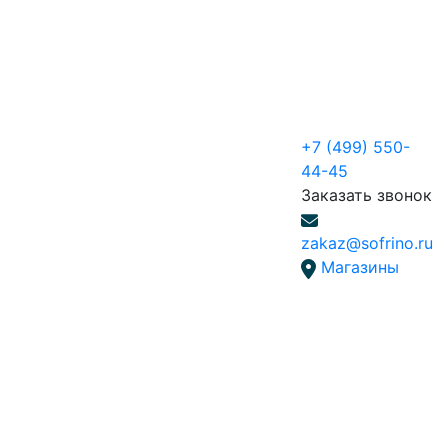
+7 (499) 550-
44-45
Заказать звонок
zakaz@sofrino.ru
Магазины