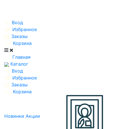
Вход
Избранное
Заказы
Корзина
Главная
Каталог
Вход
Избранное
Заказы
Корзина
Новинки
Акции