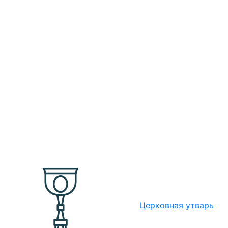
Церковная утварь