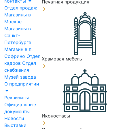
Контакты
Печатная продукция
Отдел продаж
Магазины в
Москве
Магазины в
Санкт-
Петербурге
Магазин в п.
Софрино
Отдел
Храмовая мебель
кадров
Отдел
снабжения
Музей завода
О предприятии
Реквизиты
Официальные
документы
Иконостасы
Новости
Выставки