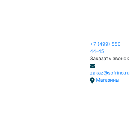
+7 (499) 550-
44-45
Заказать звонок
zakaz@sofrino.ru
Магазины