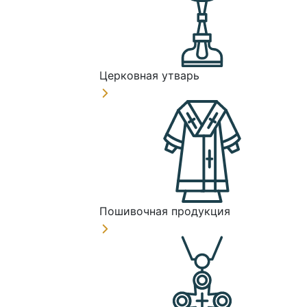
Церковная утварь
Пошивочная продукция