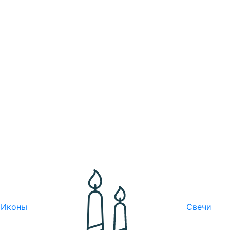
Иконы
Свечи