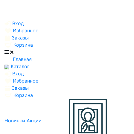
Вход
Избранное
Заказы
Корзина
Главная
Каталог
Вход
Избранное
Заказы
Корзина
Новинки
Акции