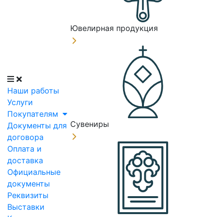
Ювелирная продукция
Наши работы
Услуги
Покупателям
Сувениры
Документы для
договора
Оплата и
доставка
Официальные
документы
Реквизиты
Выставки