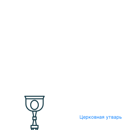
Церковная утварь