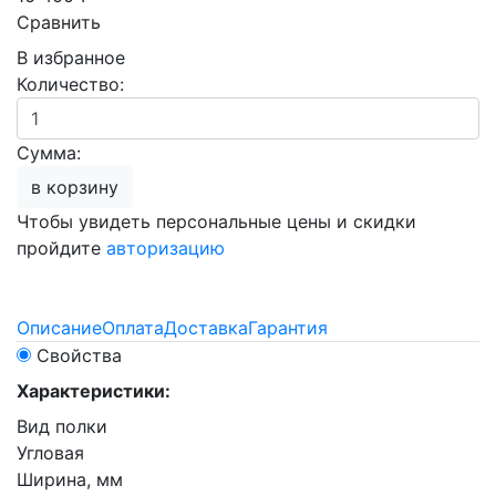
Сравнить
В избранное
Количество:
Сумма:
в корзину
Чтобы увидеть персональные цены и скидки
пройдите
авторизацию
Описание
Оплата
Доставка
Гарантия
Свойства
Характеристики:
Вид полки
Угловая
Ширина, мм