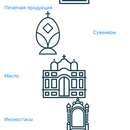
Печатная продукция
Сувениры
Масло
Иконостасы