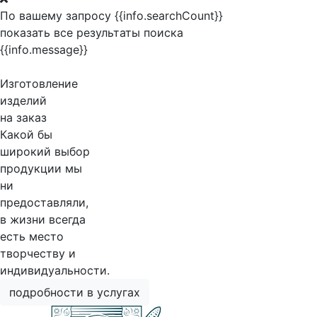
По вашему запросу {{info.searchCount}}
показать все результаты поиска
{{info.message}}
Изготовление
изделий
на заказ
Какой бы
широкий выбор
продукции мы
ни
предоставляли,
в жизни всегда
есть место
творчеству и
индивидуальности.
подробности в услугах