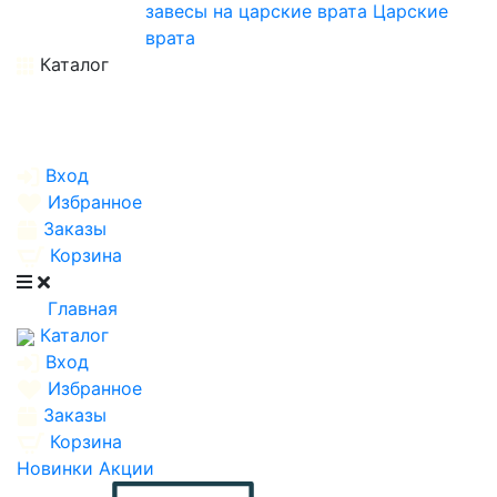
завесы на царские врата
Царские
врата
Каталог
Вход
Избранное
Заказы
Корзина
Главная
Каталог
Вход
Избранное
Заказы
Корзина
Новинки
Акции