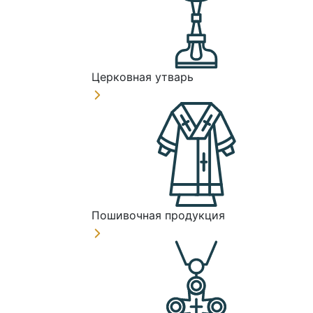
Церковная утварь
Пошивочная продукция