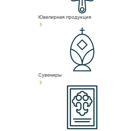
Ювелирная продукция
Сувениры