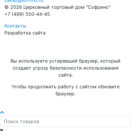
zakaz@sofrino.ru
© 2026 Церковный торговый дом "Софрино"
+7 (499) 550-44-45
Контакты
Разработка сайта
Вы используете устаревший браузер, который
создает угрозу безопасности использования
сайта.
Чтобы продолжить работу с сайтом обновите
браузер.