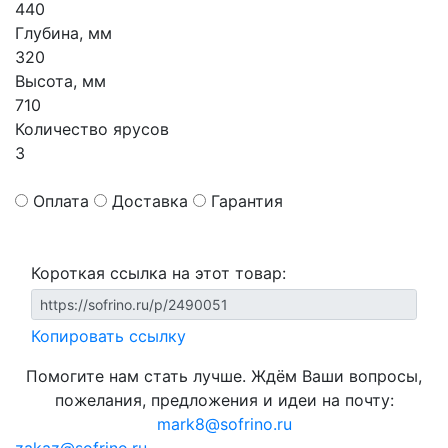
440
Глубина, мм
320
Высота, мм
710
Количество ярусов
3
Оплата
Доставка
Гарантия
Короткая ссылка на этот товар:
Копировать ссылку
Помогите нам стать лучше. Ждём Ваши вопросы,
пожелания, предложения и идеи на почту:
mark8@sofrino.ru