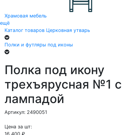
Храмовая мебель
ещё
Каталог товаров
Церковная утварь
Полки и футляры под иконы
Полка под икону
трехъярусная №1 с
лампадой
Артикул: 2490051
Цена за шт:
16 400 ₽