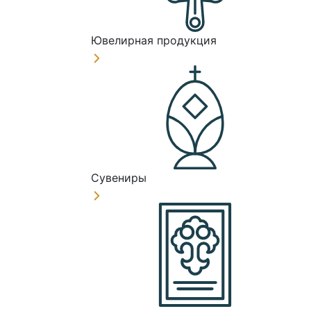
Ювелирная продукция
Сувениры