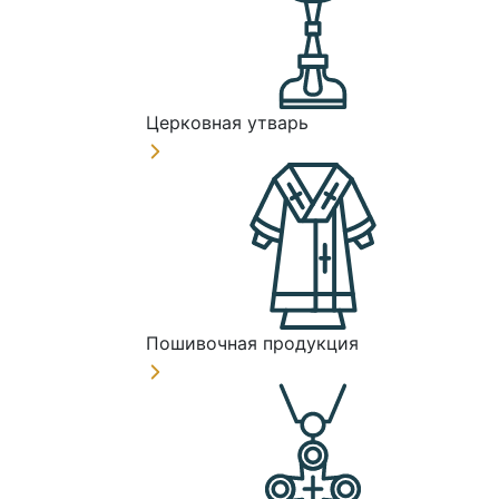
Церковная утварь
Пошивочная продукция