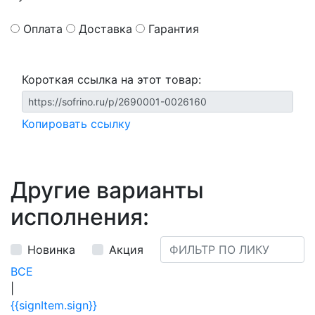
Оплата
Доставка
Гарантия
Короткая ссылка на этот товар:
Копировать ссылку
Другие варианты
исполнения:
Новинка
Акция
ВСЕ
|
{{signItem.sign}}