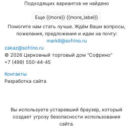
Подходящих вариантов не найдено
Еще {{more}} {{more_label}}
Помогите нам стать лучше. Ждём Ваши вопросы,
пожелания, предложения и идеи на почту:
mark8@sofrino.ru
zakaz@sofrino.ru
© 2026 Церковный торговый дом "Софрино"
+7 (499) 550-44-45
Контакты
Разработка сайта
Вы используете устаревший браузер, который
создает угрозу безопасности использования
сайта.