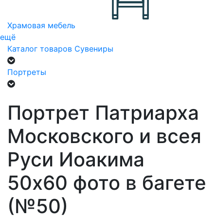
Храмовая мебель
ещё
Каталог товаров
Сувениры
Портреты
Портрет Патриарха
Московского и всея
Руси Иоакима
50х60 фото в багете
(№50)