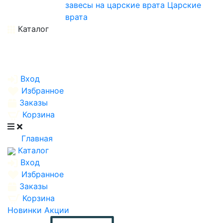
завесы на царские врата
Царские
врата
Каталог
Вход
Избранное
Заказы
Корзина
Главная
Каталог
Вход
Избранное
Заказы
Корзина
Новинки
Акции