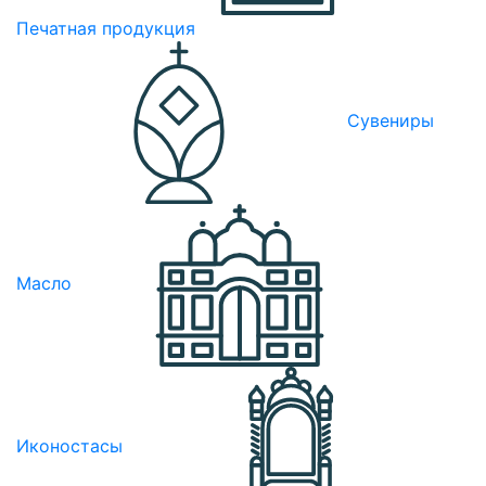
Печатная продукция
Сувениры
Масло
Иконостасы