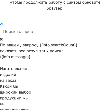
Чтобы продолжить работу с сайтом обновите
браузер.
По вашему запросу {{info.searchCount}}
показать все результаты поиска
{{info.message}}
Изготовление
изделий
на заказ
Какой бы
широкий выбор
продукции мы
ни
предоставляли,