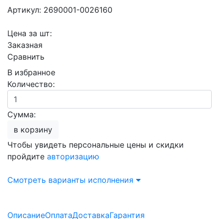
Артикул: 2690001-0026160
Цена за шт:
Заказная
Сравнить
В избранное
Количество:
Сумма:
в корзину
Чтобы увидеть персональные цены и скидки
пройдите
авторизацию
Смотреть варианты исполнения
Описание
Оплата
Доставка
Гарантия