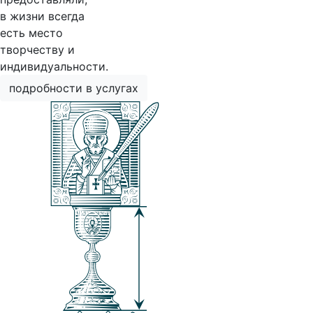
в жизни всегда
есть место
творчеству и
индивидуальности.
подробности в услугах