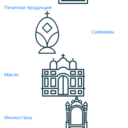
Печатная продукция
Сувениры
Масло
Иконостасы