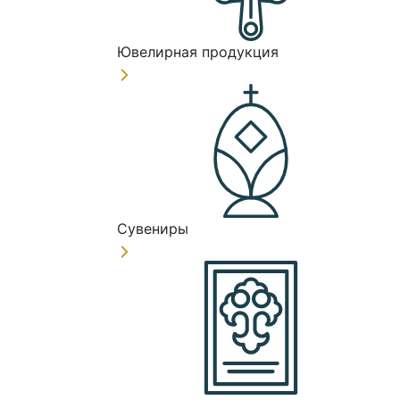
Ювелирная продукция
Сувениры