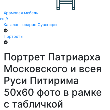
Храмовая мебель
ещё
Каталог товаров
Сувениры
Портреты
Портрет Патриарха
Московского и всея
Руси Питирима
50х60 фото в рамке
с табличкой