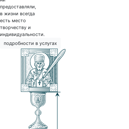
предоставляли,
в жизни всегда
есть место
творчеству и
индивидуальности.
подробности в услугах