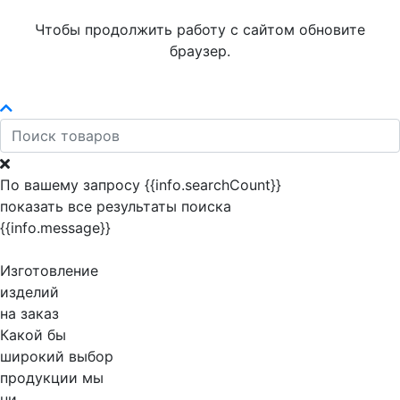
Чтобы продолжить работу с сайтом обновите
браузер.
По вашему запросу {{info.searchCount}}
показать все результаты поиска
{{info.message}}
Изготовление
изделий
на заказ
Какой бы
широкий выбор
продукции мы
ни