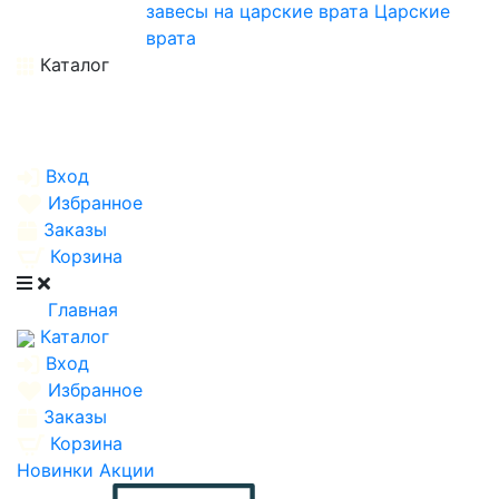
завесы на царские врата
Царские
врата
Каталог
Вход
Избранное
Заказы
Корзина
Главная
Каталог
Вход
Избранное
Заказы
Корзина
Новинки
Акции