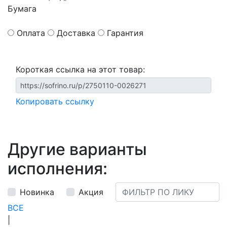
Бумага
Оплата
Доставка
Гарантия
Короткая ссылка на этот товар:
Копировать ссылку
Другие варианты
исполнения:
Новинка
Акция
ВСЕ
|