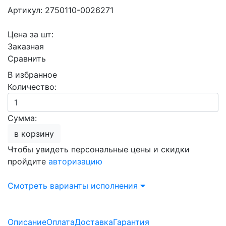
Артикул: 2750110-0026271
Цена за шт:
Заказная
Сравнить
В избранное
Количество:
Сумма:
в корзину
Чтобы увидеть персональные цены и скидки
пройдите
авторизацию
Смотреть варианты исполнения
Описание
Оплата
Доставка
Гарантия