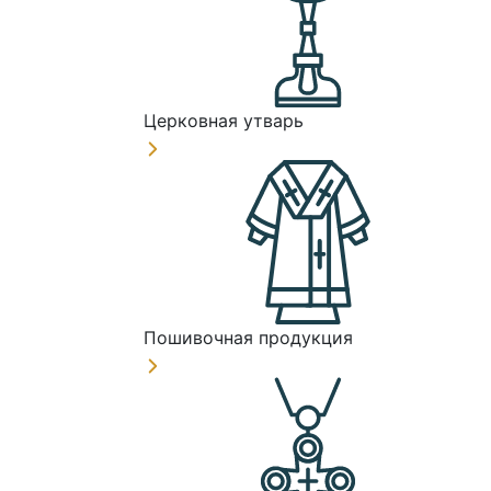
Церковная утварь
Пошивочная продукция