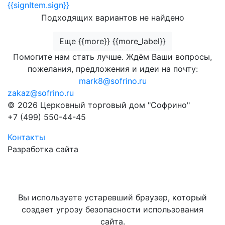
{{signItem.sign}}
Подходящих вариантов не найдено
Еще {{more}} {{more_label}}
Помогите нам стать лучше. Ждём Ваши вопросы,
пожелания, предложения и идеи на почту:
mark8@sofrino.ru
zakaz@sofrino.ru
© 2026 Церковный торговый дом "Софрино"
+7 (499) 550-44-45
Контакты
Разработка сайта
Вы используете устаревший браузер, который
создает угрозу безопасности использования
сайта.