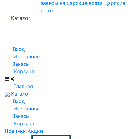
завесы на царские врата
Царские
врата
Каталог
Вход
Избранное
Заказы
Корзина
Главная
Каталог
Вход
Избранное
Заказы
Корзина
Новинки
Акции