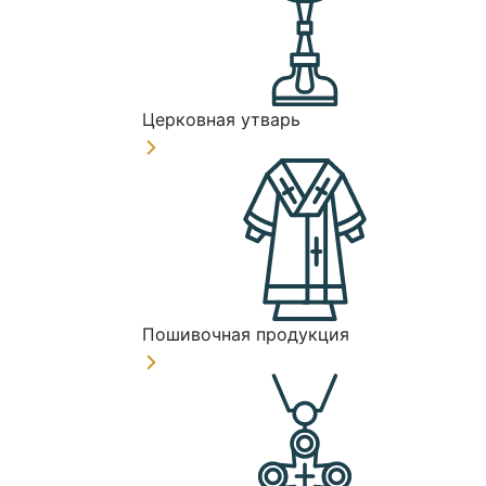
Церковная утварь
Пошивочная продукция