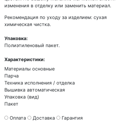
изменения в отделку или заменить материал.
Рекомендация по уходу за изделием: сухая
химическая чистка.
Упаковка:
Полиэтиленовый пакет.
Характеристики:
Материалы основные
Парча
Техника исполнения / отделка
Вышивка автоматическая
Упаковка (вид)
Пакет
Оплата
Доставка
Гарантия