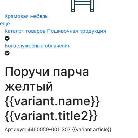
Храмовая мебель
ещё
Каталог товаров
Пошивочная продукция
Богослужебные облачения
Поручи парча
желтый
{{variant.name}}
{{variant.title2}}
Артикул:
4460059-0011307
{{variant.article}}