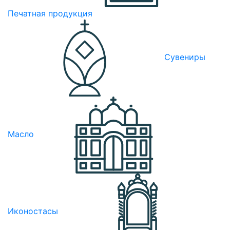
Печатная продукция
Сувениры
Масло
Иконостасы