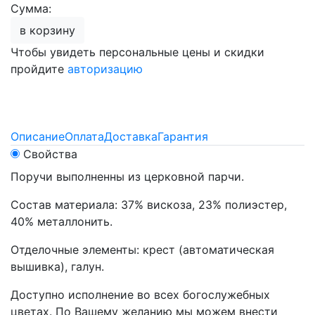
Сумма:
в корзину
Чтобы увидеть персональные цены и скидки
пройдите
авторизацию
Описание
Оплата
Доставка
Гарантия
Свойства
Поручи выполненны из церковной парчи.
Состав материала: 37% вискоза, 23% полиэстер,
40% металлонить.
Отделочные элементы: крест (автоматическая
вышивка), галун.
Доступно исполнение во всех богослужебных
цветах. По Вашему желанию мы можем внести