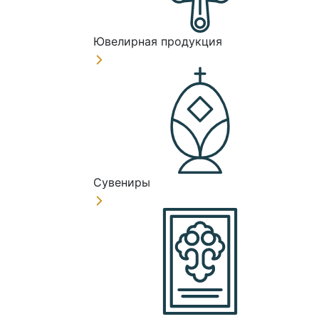
Ювелирная продукция
Сувениры