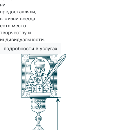
ни
предоставляли,
в жизни всегда
есть место
творчеству и
индивидуальности.
подробности в услугах