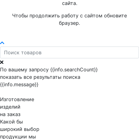
сайта.
Чтобы продолжить работу с сайтом обновите
браузер.
По вашему запросу {{info.searchCount}}
показать все результаты поиска
{{info.message}}
Изготовление
изделий
на заказ
Какой бы
широкий выбор
продукции мы