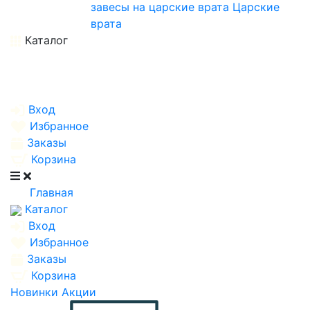
завесы на царские врата
Царские
врата
Каталог
Вход
Избранное
Заказы
Корзина
Главная
Каталог
Вход
Избранное
Заказы
Корзина
Новинки
Акции