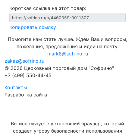
Короткая ссылка на этот товар:
Копировать ссылку
Помогите нам стать лучше. Ждём Ваши вопросы,
пожелания, предложения и идеи на почту:
mark8@sofrino.ru
zakaz@sofrino.ru
© 2026 Церковный торговый дом "Софрино"
+7 (499) 550-44-45
Контакты
Разработка сайта
Вы используете устаревший браузер, который
создает угрозу безопасности использования