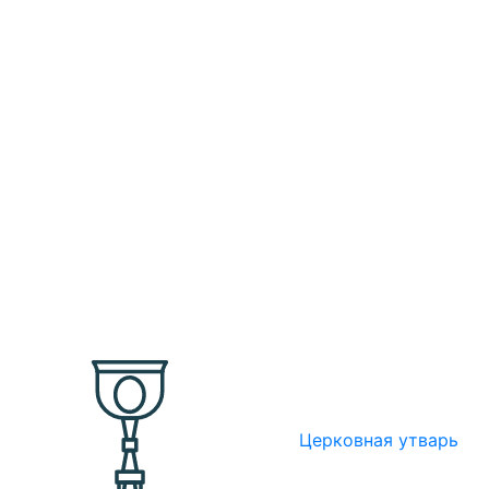
Церковная утварь