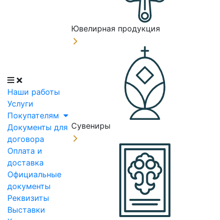
Ювелирная продукция
Наши работы
Услуги
Покупателям
Сувениры
Документы для
договора
Оплата и
доставка
Официальные
документы
Реквизиты
Выставки