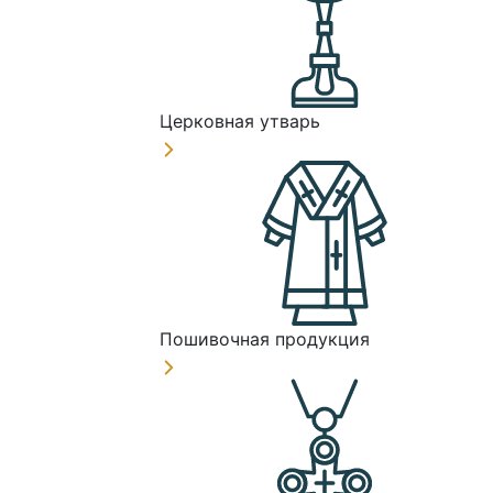
Церковная утварь
Пошивочная продукция