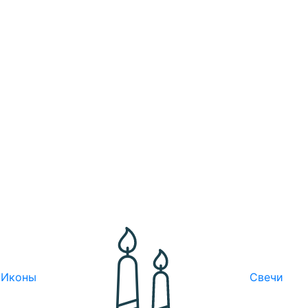
Иконы
Свечи