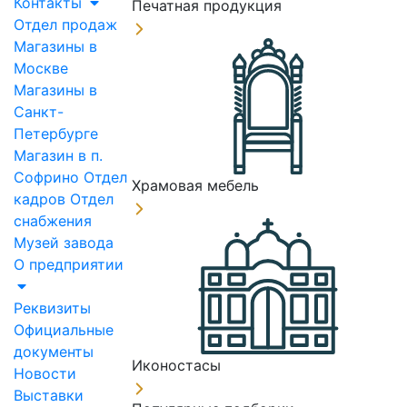
Контакты
Печатная продукция
Отдел продаж
Магазины в
Москве
Магазины в
Санкт-
Петербурге
Магазин в п.
Софрино
Отдел
Храмовая мебель
кадров
Отдел
снабжения
Музей завода
О предприятии
Реквизиты
Официальные
документы
Иконостасы
Новости
Выставки