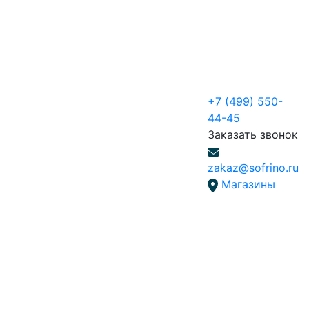
+7 (499) 550-
44-45
Заказать звонок
zakaz@sofrino.ru
Магазины