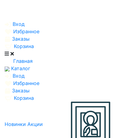
Вход
Избранное
Заказы
Корзина
Главная
Каталог
Вход
Избранное
Заказы
Корзина
Новинки
Акции