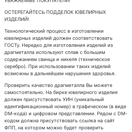
УВАЖАЕМЫЕ ПОКУПАТЕЛИ!
ОСТЕРЕГАЙТЕСЬ ПОДДЕЛОК ЮВЕЛИРНЫХ
ИЗДЕЛИЙ!
Технологический процесс в изготовлении
ювелирных изделий должен соответствовать
ГОСТу. Нередко для изготовления изделий из
драгметалла используют сплав с большим
содержанием свинца и никеля (техническое
серебро). При использовании таких изделий
возможны в дальнейшем нарушения здоровья.
Проверить качество драгметалла Вы можете
самостоятельно. На бирке ювелирного изделия
должен присутствовать УИН (уникальный
идентификационный номер) в графическом (в виде
DM-кода) и цифровом представлении. Рядом с DM-
кодом должна присутствовать ссылка на сайт
ФПП, на котором можно будет проверить