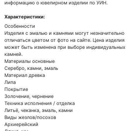
информацию о ювелирном изделии по УИН.
Характеристики:
Особенности
Изделия с эмалью и камнями могут незначительно
отличаться цветом от фото на сайте. Цена изделия
может быть изменена при выборе индивидуальных
камней.
Материалы основные
Серебро, камни, эмаль
Материал древка
Липа
Покрытие
Золочение, чернение
Техника исполнения / отделка
Литьё, чеканка, эмаль, камни
Виды жезлов/посохов
Архиерейский