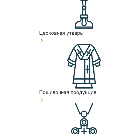
Церковная утварь
Пошивочная продукция