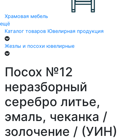
Храмовая мебель
ещё
Каталог товаров
Ювелирная продукция
Жезлы и посохи ювелирные
Посох №12
неразборный
серебро литье,
эмаль, чеканка /
золочение / (УИН)