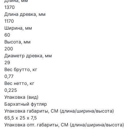
Длина, мм
1370
Длина древка, мм
1170
Ширина, мм
60
Высота, мм
200
Диаметр древка, мм
29
Вес брутто, кг
0,77
Вес нетто, кг
0,225
Упаковка (вид)
Бархатный футляр
Упаковка габариты, СМ (длина/ширина/высота)
65,5 х 25 х 7,5
Упаковка опт. габариты, СМ (длина/ширина/высота)