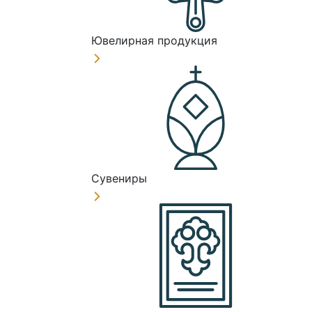
Ювелирная продукция
Сувениры