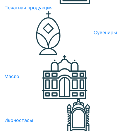
Печатная продукция
Сувениры
Масло
Иконостасы