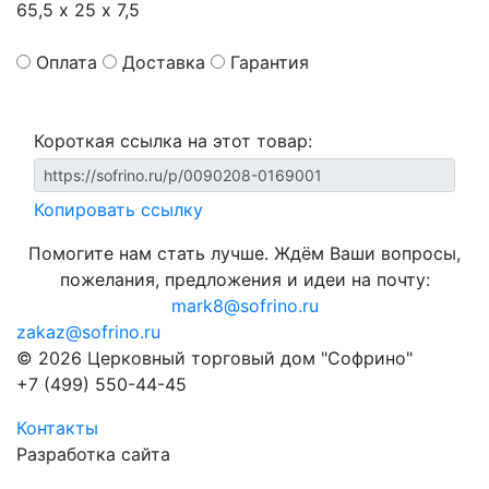
65,5 х 25 х 7,5
Оплата
Доставка
Гарантия
Короткая ссылка на этот товар:
Копировать ссылку
Помогите нам стать лучше. Ждём Ваши вопросы,
пожелания, предложения и идеи на почту:
mark8@sofrino.ru
zakaz@sofrino.ru
© 2026 Церковный торговый дом "Софрино"
+7 (499) 550-44-45
Контакты
Разработка сайта