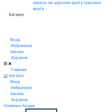
завесы на царские врата
Царские
врата
Каталог
Вход
Избранное
Заказы
Корзина
Главная
Каталог
Вход
Избранное
Заказы
Корзина
Новинки
Акции