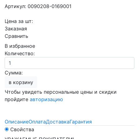
Артикул: 0090208-0169001
Цена за шт:
Заказная
Сравнить
В избранное
Количество:
Сумма:
в корзину
Чтобы увидеть персональные цены и скидки
пройдите
авторизацию
Описание
Оплата
Доставка
Гарантия
Свойства