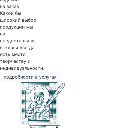
на заказ
Какой бы
широкий выбор
продукции мы
ни
предоставляли,
в жизни всегда
есть место
творчеству и
индивидуальности.
подробности в услугах