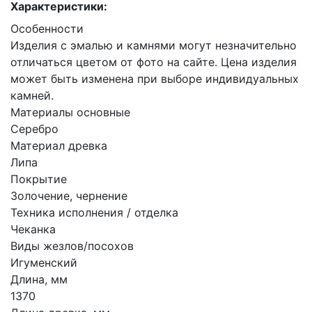
Характеристики:
Особенности
Изделия с эмалью и камнями могут незначительно
отличаться цветом от фото на сайте. Цена изделия
может быть изменена при выборе индивидуальных
камней.
Материалы основные
Серебро
Материал древка
Липа
Покрытие
Золочение, чернение
Техника исполнения / отделка
Чеканка
Виды жезлов/посохов
Игуменский
Длина, мм
1370