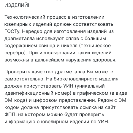
ИЗДЕЛИЙ!
Технологический процесс в изготовлении
ювелирных изделий должен соответствовать
ГОСТу. Нередко для изготовления изделий из
драгметалла используют сплав с большим
содержанием свинца и никеля (техническое
серебро). При использовании таких изделий
возможны в дальнейшем нарушения здоровья.
Проверить качество драгметалла Вы можете
самостоятельно. На бирке ювелирного изделия
должен присутствовать УИН (уникальный
идентификационный номер) в графическом (в виде
DM-кода) и цифровом представлении. Рядом с DM-
кодом должна присутствовать ссылка на сайт
ФПП, на котором можно будет проверить
информацию о ювелирном изделии по УИН.