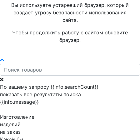
Вы используете устаревший браузер, который
создает угрозу безопасности использования
сайта.
Чтобы продолжить работу с сайтом обновите
браузер.
По вашему запросу {{info.searchCount}}
показать все результаты поиска
{{info.message}}
Изготовление
изделий
на заказ
Какой бы