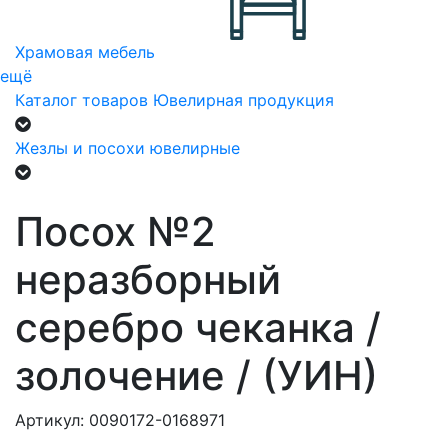
Храмовая мебель
ещё
Каталог товаров
Ювелирная продукция
Жезлы и посохи ювелирные
Посох №2
неразборный
серебро чеканка /
золочение / (УИН)
Артикул: 0090172-0168971