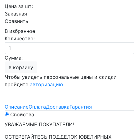
Цена за шт:
Заказная
Сравнить
В избранное
Количество:
Сумма:
в корзину
Чтобы увидеть персональные цены и скидки
пройдите
авторизацию
Описание
Оплата
Доставка
Гарантия
Свойства
УВАЖАЕМЫЕ ПОКУПАТЕЛИ!
ОСТЕРЕГАЙТЕСЬ ПОДДЕЛОК ЮВЕЛИРНЫХ