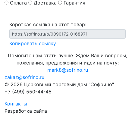
Оплата
Доставка
Гарантия
Короткая ссылка на этот товар:
Копировать ссылку
Помогите нам стать лучше. Ждём Ваши вопросы,
пожелания, предложения и идеи на почту:
mark8@sofrino.ru
zakaz@sofrino.ru
© 2026 Церковный торговый дом "Софрино"
+7 (499) 550-44-45
Контакты
Разработка сайта