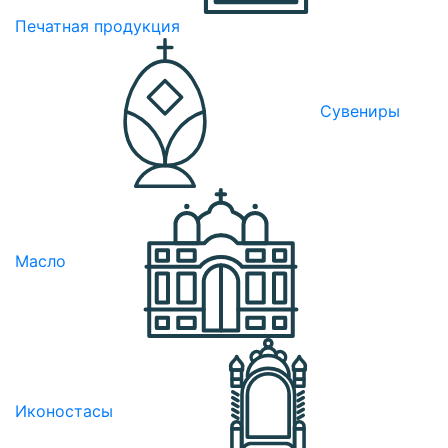
Печатная продукция
Сувениры
Масло
Иконостасы