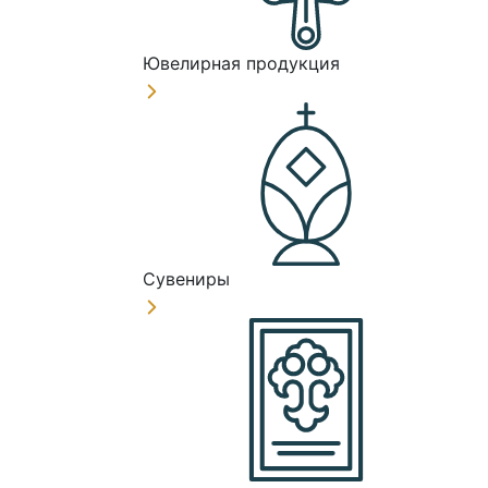
Ювелирная продукция
Сувениры