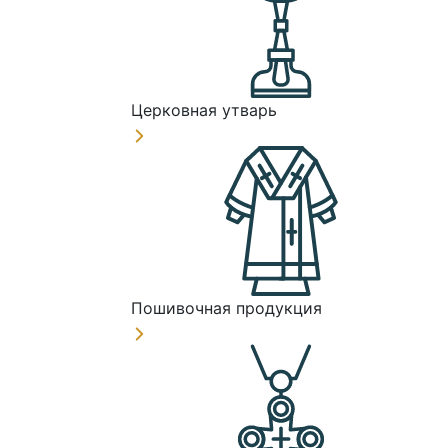
Церковная утварь
Пошивочная продукция