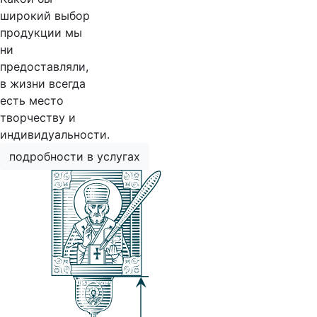
широкий выбор
продукции мы
ни
предоставляли,
в жизни всегда
есть место
творчеству и
индивидуальности.
подробности в услугах