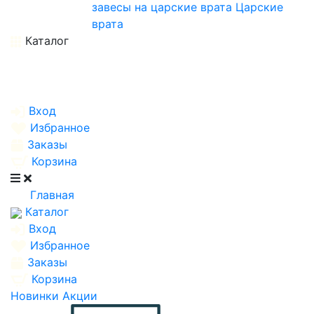
завесы на царские врата
Царские
врата
Каталог
Вход
Избранное
Заказы
Корзина
Главная
Каталог
Вход
Избранное
Заказы
Корзина
Новинки
Акции