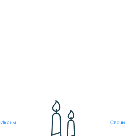
Иконы
Свечи