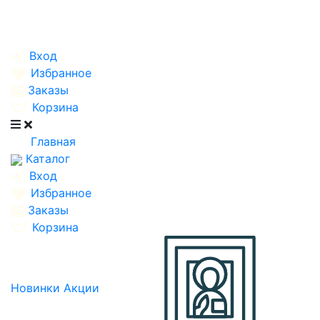
Вход
Избранное
Заказы
Корзина
Главная
Каталог
Вход
Избранное
Заказы
Корзина
Новинки
Акции