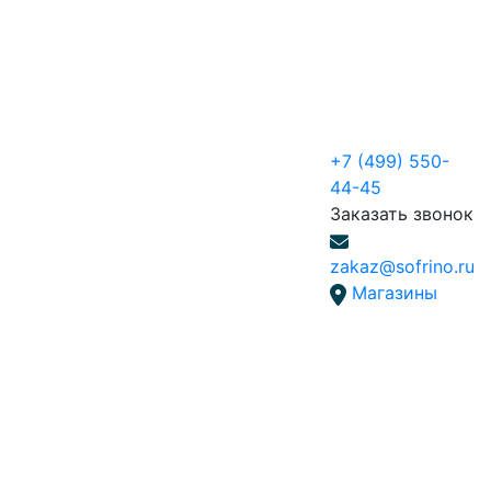
+7 (499) 550-
44-45
Заказать звонок
zakaz@sofrino.ru
Магазины