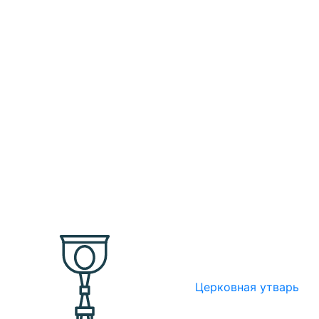
Церковная утварь