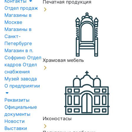
Контакты
Печатная продукция
Отдел продаж
Магазины в
Москве
Магазины в
Санкт-
Петербурге
Магазин в п.
Софрино
Отдел
Храмовая мебель
кадров
Отдел
снабжения
Музей завода
О предприятии
Реквизиты
Официальные
документы
Иконостасы
Новости
Выставки