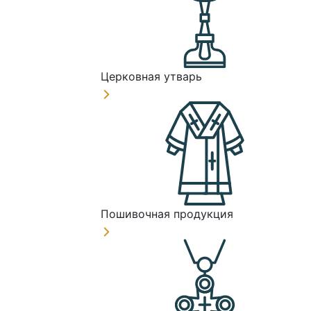
Церковная утварь
Пошивочная продукция