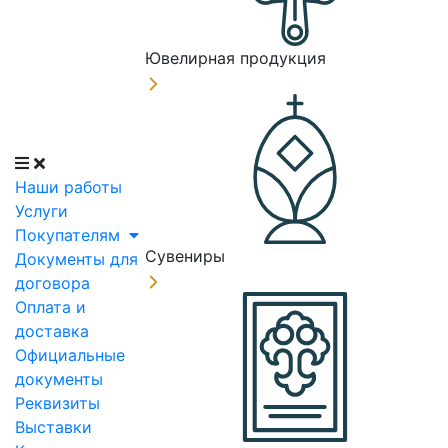
Ювелирная продукция
Наши работы
Услуги
Покупателям
Сувениры
Документы для
договора
Оплата и
доставка
Официальные
документы
Реквизиты
Выставки