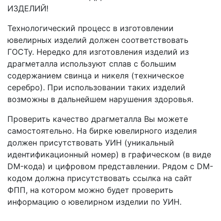
ИЗДЕЛИЙ!
Технологический процесс в изготовлении
ювелирных изделий должен соответствовать
ГОСТу. Нередко для изготовления изделий из
драгметалла используют сплав с большим
содержанием свинца и никеля (техническое
серебро). При использовании таких изделий
возможны в дальнейшем нарушения здоровья.
Проверить качество драгметалла Вы можете
самостоятельно. На бирке ювелирного изделия
должен присутствовать УИН (уникальный
идентификационный номер) в графическом (в виде
DM-кода) и цифровом представлении. Рядом с DM-
кодом должна присутствовать ссылка на сайт
ФПП, на котором можно будет проверить
информацию о ювелирном изделии по УИН.