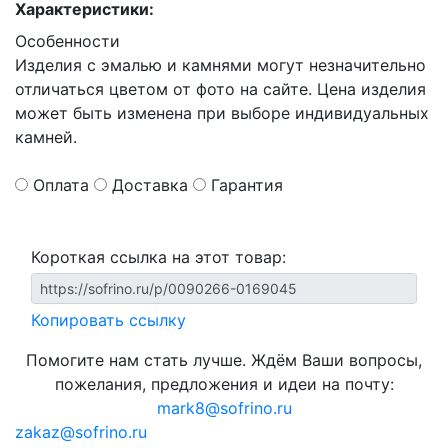
Характеристики:
Особенности
Изделия с эмалью и камнями могут незначительно
отличаться цветом от фото на сайте. Цена изделия
может быть изменена при выборе индивидуальных
камней.
Оплата
Доставка
Гарантия
Короткая ссылка на этот товар:
Копировать ссылку
Помогите нам стать лучше. Ждём Ваши вопросы,
пожелания, предложения и идеи на почту:
mark8@sofrino.ru
zakaz@sofrino.ru