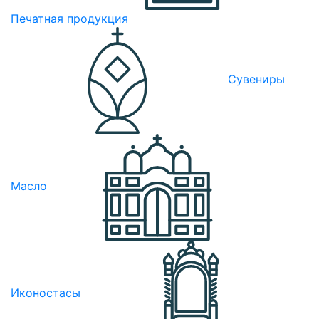
Печатная продукция
Сувениры
Масло
Иконостасы