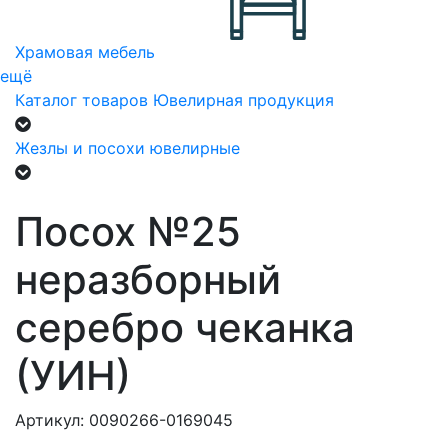
Храмовая мебель
ещё
Каталог товаров
Ювелирная продукция
Жезлы и посохи ювелирные
Посох №25
неразборный
серебро чеканка
(УИН)
Артикул: 0090266-0169045