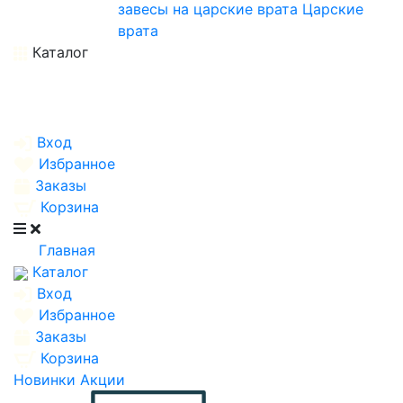
завесы на царские врата
Царские
врата
Каталог
Вход
Избранное
Заказы
Корзина
Главная
Каталог
Вход
Избранное
Заказы
Корзина
Новинки
Акции