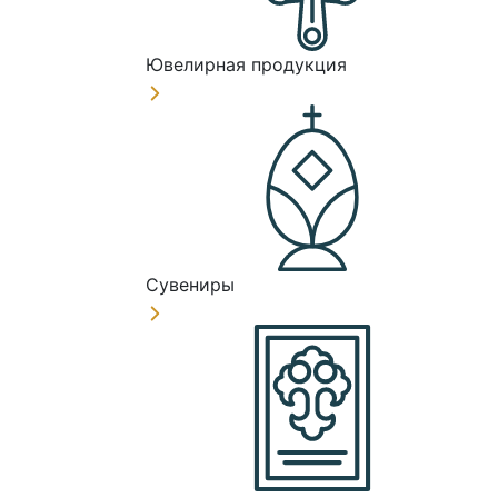
Ювелирная продукция
Сувениры