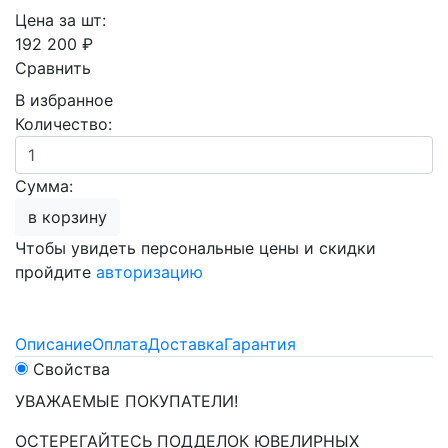
Цена за шт:
192 200 ₽
Сравнить
В избранное
Количество:
Сумма:
в корзину
Чтобы увидеть персональные цены и скидки
пройдите
авторизацию
Описание
Оплата
Доставка
Гарантия
Свойства
УВАЖАЕМЫЕ ПОКУПАТЕЛИ!
ОСТЕРЕГАЙТЕСЬ ПОДДЕЛОК ЮВЕЛИРНЫХ