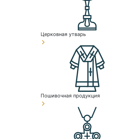
Церковная утварь
Пошивочная продукция