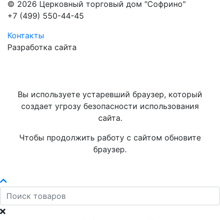
© 2026 Церковный торговый дом "Софрино"
+7 (499) 550-44-45
Контакты
Разработка сайта
Вы используете устаревший браузер, который
создает угрозу безопасности использования
сайта.
Чтобы продолжить работу с сайтом обновите
браузер.