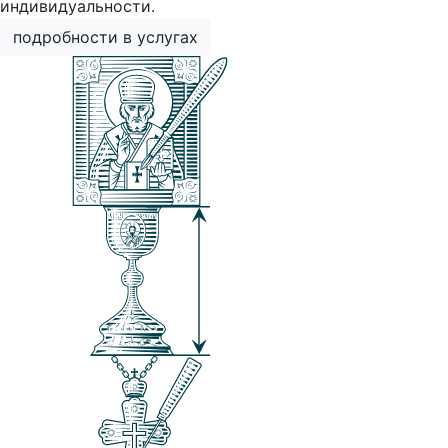
индивидуальности.
подробности в услугах