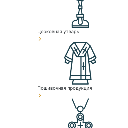
Церковная утварь
Пошивочная продукция