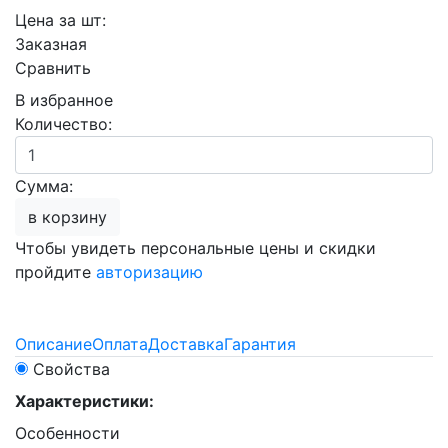
Цена за шт:
Заказная
Сравнить
В избранное
Количество:
Сумма:
в корзину
Чтобы увидеть персональные цены и скидки
пройдите
авторизацию
Описание
Оплата
Доставка
Гарантия
Свойства
Характеристики:
Особенности