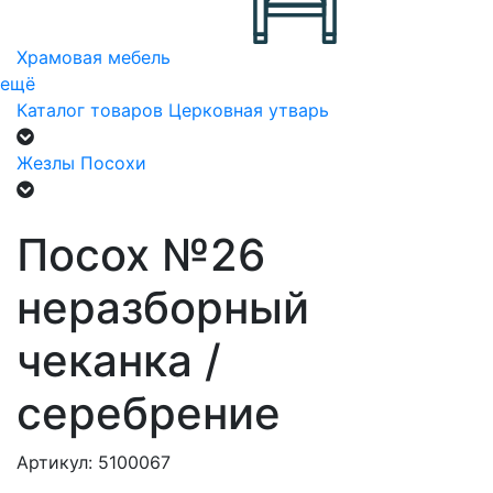
Храмовая мебель
ещё
Каталог товаров
Церковная утварь
Жезлы Посохи
Посох №26
неразборный
чеканка /
серебрение
Артикул: 5100067