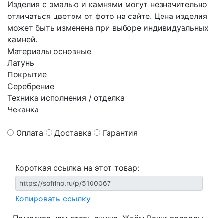
Изделия с эмалью и камнями могут незначительно
отличаться цветом от фото на сайте. Цена изделия
может быть изменена при выборе индивидуальных
камней.
Материалы основные
Латунь
Покрытие
Серебрение
Техника исполнения / отделка
Чеканка
Оплата
Доставка
Гарантия
Короткая ссылка на этот товар:
Копировать ссылку