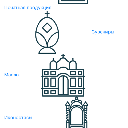
Печатная продукция
Сувениры
Масло
Иконостасы