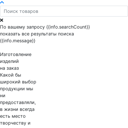
По вашему запросу {{info.searchCount}}
показать все результаты поиска
{{info.message}}
Изготовление
изделий
на заказ
Какой бы
широкий выбор
продукции мы
ни
предоставляли,
в жизни всегда
есть место
творчеству и