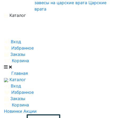
завесы на царские врата
Царские
врата
Каталог
Вход
Избранное
Заказы
Корзина
Главная
Каталог
Вход
Избранное
Заказы
Корзина
Новинки
Акции