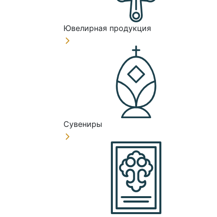
Ювелирная продукция
Сувениры