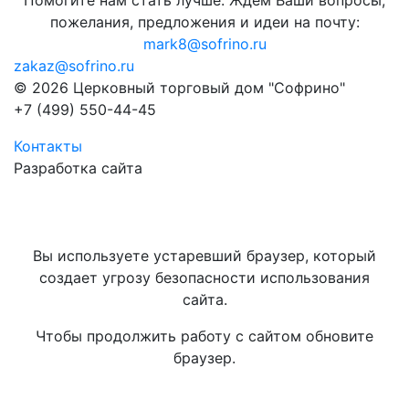
Помогите нам стать лучше. Ждём Ваши вопросы,
пожелания, предложения и идеи на почту:
mark8@sofrino.ru
zakaz@sofrino.ru
© 2026 Церковный торговый дом "Софрино"
+7 (499) 550-44-45
Контакты
Разработка сайта
Вы используете устаревший браузер, который
создает угрозу безопасности использования
сайта.
Чтобы продолжить работу с сайтом обновите
браузер.