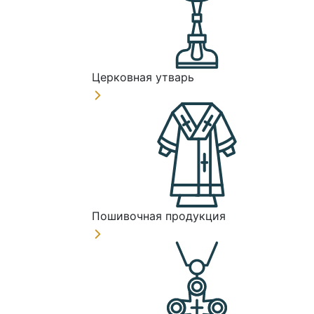
Церковная утварь
Пошивочная продукция