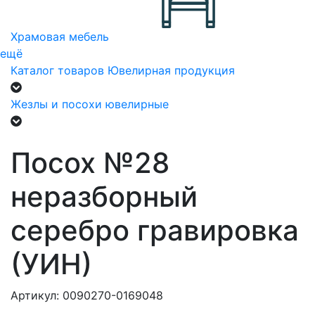
Храмовая мебель
ещё
Каталог товаров
Ювелирная продукция
Жезлы и посохи ювелирные
Посох №28
неразборный
серебро гравировка
(УИН)
Артикул: 0090270-0169048