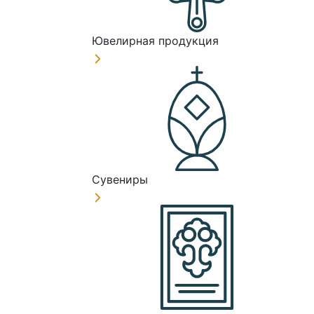
Ювелирная продукция
Сувениры