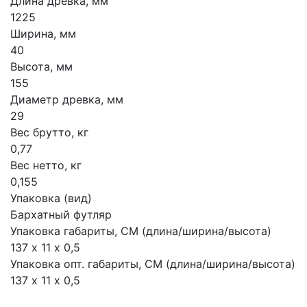
Длина древка, мм
1225
Ширина, мм
40
Высота, мм
155
Диаметр древка, мм
29
Вес брутто, кг
0,77
Вес нетто, кг
0,155
Упаковка (вид)
Бархатный футляр
Упаковка габариты, СМ (длина/ширина/высота)
137 х 11 х 0,5
Упаковка опт. габариты, СМ (длина/ширина/высота)
137 х 11 х 0,5