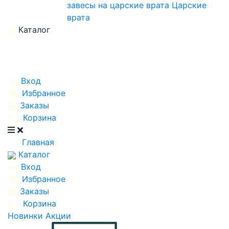
завесы на царские врата
Царские
врата
Каталог
Вход
Избранное
Заказы
Корзина
Главная
Каталог
Вход
Избранное
Заказы
Корзина
Новинки
Акции