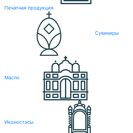
Печатная продукция
Сувениры
Масло
Иконостасы