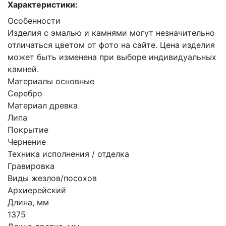
Характеристики:
Особенности
Изделия с эмалью и камнями могут незначительно
отличаться цветом от фото на сайте. Цена изделия
может быть изменена при выборе индивидуальных
камней.
Материалы основные
Серебро
Материал древка
Липа
Покрытие
Чернение
Техника исполнения / отделка
Гравировка
Виды жезлов/посохов
Архиерейский
Длина, мм
1375