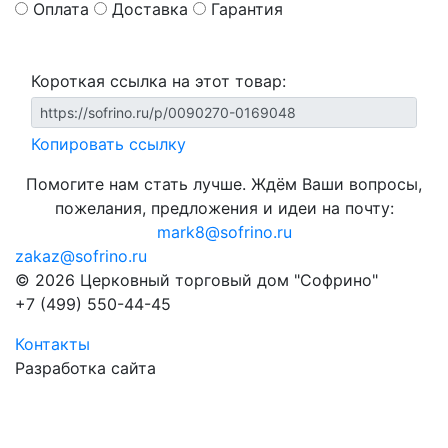
Оплата
Доставка
Гарантия
Короткая ссылка на этот товар:
Копировать ссылку
Помогите нам стать лучше. Ждём Ваши вопросы,
пожелания, предложения и идеи на почту:
mark8@sofrino.ru
zakaz@sofrino.ru
© 2026 Церковный торговый дом "Софрино"
+7 (499) 550-44-45
Контакты
Разработка сайта