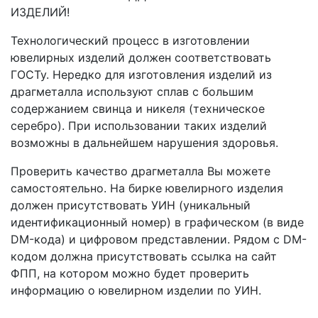
ИЗДЕЛИЙ!
Технологический процесс в изготовлении
ювелирных изделий должен соответствовать
ГОСТу. Нередко для изготовления изделий из
драгметалла используют сплав с большим
содержанием свинца и никеля (техническое
серебро). При использовании таких изделий
возможны в дальнейшем нарушения здоровья.
Проверить качество драгметалла Вы можете
самостоятельно. На бирке ювелирного изделия
должен присутствовать УИН (уникальный
идентификационный номер) в графическом (в виде
DM-кода) и цифровом представлении. Рядом с DM-
кодом должна присутствовать ссылка на сайт
ФПП, на котором можно будет проверить
информацию о ювелирном изделии по УИН.