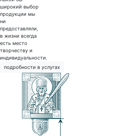
широкий выбор
продукции мы
ни
предоставляли,
в жизни всегда
есть место
творчеству и
индивидуальности.
подробности в услугах