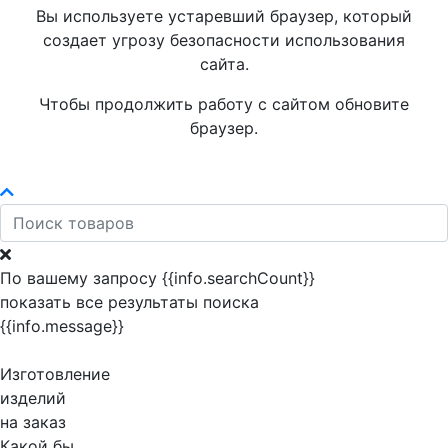
Вы используете устаревший браузер, который
создает угрозу безопасности использования
сайта.
Чтобы продолжить работу с сайтом обновите
браузер.
По вашему запросу {{info.searchCount}}
показать все результаты поиска
{{info.message}}
Изготовление
изделий
на заказ
Какой бы