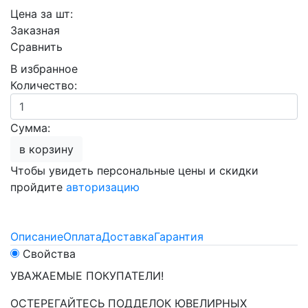
Цена за шт:
Заказная
Сравнить
В избранное
Количество:
Сумма:
в корзину
Чтобы увидеть персональные цены и скидки
пройдите
авторизацию
Описание
Оплата
Доставка
Гарантия
Свойства
УВАЖАЕМЫЕ ПОКУПАТЕЛИ!
ОСТЕРЕГАЙТЕСЬ ПОДДЕЛОК ЮВЕЛИРНЫХ