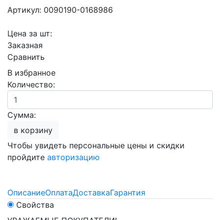
Артикул: 0090190-0168986
Цена за шт:
Заказная
Сравнить
В избранное
Количество:
Сумма:
в корзину
Чтобы увидеть персональные цены и скидки
пройдите
авторизацию
Описание
Оплата
Доставка
Гарантия
Свойства