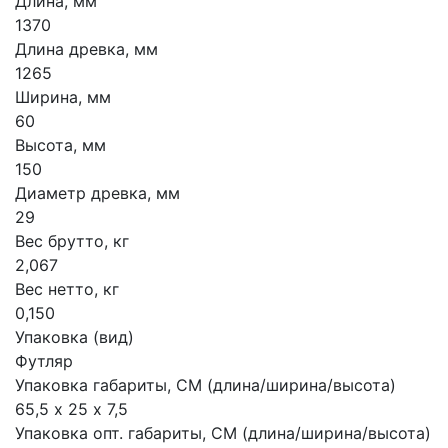
Длина, мм
1370
Длина древка, мм
1265
Ширина, мм
60
Высота, мм
150
Диаметр древка, мм
29
Вес брутто, кг
2,067
Вес нетто, кг
0,150
Упаковка (вид)
Футляр
Упаковка габариты, СМ (длина/ширина/высота)
65,5 х 25 х 7,5
Упаковка опт. габариты, СМ (длина/ширина/высота)