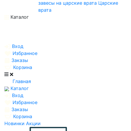
завесы на царские врата
Царские
врата
Каталог
Вход
Избранное
Заказы
Корзина
Главная
Каталог
Вход
Избранное
Заказы
Корзина
Новинки
Акции