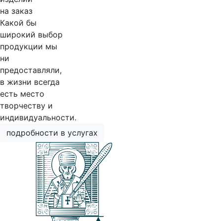
на заказ
Какой бы
широкий выбор
продукции мы
ни
предоставляли,
в жизни всегда
есть место
творчеству и
индивидуальности.
подробности в услугах