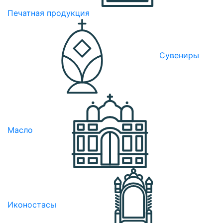
Печатная продукция
Сувениры
Масло
Иконостасы