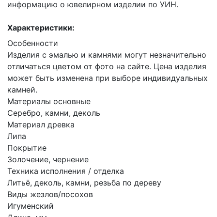
информацию о ювелирном изделии по УИН.
Характеристики:
Особенности
Изделия с эмалью и камнями могут незначительно
отличаться цветом от фото на сайте. Цена изделия
может быть изменена при выборе индивидуальных
камней.
Материалы основные
Серебро, камни, деколь
Материал древка
Липа
Покрытие
Золочение, чернение
Техника исполнения / отделка
Литьё, деколь, камни, резьба по дереву
Виды жезлов/посохов
Игуменский