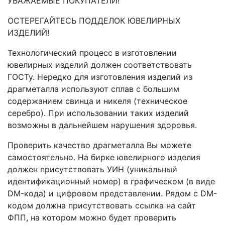
УВАЖАЕМЫЕ ПОКУПАТЕЛИ!
ОСТЕРЕГАЙТЕСЬ ПОДДЕЛОК ЮВЕЛИРНЫХ
ИЗДЕЛИЙ!
Технологический процесс в изготовлении
ювелирных изделий должен соответствовать
ГОСТу. Нередко для изготовления изделий из
драгметалла используют сплав с большим
содержанием свинца и никеля (техническое
серебро). При использовании таких изделий
возможны в дальнейшем нарушения здоровья.
Проверить качество драгметалла Вы можете
самостоятельно. На бирке ювелирного изделия
должен присутствовать УИН (уникальный
идентификационный номер) в графическом (в виде
DM-кода) и цифровом представлении. Рядом с DM-
кодом должна присутствовать ссылка на сайт
ФПП, на котором можно будет проверить