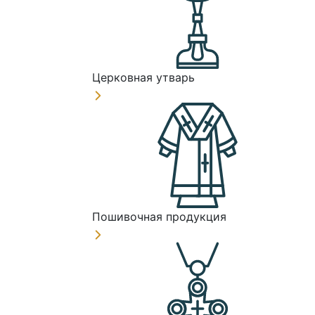
Церковная утварь
Пошивочная продукция