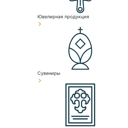
Ювелирная продукция
Сувениры