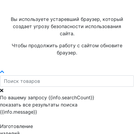
Вы используете устаревший браузер, который
создает угрозу безопасности использования
сайта.
Чтобы продолжить работу с сайтом обновите
браузер.
По вашему запросу {{info.searchCount}}
показать все результаты поиска
{{info.message}}
Изготовление
изделий