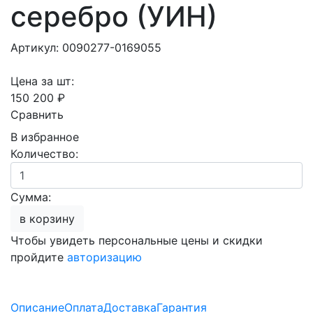
серебро (УИН)
Артикул: 0090277-0169055
Цена за шт:
150 200 ₽
Сравнить
В избранное
Количество:
Сумма:
в корзину
Чтобы увидеть персональные цены и скидки
пройдите
авторизацию
Описание
Оплата
Доставка
Гарантия