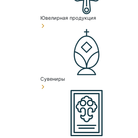
Ювелирная продукция
Сувениры