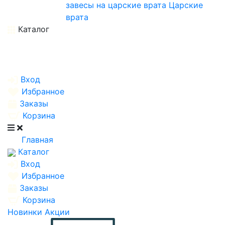
завесы на царские врата
Царские
врата
Каталог
Вход
Избранное
Заказы
Корзина
Главная
Каталог
Вход
Избранное
Заказы
Корзина
Новинки
Акции