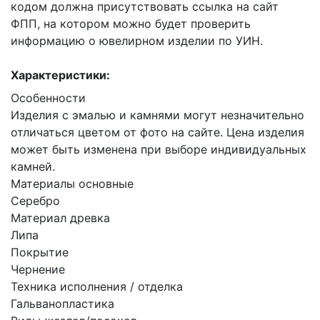
кодом должна присутствовать ссылка на сайт
ФПП, на котором можно будет проверить
информацию о ювелирном изделии по УИН.
Характеристики:
Особенности
Изделия с эмалью и камнями могут незначительно
отличаться цветом от фото на сайте. Цена изделия
может быть изменена при выборе индивидуальных
камней.
Материалы основные
Серебро
Материал древка
Липа
Покрытие
Чернение
Техника исполнения / отделка
Гальванопластика