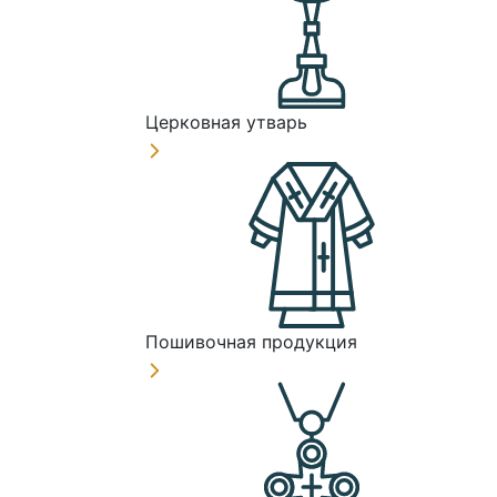
Церковная утварь
Пошивочная продукция