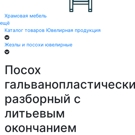
Храмовая мебель
ещё
Каталог товаров
Ювелирная продукция
Жезлы и посохи ювелирные
Посох
гальванопластическ
разборный с
литьевым
окончанием