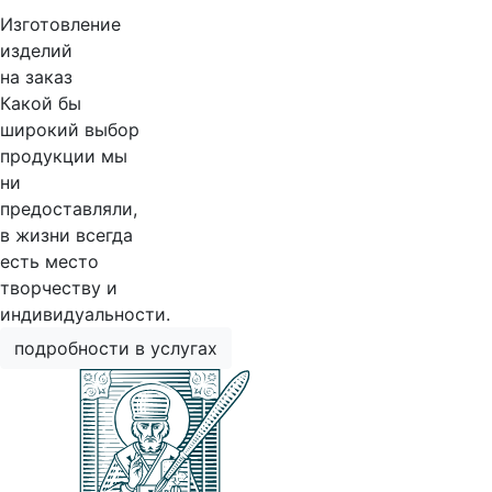
Изготовление
изделий
на заказ
Какой бы
широкий выбор
продукции мы
ни
предоставляли,
в жизни всегда
есть место
творчеству и
индивидуальности.
подробности в услугах