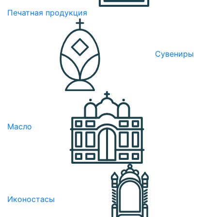
Печатная продукция
Сувениры
Масло
Иконостасы