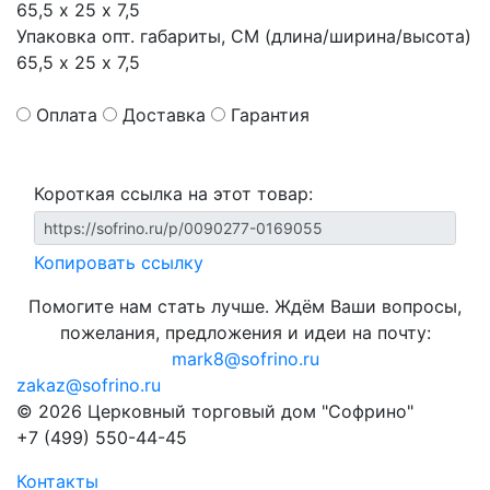
65,5 х 25 х 7,5
Упаковка опт. габариты, СМ (длина/ширина/высота)
65,5 х 25 х 7,5
Оплата
Доставка
Гарантия
Короткая ссылка на этот товар:
Копировать ссылку
Помогите нам стать лучше. Ждём Ваши вопросы,
пожелания, предложения и идеи на почту:
mark8@sofrino.ru
zakaz@sofrino.ru
© 2026 Церковный торговый дом "Софрино"
+7 (499) 550-44-45
Контакты