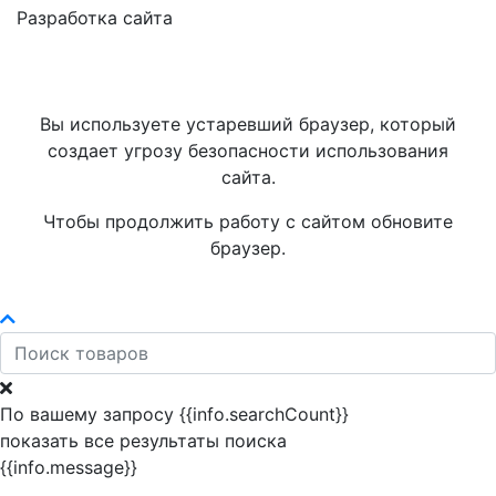
Разработка сайта
Вы используете устаревший браузер, который
создает угрозу безопасности использования
сайта.
Чтобы продолжить работу с сайтом обновите
браузер.
По вашему запросу {{info.searchCount}}
показать все результаты поиска
{{info.message}}