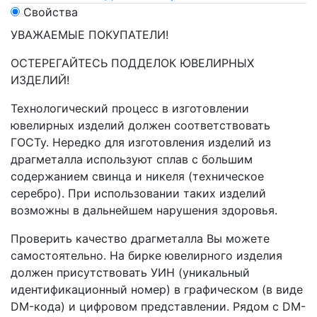
Свойства
УВАЖАЕМЫЕ ПОКУПАТЕЛИ!
ОСТЕРЕГАЙТЕСЬ ПОДДЕЛОК ЮВЕЛИРНЫХ
ИЗДЕЛИЙ!
Технологический процесс в изготовлении
ювелирных изделий должен соответствовать
ГОСТу. Нередко для изготовления изделий из
драгметалла используют сплав с большим
содержанием свинца и никеля (техническое
серебро). При использовании таких изделий
возможны в дальнейшем нарушения здоровья.
Проверить качество драгметалла Вы можете
самостоятельно. На бирке ювелирного изделия
должен присутствовать УИН (уникальный
идентификационный номер) в графическом (в виде
DM-кода) и цифровом представлении. Рядом с DM-