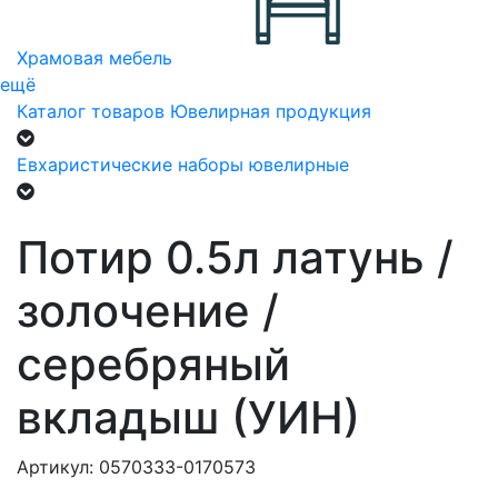
Храмовая мебель
ещё
Каталог товаров
Ювелирная продукция
Евхаристические наборы ювелирные
Потир 0.5л латунь /
золочение /
серебряный
вкладыш (УИН)
Артикул: 0570333-0170573