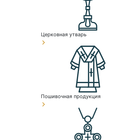
Церковная утварь
Пошивочная продукция