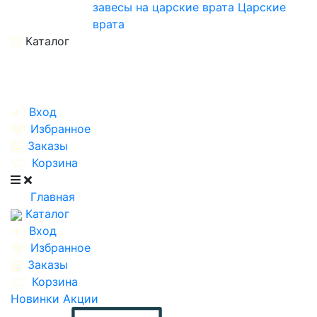
завесы на царские врата
Царские
врата
Каталог
Вход
Избранное
Заказы
Корзина
Главная
Каталог
Вход
Избранное
Заказы
Корзина
Новинки
Акции