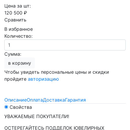
Цена за шт:
120 500 ₽
Сравнить
В избранное
Количество:
Сумма:
в корзину
Чтобы увидеть персональные цены и скидки
пройдите
авторизацию
Описание
Оплата
Доставка
Гарантия
Свойства
УВАЖАЕМЫЕ ПОКУПАТЕЛИ!
ОСТЕРЕГАЙТЕСЬ ПОДДЕЛОК ЮВЕЛИРНЫХ