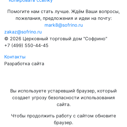
Копировать ссылку
Помогите нам стать лучше. Ждём Ваши вопросы,
пожелания, предложения и идеи на почту:
mark8@sofrino.ru
zakaz@sofrino.ru
© 2026 Церковный торговый дом "Софрино"
+7 (499) 550-44-45
Контакты
Разработка сайта
Вы используете устаревший браузер, который
создает угрозу безопасности использования
сайта.
Чтобы продолжить работу с сайтом обновите
браузер.