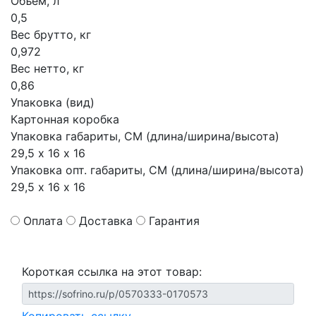
Объем, л
0,5
Вес брутто, кг
0,972
Вес нетто, кг
0,86
Упаковка (вид)
Картонная коробка
Упаковка габариты, СМ (длина/ширина/высота)
29,5 х 16 х 16
Упаковка опт. габариты, СМ (длина/ширина/высота)
29,5 х 16 х 16
Оплата
Доставка
Гарантия
Короткая ссылка на этот товар: