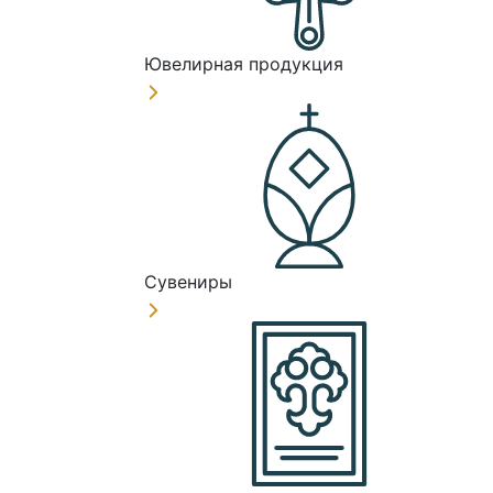
Ювелирная продукция
Сувениры