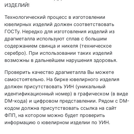
ИЗДЕЛИЙ!
Технологический процесс в изготовлении
ювелирных изделий должен соответствовать
ГОСТу. Нередко для изготовления изделий из
драгметалла используют сплав с большим
содержанием свинца и никеля (техническое
серебро). При использовании таких изделий
возможны в дальнейшем нарушения здоровья.
Проверить качество драгметалла Вы можете
самостоятельно. На бирке ювелирного изделия
должен присутствовать УИН (уникальный
идентификационный номер) в графическом (в виде
DM-кода) и цифровом представлении. Рядом с DM-
кодом должна присутствовать ссылка на сайт
ФПП, на котором можно будет проверить
информацию о ювелирном изделии по УИН.