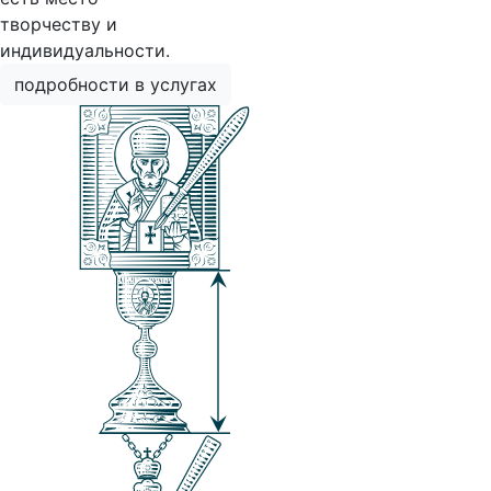
творчеству и
индивидуальности.
подробности в услугах