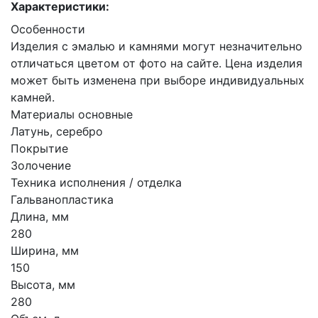
Характеристики:
Особенности
Изделия с эмалью и камнями могут незначительно
отличаться цветом от фото на сайте. Цена изделия
может быть изменена при выборе индивидуальных
камней.
Материалы основные
Латунь, серебро
Покрытие
Золочение
Техника исполнения / отделка
Гальванопластика
Длина, мм
280
Ширина, мм
150
Высота, мм
280