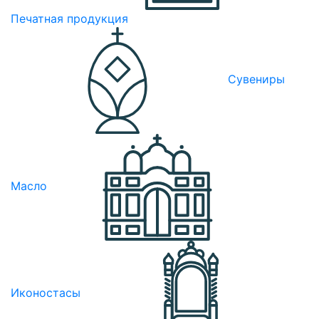
Печатная продукция
Сувениры
Масло
Иконостасы