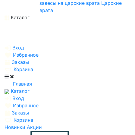
завесы на царские врата
Царские
врата
Каталог
Вход
Избранное
Заказы
Корзина
Главная
Каталог
Вход
Избранное
Заказы
Корзина
Новинки
Акции