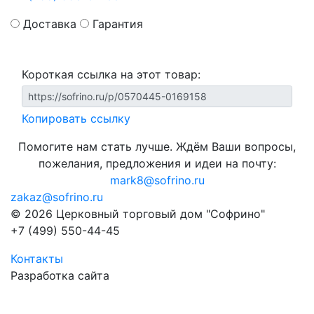
Доставка
Гарантия
Короткая ссылка на этот товар:
Копировать ссылку
Помогите нам стать лучше. Ждём Ваши вопросы,
пожелания, предложения и идеи на почту:
mark8@sofrino.ru
zakaz@sofrino.ru
© 2026 Церковный торговый дом "Софрино"
+7 (499) 550-44-45
Контакты
Разработка сайта