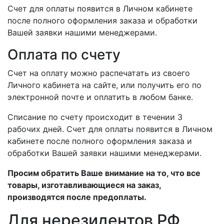
Счет для оплаты появится в Личном кабинете
после полного оформления заказа и обработки
Вашей заявки нашими менеджерами.
Оплата по счету
Счет на оплату можно распечатать из своего
Личного кабинета на сайте, или получить его по
электронной почте и оплатить в любом банке.
Списание по счету происходит в течении 3
рабочих дней. Счет для оплаты появится в Личном
кабинете после полного оформления заказа и
обработки Вашей заявки нашими менеджерами.
Просим обратить Ваше внимание на то, что все
товары, изготавливающиеся на заказ,
производятся после предоплаты.
Для нерезидентов РФ