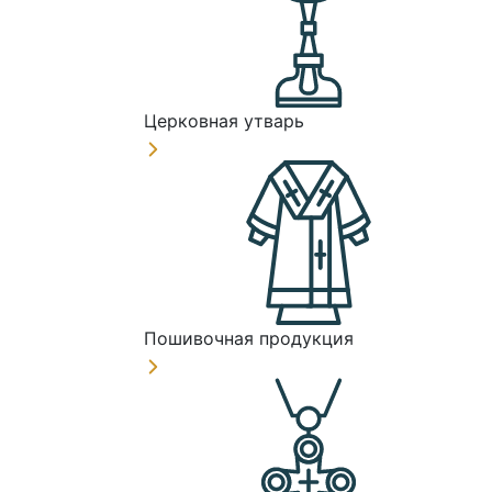
Церковная утварь
Пошивочная продукция