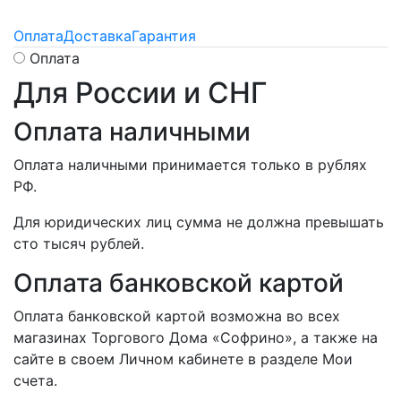
Оплата
Доставка
Гарантия
Оплата
Для России и СНГ
Оплата наличными
Оплата наличными принимается только в рублях
РФ.
Для юридических лиц сумма не должна превышать
сто тысяч рублей.
Оплата банковской картой
Оплата банковской картой возможна во всех
магазинах Торгового Дома «Софрино», а также на
сайте в своем Личном кабинете в разделе Мои
счета.