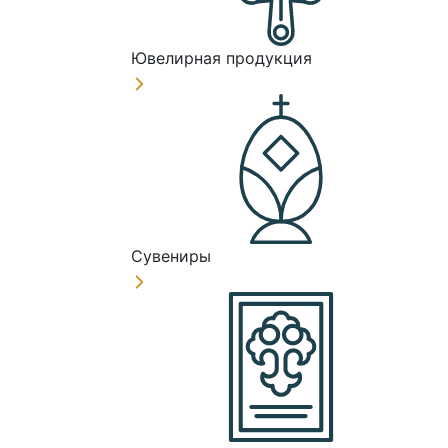
Ювелирная продукция
Сувениры