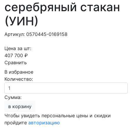
серебряный стакан
(УИН)
Артикул: 0570445-0169158
Цена за шт:
407 700 ₽
Сравнить
В избранное
Количество:
Сумма:
в корзину
Чтобы увидеть персональные цены и скидки
пройдите
авторизацию