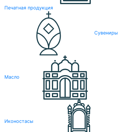
Печатная продукция
Сувениры
Масло
Иконостасы