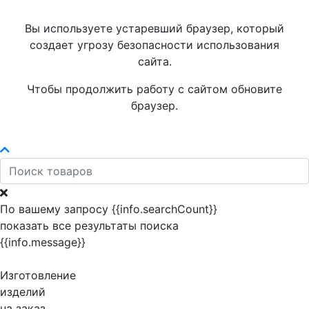
Вы используете устаревший браузер, который
создает угрозу безопасности использования
сайта.
Чтобы продолжить работу с сайтом обновите
браузер.
По вашему запросу {{info.searchCount}}
показать все результаты поиска
{{info.message}}
Изготовление
изделий
на заказ