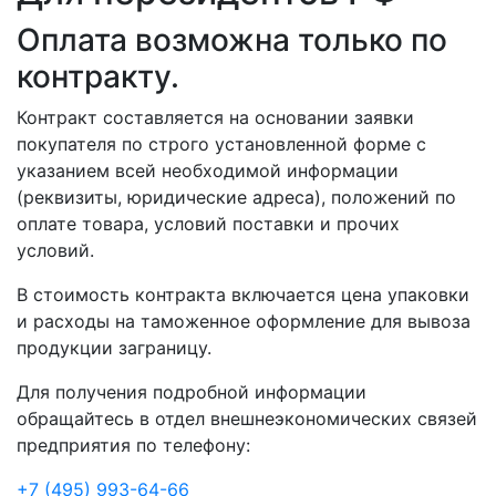
Оплата возможна только по
контракту.
Контракт составляется на основании заявки
покупателя по строго установленной форме с
указанием всей необходимой информации
(реквизиты, юридические адреса), положений по
оплате товара, условий поставки и прочих
условий.
В стоимость контракта включается цена упаковки
и расходы на таможенное оформление для вывоза
продукции заграницу.
Для получения подробной информации
обращайтесь в отдел внешнеэкономических связей
предприятия по телефону:
+7 (495) 993-64-66