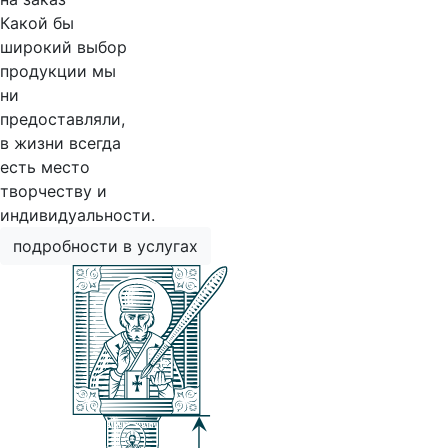
Какой бы
широкий выбор
продукции мы
ни
предоставляли,
в жизни всегда
есть место
творчеству и
индивидуальности.
подробности в услугах