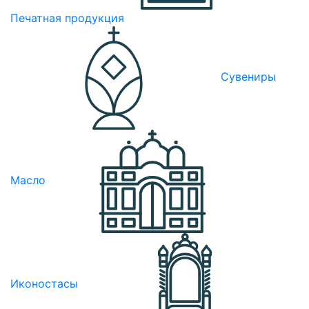
Печатная продукция
Сувениры
Масло
Иконостасы