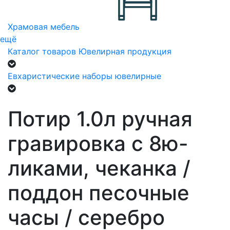
Храмовая мебель
ещё
Каталог товаров
Ювелирная продукция
Евхаристические наборы ювелирные
Потир 1.0л ручная
гравировка с 8ю-
ликами, чеканка /
поддон песочные
часы / серебро