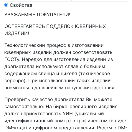
Свойства
УВАЖАЕМЫЕ ПОКУПАТЕЛИ!
ОСТЕРЕГАЙТЕСЬ ПОДДЕЛОК ЮВЕЛИРНЫХ
ИЗДЕЛИЙ!
Технологический процесс в изготовлении
ювелирных изделий должен соответствовать
ГОСТу. Нередко для изготовления изделий из
драгметалла используют сплав с большим
содержанием свинца и никеля (техническое
серебро). При использовании таких изделий
возможны в дальнейшем нарушения здоровья.
Проверить качество драгметалла Вы можете
самостоятельно. На бирке ювелирного изделия
должен присутствовать УИН (уникальный
идентификационный номер) в графическом (в виде
DM-кода) и цифровом представлении. Рядом с DM-