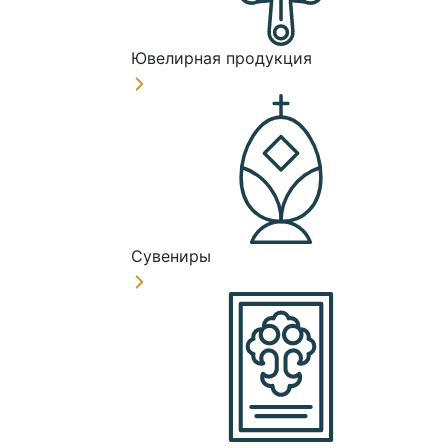
Ювелирная продукция
Сувениры