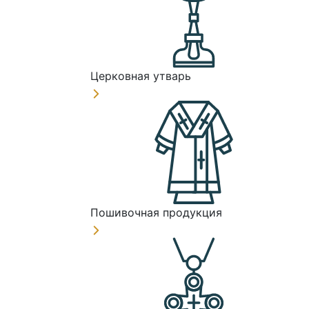
Церковная утварь
Пошивочная продукция