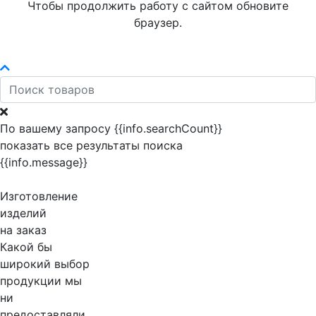
Чтобы продолжить работу с сайтом обновите
браузер.
По вашему запросу {{info.searchCount}}
показать все результаты поиска
{{info.message}}
Изготовление
изделий
на заказ
Какой бы
широкий выбор
продукции мы
ни
предоставляли,