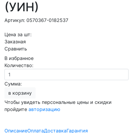
(УИН)
Артикул: 0570367-0182537
Цена за шт:
Заказная
Сравнить
В избранное
Количество:
Сумма:
в корзину
Чтобы увидеть персональные цены и скидки
пройдите
авторизацию
Описание
Оплата
Доставка
Гарантия