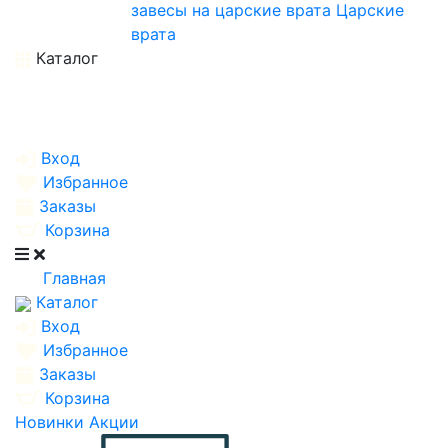
завесы на царские врата
Царские
врата
Каталог
Вход
Избранное
Заказы
Корзина
Главная
Каталог
Вход
Избранное
Заказы
Корзина
Новинки
Акции