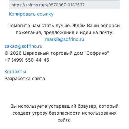
Копировать ссылку
Помогите нам стать лучше. Ждём Ваши вопросы,
пожелания, предложения и идеи на почту:
mark8@sofrino.ru
zakaz@sofrino.ru
© 2026 Церковный торговый дом "Софрино"
+7 (499) 550-44-45
Контакты
Разработка сайта
Вы используете устаревший браузер, который
создает угрозу безопасности использования
сайта.