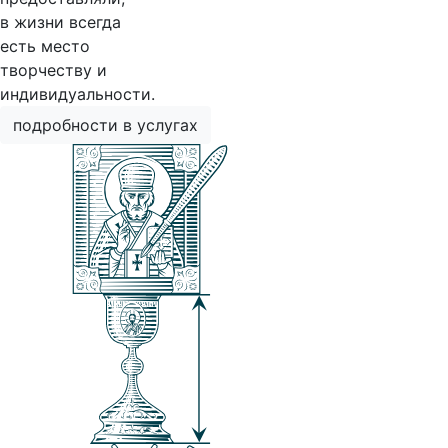
в жизни всегда
есть место
творчеству и
индивидуальности.
подробности в услугах