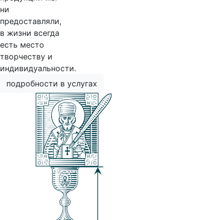
ни
предоставляли,
в жизни всегда
есть место
творчеству и
индивидуальности.
подробности в услугах