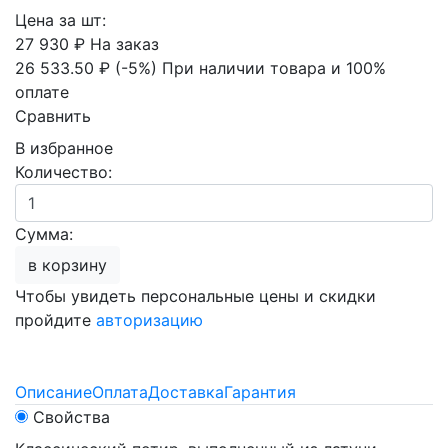
Цена за шт:
27 930 ₽
На заказ
26 533.50 ₽
(-5%)
При наличии товара и 100%
оплате
Сравнить
В избранное
Количество:
Сумма:
в корзину
Чтобы увидеть персональные цены и скидки
пройдите
авторизацию
Описание
Оплата
Доставка
Гарантия
Свойства