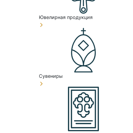
Ювелирная продукция
Сувениры