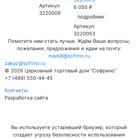
Артикул:
6 050 ₽
3220009
подробнее
Артикул:
3220053
Помогите нам стать лучше. Ждём Ваши вопросы,
пожелания, предложения и идеи на почту:
mark8@sofrino.ru
zakaz@sofrino.ru
© 2026 Церковный торговый дом "Софрино"
+7 (499) 550-44-45
Контакты
Разработка сайта
Вы используете устаревший браузер, который
создает угрозу безопасности использования