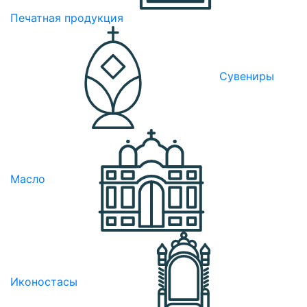
Печатная продукция
Сувениры
Масло
Иконостасы