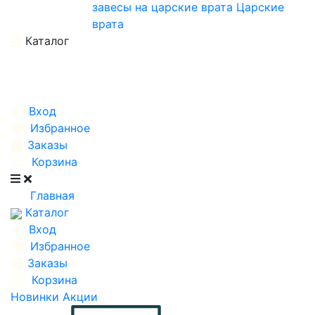
завесы на царские врата
Царские
врата
Каталог
Вход
Избранное
Заказы
Корзина
Главная
Каталог
Вход
Избранное
Заказы
Корзина
Новинки
Акции