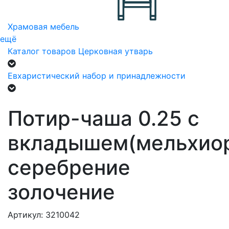
Храмовая мебель
ещё
Каталог товаров
Церковная утварь
Евхаристический набор и принадлежности
Потир-чаша 0.25 с
вкладышем(мельхио
серебрение
золочение
Артикул: 3210042