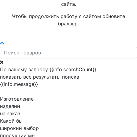
сайта.
Чтобы продолжить работу с сайтом обновите
браузер.
По вашему запросу {{info.searchCount}}
показать все результаты поиска
{{info.message}}
Изготовление
изделий
на заказ
Какой бы
широкий выбор
продукции мы