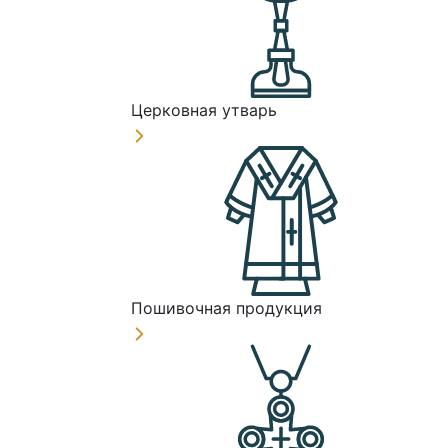
Церковная утварь
Пошивочная продукция