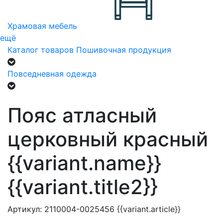
Храмовая мебель
ещё
Каталог товаров
Пошивочная продукция
Повседневная одежда
Пояс атласный
церковный красный
{{variant.name}}
{{variant.title2}}
Артикул:
2110004-0025456
{{variant.article}}