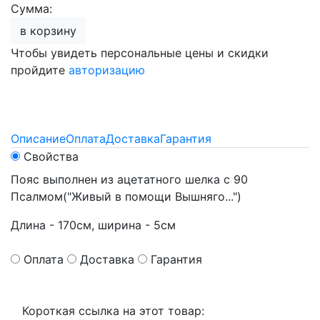
Сумма:
в корзину
Чтобы увидеть персональные цены и скидки
пройдите
авторизацию
Описание
Оплата
Доставка
Гарантия
Свойства
Пояс выполнен из ацетатного шелка с 90
Псалмом("Живый в помощи Вышняго...")
Длина - 170см, ширина - 5см
Оплата
Доставка
Гарантия
Короткая ссылка на этот товар: