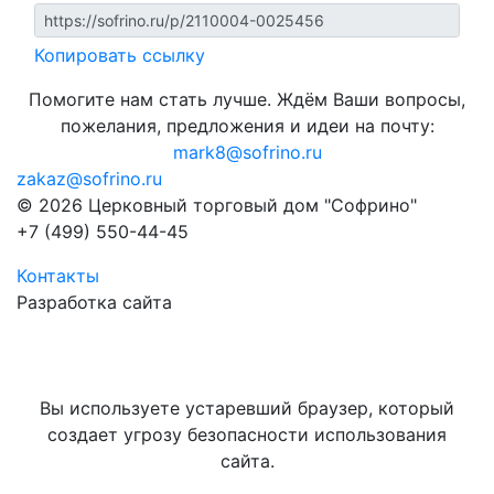
Копировать ссылку
Помогите нам стать лучше. Ждём Ваши вопросы,
пожелания, предложения и идеи на почту:
mark8@sofrino.ru
zakaz@sofrino.ru
© 2026 Церковный торговый дом "Софрино"
+7 (499) 550-44-45
Контакты
Разработка сайта
Вы используете устаревший браузер, который
создает угрозу безопасности использования
сайта.