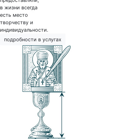
предоставляли,
в жизни всегда
есть место
творчеству и
индивидуальности.
подробности в услугах