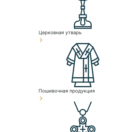
Церковная утварь
Пошивочная продукция