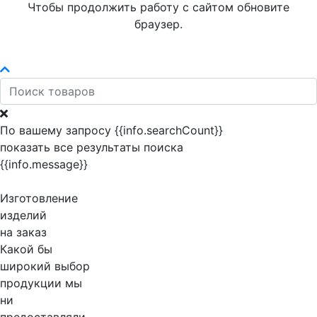
Чтобы продолжить работу с сайтом обновите
браузер.
По вашему запросу {{info.searchCount}}
показать все результаты поиска
{{info.message}}
Изготовление
изделий
на заказ
Какой бы
широкий выбор
продукции мы
ни