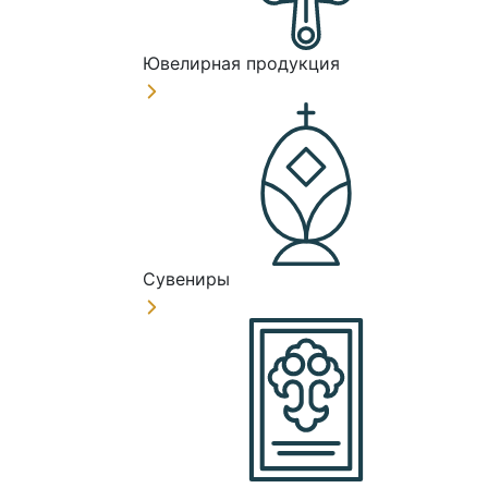
Ювелирная продукция
Сувениры