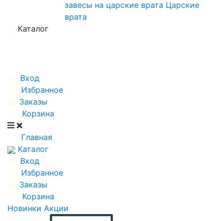
завесы на царские врата
Царские
врата
Каталог
Вход
Избранное
Заказы
Корзина
Главная
Каталог
Вход
Избранное
Заказы
Корзина
Новинки
Акции