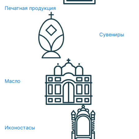
Печатная продукция
Сувениры
Масло
Иконостасы