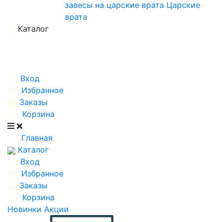
завесы на царские врата
Царские
врата
Каталог
Вход
Избранное
Заказы
Корзина
Главная
Каталог
Вход
Избранное
Заказы
Корзина
Новинки
Акции