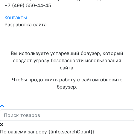
+7 (499) 550-44-45
Контакты
Разработка сайта
Вы используете устаревший браузер, который
создает угрозу безопасности использования
сайта.
Чтобы продолжить работу с сайтом обновите
браузер.
По вашему запросу {{info.searchCount}}