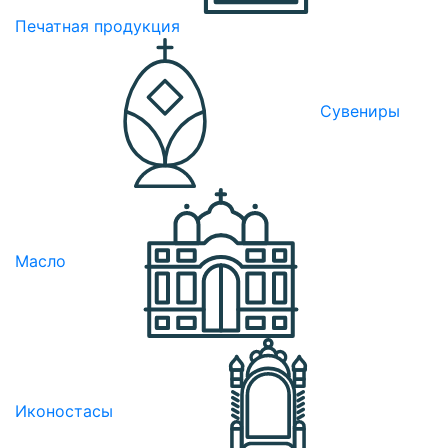
Печатная продукция
Сувениры
Масло
Иконостасы