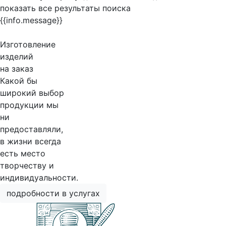
показать все результаты поиска
{{info.message}}
Изготовление
изделий
на заказ
Какой бы
широкий выбор
продукции мы
ни
предоставляли,
в жизни всегда
есть место
творчеству и
индивидуальности.
подробности в услугах