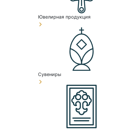
Ювелирная продукция
Сувениры