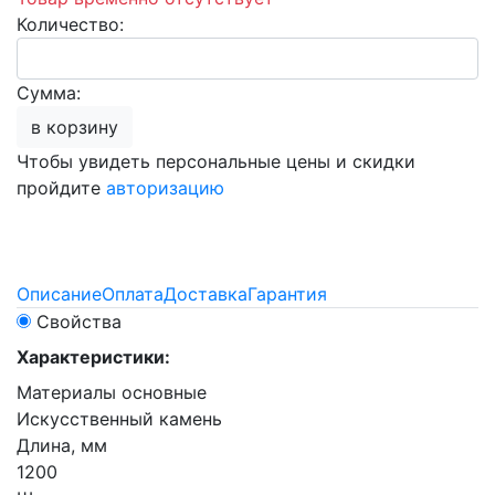
Количество:
Сумма:
в корзину
Чтобы увидеть персональные цены и скидки
пройдите
авторизацию
Описание
Оплата
Доставка
Гарантия
Свойства
Характеристики:
Материалы основные
Искусственный камень
Длина, мм
1200