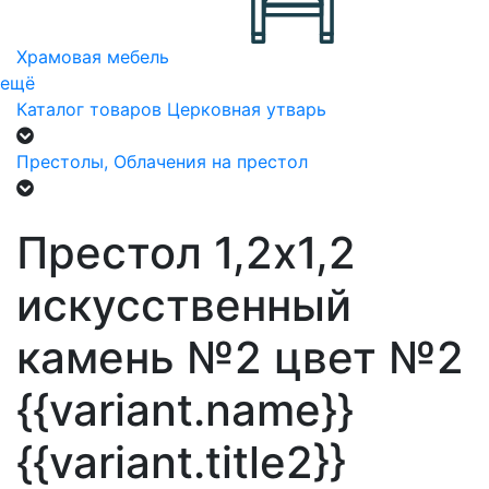
Храмовая мебель
ещё
Каталог товаров
Церковная утварь
Престолы, Облачения на престол
Престол 1,2х1,2
искусственный
камень №2 цвет №2
{{variant.name}}
{{variant.title2}}