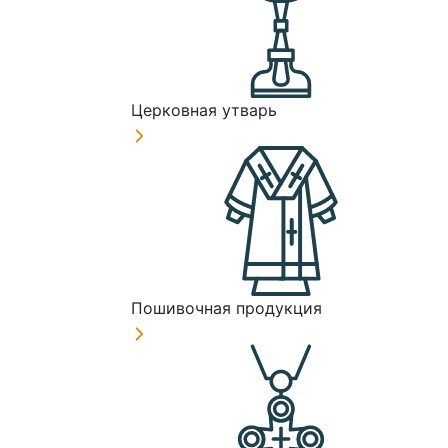
Церковная утварь
Пошивочная продукция