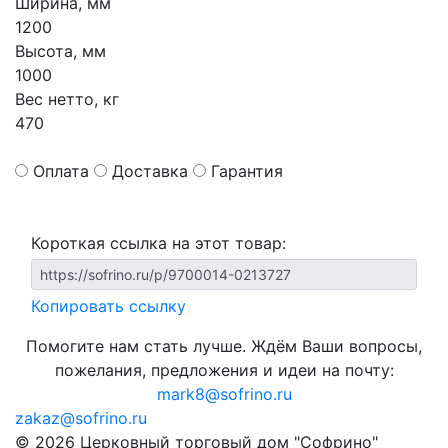
Ширина, мм
1200
Высота, мм
1000
Вес нетто, кг
470
Оплата
Доставка
Гарантия
Короткая ссылка на этот товар:
Копировать ссылку
Помогите нам стать лучше. Ждём Ваши вопросы,
пожелания, предложения и идеи на почту:
mark8@sofrino.ru
zakaz@sofrino.ru
© 2026 Церковный торговый дом "Софрино"