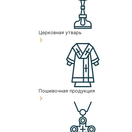
Церковная утварь
Пошивочная продукция