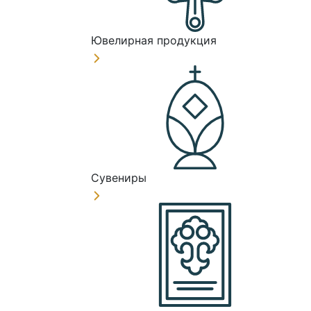
Ювелирная продукция
Сувениры