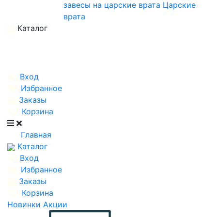
завесы на царские врата
Царские
врата
Каталог
Вход
Избранное
Заказы
Корзина
Главная
Каталог
Вход
Избранное
Заказы
Корзина
Новинки
Акции