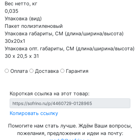
Вес нетто, кг
0,035
Упаковка (вид)
Пакет полиэтиленовый
Упаковка габариты, СМ (длина/ширина/высота)
30х20х1
Упаковка опт. габариты, СМ (длина/ширина/высота)
30 х 20,5 х 31
Оплата
Доставка
Гарантия
Короткая ссылка на этот товар:
Копировать ссылку
Помогите нам стать лучше. Ждём Ваши вопросы,
пожелания, предложения и идеи на почту: