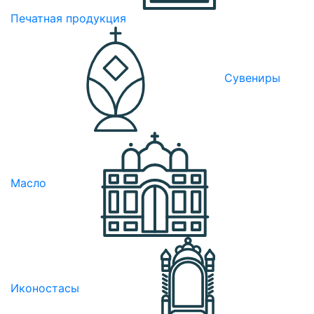
Печатная продукция
Сувениры
Масло
Иконостасы