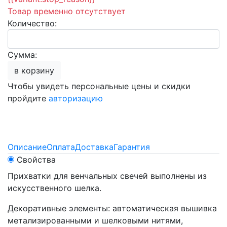
Товар временно отсутствует
Количество:
Сумма:
в корзину
Чтобы увидеть персональные цены и скидки
пройдите
авторизацию
Описание
Оплата
Доставка
Гарантия
Свойства
Прихватки для венчальных свечей выполнены из
искусственного шелка.
Декоративные элементы: автоматическая вышивка
метализированными и шелковыми нитями,