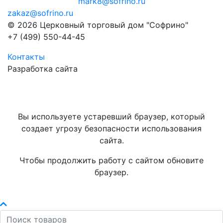
mark8@sofrino.ru
zakaz@sofrino.ru
© 2026 Церковный торговый дом "Софрино"
+7 (499) 550-44-45
Контакты
Разработка сайта
Вы используете устаревший браузер, который
создает угрозу безопасности использования
сайта.
Чтобы продолжить работу с сайтом обновите
браузер.