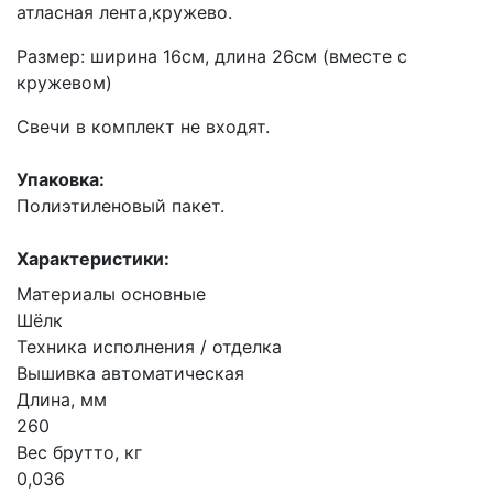
атласная лента,кружево.
Размер: ширина 16см, длина 26см (вместе с
кружевом)
Свечи в комплект не входят.
Упаковка:
Полиэтиленовый пакет.
Характеристики:
Материалы основные
Шёлк
Техника исполнения / отделка
Вышивка автоматическая
Длина, мм
260
Вес брутто, кг
0,036