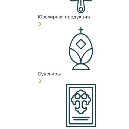
Ювелирная продукция
Сувениры