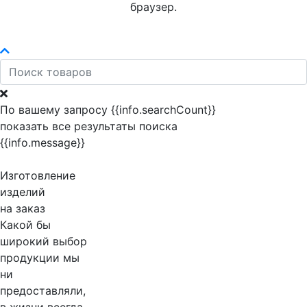
браузер.
По вашему запросу {{info.searchCount}}
показать все результаты поиска
{{info.message}}
Изготовление
изделий
на заказ
Какой бы
широкий выбор
продукции мы
ни
предоставляли,