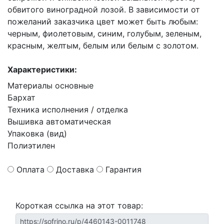
обвитого виноградной лозой. В зависимости от
пожеланий заказчика цвет может быть любым:
черным, фиолетовым, синим, голубым, зеленым,
красным, желтым, белым или белым с золотом.
Характеристики:
Материалы основные
Бархат
Техника исполнения / отделка
Вышивка автоматическая
Упаковка (вид)
Полиэтилен
Оплата
Доставка
Гарантия
Короткая ссылка на этот товар: