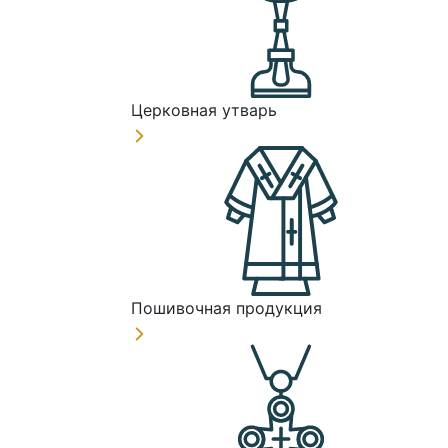
Церковная утварь
Пошивочная продукция