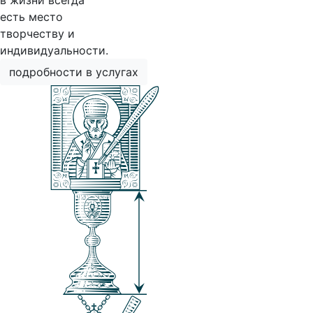
в жизни всегда
есть место
творчеству и
индивидуальности.
подробности в услугах