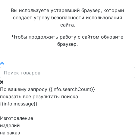
Вы используете устаревший браузер, который
создает угрозу безопасности использования
сайта.
Чтобы продолжить работу с сайтом обновите
браузер.
По вашему запросу {{info.searchCount}}
показать все результаты поиска
{{info.message}}
Изготовление
изделий
на заказ