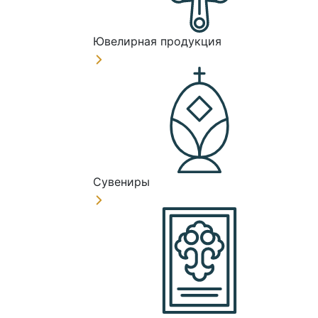
Ювелирная продукция
Сувениры