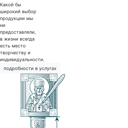
Какой бы
широкий выбор
продукции мы
ни
предоставляли,
в жизни всегда
есть место
творчеству и
индивидуальности.
подробности в услугах