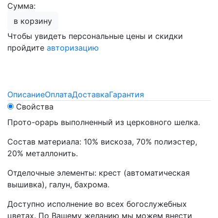
Сумма:
в корзину
Чтобы увидеть персональные цены и скидки
пройдите
авторизацию
Описание
Оплата
Доставка
Гарантия
Свойства
Прото-орарь выполненный из церковного шелка.
Состав материала: 10% вискоза, 70% полиэстер,
20% металлонить.
Отделочные элементы: крест (автоматическая
вышивка), галун, бахрома.
Доступно исполнение во всех богослужебных
цветах. По Вашему желанию мы можем внести