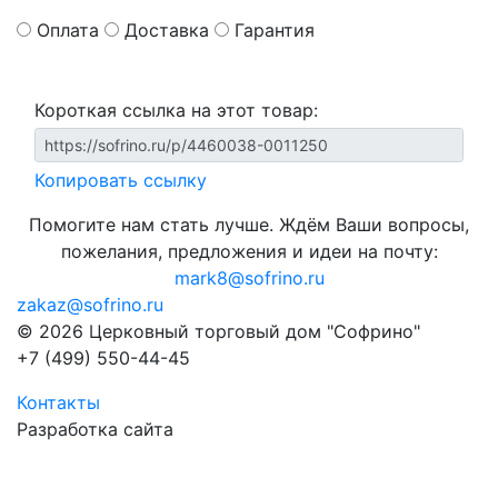
Оплата
Доставка
Гарантия
Короткая ссылка на этот товар:
Копировать ссылку
Помогите нам стать лучше. Ждём Ваши вопросы,
пожелания, предложения и идеи на почту:
mark8@sofrino.ru
zakaz@sofrino.ru
© 2026 Церковный торговый дом "Софрино"
+7 (499) 550-44-45
Контакты
Разработка сайта