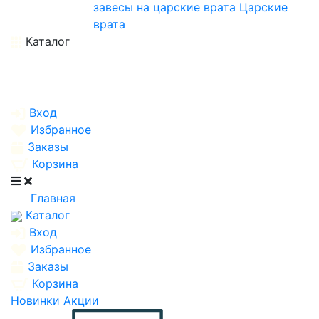
завесы на царские врата
Царские
врата
Каталог
Вход
Избранное
Заказы
Корзина
Главная
Каталог
Вход
Избранное
Заказы
Корзина
Новинки
Акции