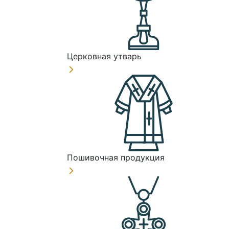
Церковная утварь
Пошивочная продукция