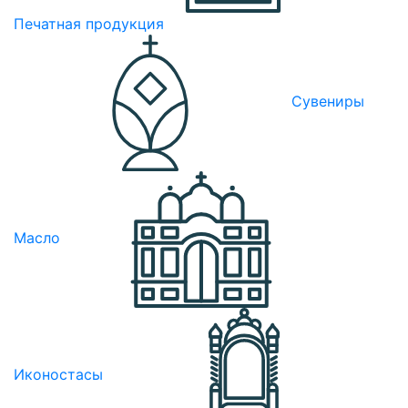
Печатная продукция
Сувениры
Масло
Иконостасы