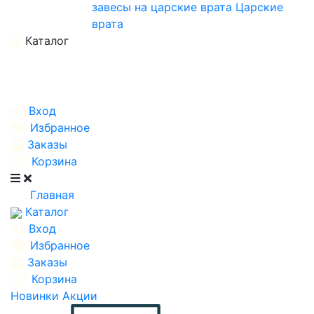
завесы на царские врата
Царские
врата
Каталог
Вход
Избранное
Заказы
Корзина
Главная
Каталог
Вход
Избранное
Заказы
Корзина
Новинки
Акции