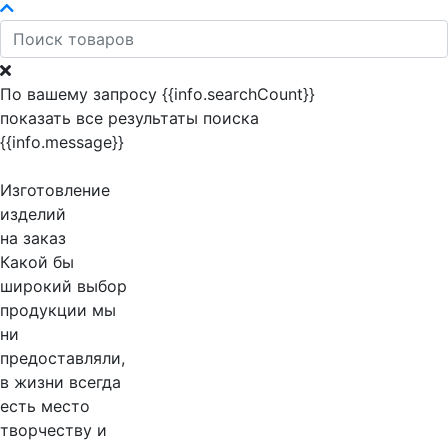
По вашему запросу {{info.searchCount}}
показать все результаты поиска
{{info.message}}
Изготовление
изделий
на заказ
Какой бы
широкий выбор
продукции мы
ни
предоставляли,
в жизни всегда
есть место
творчеству и