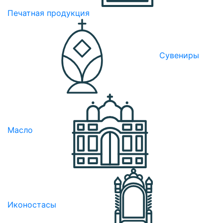
Печатная продукция
Сувениры
Масло
Иконостасы