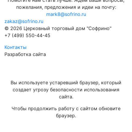
Помогите нам стать лучше. Ждём Ваши вопросы,
пожелания, предложения и идеи на почту:
mark8@sofrino.ru
zakaz@sofrino.ru
© 2026 Церковный торговый дом "Софрино"
+7 (499) 550-44-45
Контакты
Разработка сайта
Вы используете устаревший браузер, который
создает угрозу безопасности использования
сайта.
Чтобы продолжить работу с сайтом обновите
браузер.