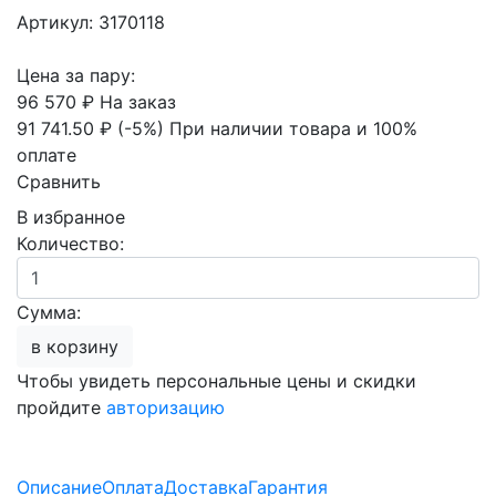
Артикул: 3170118
Цена за пару:
96 570 ₽
На заказ
91 741.50 ₽
(-5%)
При наличии товара и 100%
оплате
Сравнить
В избранное
Количество:
Сумма:
в корзину
Чтобы увидеть персональные цены и скидки
пройдите
авторизацию
Описание
Оплата
Доставка
Гарантия