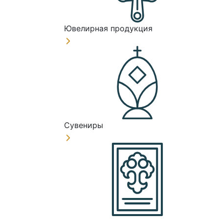
Ювелирная продукция
Сувениры