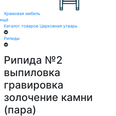
Храмовая мебель
ещё
Каталог товаров
Церковная утварь
Рипиды
Рипида №2
выпиловка
гравировка
золочение камни
(пара)