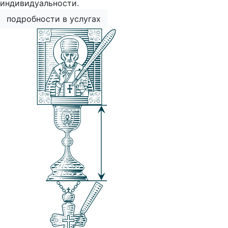
индивидуальности.
подробности в услугах