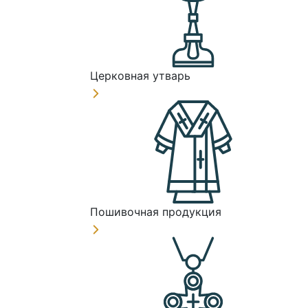
Церковная утварь
Пошивочная продукция