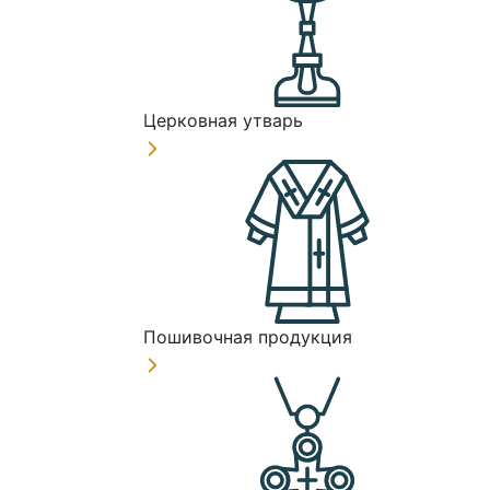
Церковная утварь
Пошивочная продукция