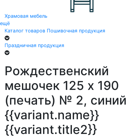
Храмовая мебель
ещё
Каталог товаров
Пошивочная продукция
Праздничная продукция
Рождественский
мешочек 125 х 190
(печать) № 2, синий
{{variant.name}}
{{variant.title2}}