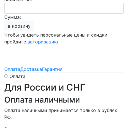
Сумма:
в корзину
Чтобы увидеть персональные цены и скидки
пройдите
авторизацию
Оплата
Доставка
Гарантия
Оплата
Для России и СНГ
Оплата наличными
Оплата наличными принимается только в рублях
РФ.