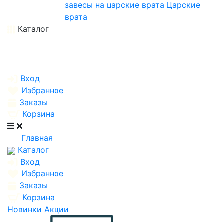
завесы на царские врата
Царские
врата
Каталог
Вход
Избранное
Заказы
Корзина
Главная
Каталог
Вход
Избранное
Заказы
Корзина
Новинки
Акции