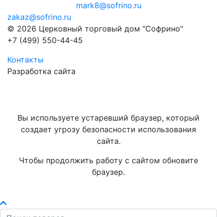
mark8@sofrino.ru
zakaz@sofrino.ru
© 2026 Церковный торговый дом "Софрино"
+7 (499) 550-44-45
Контакты
Разработка сайта
Вы используете устаревший браузер, который
создает угрозу безопасности использования
сайта.
Чтобы продолжить работу с сайтом обновите
браузер.