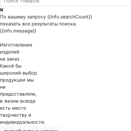
По вашему запросу {{info.searchCount}}
показать все результаты поиска
{{info.message}}
Изготовление
изделий
на заказ
Какой бы
широкий выбор
продукции мы
ни
предоставляли,
в жизни всегда
есть место
творчеству и
индивидуальности.