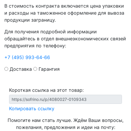
В стоимость контракта включается цена упаковки
и расходы на таможенное оформление для вывоза
продукции заграницу.
Для получения подробной информации
обращайтесь в отдел внешнеэкономических связей
предприятия по телефону:
+7 (495) 993-64-66
Доставка
Гарантия
Короткая ссылка на этот товар:
Копировать ссылку
Помогите нам стать лучше. Ждём Ваши вопросы,
пожелания, предложения и идеи на почту: