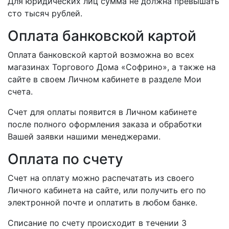
Для юридических лиц сумма не должна превышать
сто тысяч рублей.
Оплата банковской картой
Оплата банковской картой возможна во всех
магазинах Торгового Дома «Софрино», а также на
сайте в своем Личном кабинете в разделе Мои
счета.
Счет для оплаты появится в Личном кабинете
после полного оформления заказа и обработки
Вашей заявки нашими менеджерами.
Оплата по счету
Счет на оплату можно распечатать из своего
Личного кабинета на сайте, или получить его по
электронной почте и оплатить в любом банке.
Списание по счету происходит в течении 3