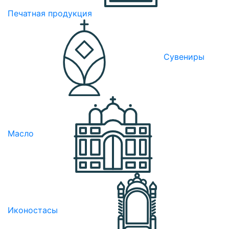
Печатная продукция
Сувениры
Масло
Иконостасы