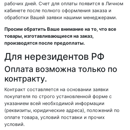
рабочих дней. Счет для оплаты появится в Личном
кабинете после полного оформления заказа и
обработки Вашей заявки нашими менеджерами.
Просим обратить Ваше внимание на то, что все
товары, изготавливающиеся на заказ,
производятся после предоплаты.
Для нерезидентов РФ
Оплата возможна только по
контракту.
Контракт составляется на основании заявки
покупателя по строго установленной форме с
указанием всей необходимой информации
(реквизиты, юридические адреса), положений по
оплате товара, условий поставки и прочих
условий.