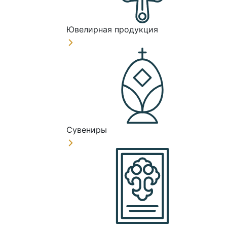
Ювелирная продукция
Сувениры