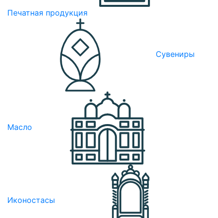
Печатная продукция
Сувениры
Масло
Иконостасы