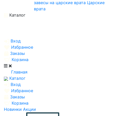
завесы на царские врата
Царские
врата
Каталог
Вход
Избранное
Заказы
Корзина
Главная
Каталог
Вход
Избранное
Заказы
Корзина
Новинки
Акции