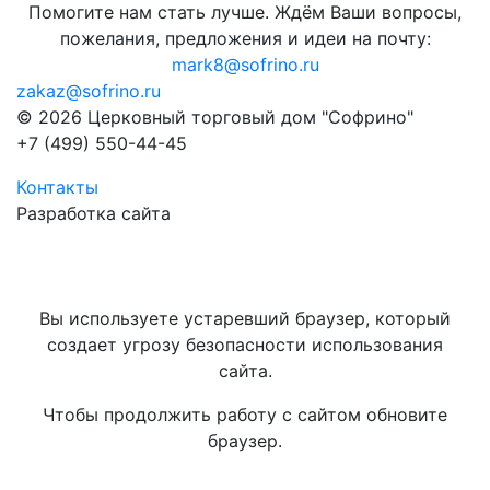
Помогите нам стать лучше. Ждём Ваши вопросы,
пожелания, предложения и идеи на почту:
mark8@sofrino.ru
zakaz@sofrino.ru
© 2026 Церковный торговый дом "Софрино"
+7 (499) 550-44-45
Контакты
Разработка сайта
Вы используете устаревший браузер, который
создает угрозу безопасности использования
сайта.
Чтобы продолжить работу с сайтом обновите
браузер.