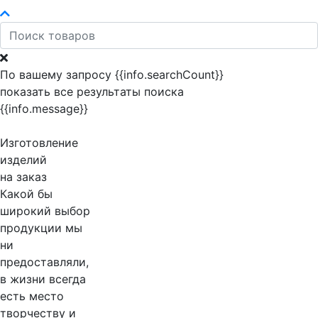
По вашему запросу {{info.searchCount}}
показать все результаты поиска
{{info.message}}
Изготовление
изделий
на заказ
Какой бы
широкий выбор
продукции мы
ни
предоставляли,
в жизни всегда
есть место
творчеству и