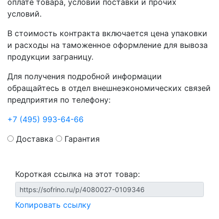
оплате товара, условий поставки и прочих
условий.
В стоимость контракта включается цена упаковки
и расходы на таможенное оформление для вывоза
продукции заграницу.
Для получения подробной информации
обращайтесь в отдел внешнеэкономических связей
предприятия по телефону:
+7 (495) 993-64-66
Доставка
Гарантия
Короткая ссылка на этот товар:
Копировать ссылку