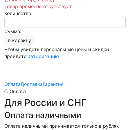
Товар временно отсутствует
Количество:
Сумма:
в корзину
Чтобы увидеть персональные цены и скидки
пройдите
авторизацию
Оплата
Доставка
Гарантия
Оплата
Для России и СНГ
Оплата наличными
Оплата наличными принимается только в рублях