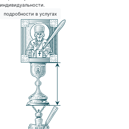
индивидуальности.
подробности в услугах