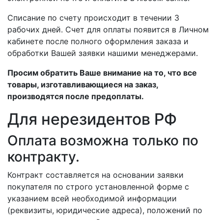
Списание по счету происходит в течении 3
рабочих дней. Счет для оплаты появится в Личном
кабинете после полного оформления заказа и
обработки Вашей заявки нашими менеджерами.
Просим обратить Ваше внимание на то, что все
товары, изготавливающиеся на заказ,
производятся после предоплаты.
Для нерезидентов РФ
Оплата возможна только по
контракту.
Контракт составляется на основании заявки
покупателя по строго установленной форме с
указанием всей необходимой информации
(реквизиты, юридические адреса), положений по