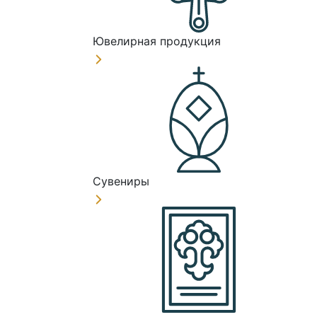
Ювелирная продукция
Сувениры