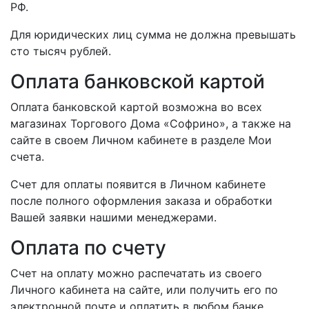
РФ.
Для юридических лиц сумма не должна превышать
сто тысяч рублей.
Оплата банковской картой
Оплата банковской картой возможна во всех
магазинах Торгового Дома «Софрино», а также на
сайте в своем Личном кабинете в разделе Мои
счета.
Счет для оплаты появится в Личном кабинете
после полного оформления заказа и обработки
Вашей заявки нашими менеджерами.
Оплата по счету
Счет на оплату можно распечатать из своего
Личного кабинета на сайте, или получить его по
электронной почте и оплатить в любом банке.