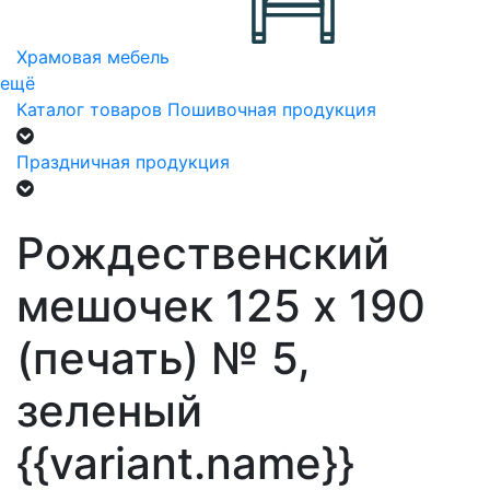
Храмовая мебель
ещё
Каталог товаров
Пошивочная продукция
Праздничная продукция
Рождественский
мешочек 125 х 190
(печать) № 5,
зеленый
{{variant.name}}