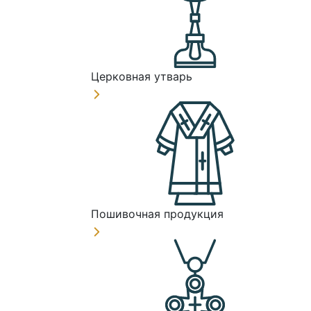
Церковная утварь
Пошивочная продукция