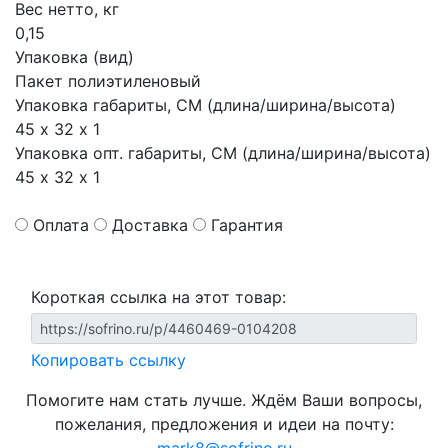
Вес нетто, кг
0,15
Упаковка (вид)
Пакет полиэтиленовый
Упаковка габариты, СМ (длина/ширина/высота)
45 х 32 х 1
Упаковка опт. габариты, СМ (длина/ширина/высота)
45 х 32 х 1
Оплата
Доставка
Гарантия
Короткая ссылка на этот товар:
Копировать ссылку
Помогите нам стать лучше. Ждём Ваши вопросы,
пожелания, предложения и идеи на почту: