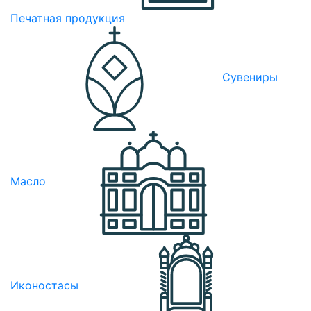
Печатная продукция
Сувениры
Масло
Иконостасы