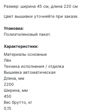
Размер: ширина 45 см, длина 220 см
Цвет вышивки уточняйте при заказе.
Упаковка:
Полиэтиленовый пакет.
Характеристики:
Материалы основные
Лён
Техника исполнения / отделка
Вышивка автоматическая
Длина, мм
2200
Ширина, мм
450
Вес брутто, кг
0,15