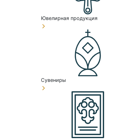
Ювелирная продукция
Сувениры