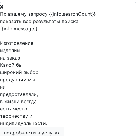
По вашему запросу {{info.searchCount}}
показать все результаты поиска
{{info.message}}
Изготовление
изделий
на заказ
Какой бы
широкий выбор
продукции мы
ни
предоставляли,
в жизни всегда
есть место
творчеству и
индивидуальности.
подробности в услугах