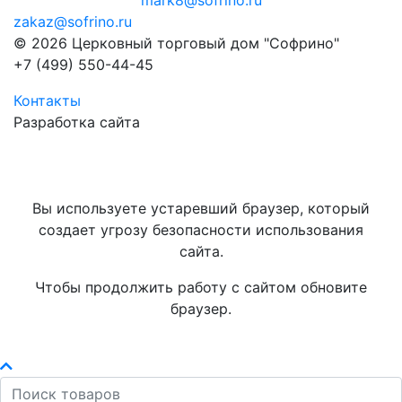
mark8@sofrino.ru
zakaz@sofrino.ru
© 2026 Церковный торговый дом "Софрино"
+7 (499) 550-44-45
Контакты
Разработка сайта
Вы используете устаревший браузер, который
создает угрозу безопасности использования
сайта.
Чтобы продолжить работу с сайтом обновите
браузер.