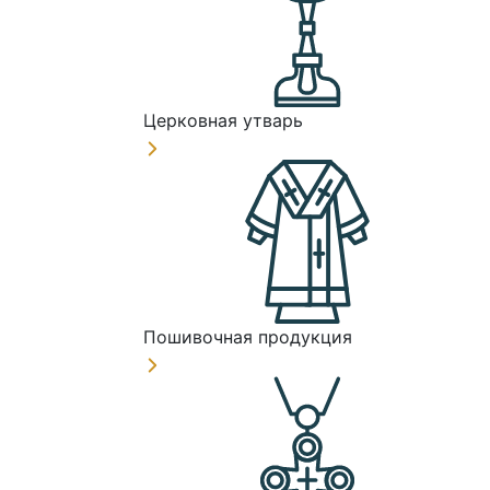
Церковная утварь
Пошивочная продукция