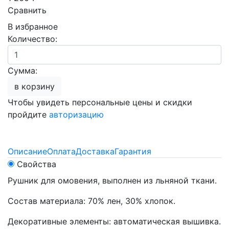
Сравнить
В избранное
Количество:
Сумма:
в корзину
Чтобы увидеть персональные цены и скидки
пройдите
авторизацию
Описание
Оплата
Доставка
Гарантия
Свойства
Рушник для омовения, выполнен из льняной ткани.
Состав материала: 70% лен, 30% хлопок.
Декоративные элементы: автоматическая вышивка.