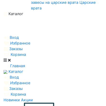
завесы на царские врата
Царские
врата
Каталог
Вход
Избранное
Заказы
Корзина
Главная
Каталог
Вход
Избранное
Заказы
Корзина
Новинки
Акции