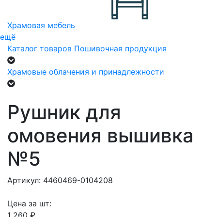
Храмовая мебель
ещё
Каталог товаров
Пошивочная продукция
Храмовые облачения и принадлежности
Рушник для
омовения вышивка
№5
Артикул: 4460469-0104208
Цена за шт:
1 260 ₽