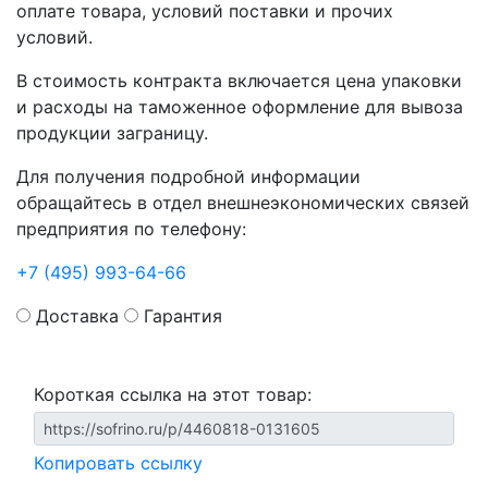
оплате товара, условий поставки и прочих
условий.
В стоимость контракта включается цена упаковки
и расходы на таможенное оформление для вывоза
продукции заграницу.
Для получения подробной информации
обращайтесь в отдел внешнеэкономических связей
предприятия по телефону:
+7 (495) 993-64-66
Доставка
Гарантия
Короткая ссылка на этот товар:
Копировать ссылку