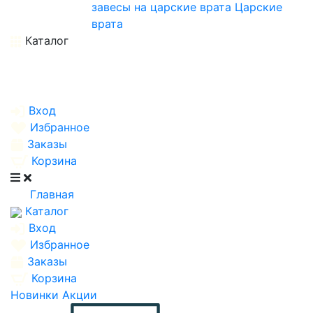
завесы на царские врата
Царские
врата
Каталог
Вход
Избранное
Заказы
Корзина
Главная
Каталог
Вход
Избранное
Заказы
Корзина
Новинки
Акции