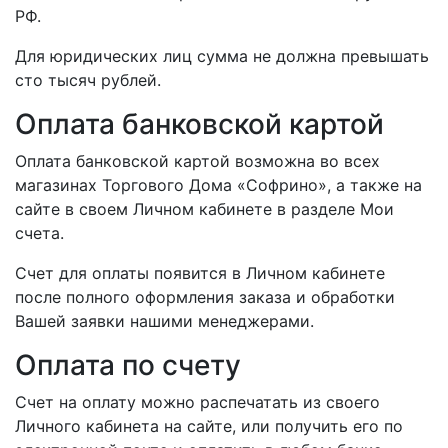
РФ.
Для юридических лиц сумма не должна превышать
сто тысяч рублей.
Оплата банковской картой
Оплата банковской картой возможна во всех
магазинах Торгового Дома «Софрино», а также на
сайте в своем Личном кабинете в разделе Мои
счета.
Счет для оплаты появится в Личном кабинете
после полного оформления заказа и обработки
Вашей заявки нашими менеджерами.
Оплата по счету
Счет на оплату можно распечатать из своего
Личного кабинета на сайте, или получить его по