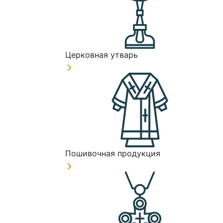
Церковная утварь
Пошивочная продукция