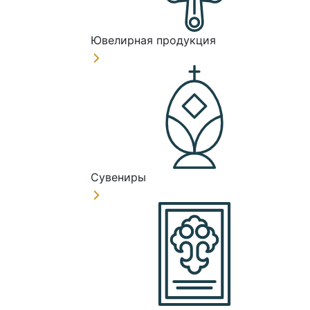
Ювелирная продукция
Сувениры