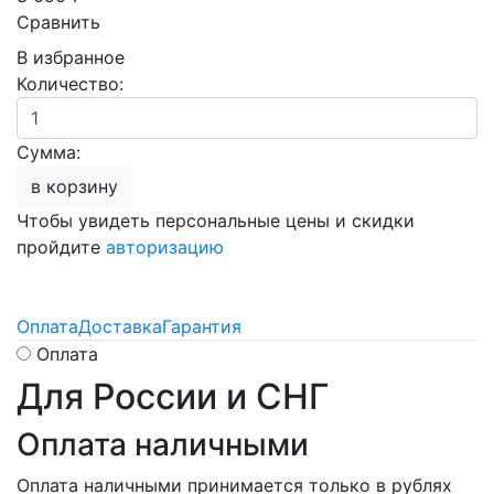
Сравнить
В избранное
Количество:
Сумма:
в корзину
Чтобы увидеть персональные цены и скидки
пройдите
авторизацию
Оплата
Доставка
Гарантия
Оплата
Для России и СНГ
Оплата наличными
Оплата наличными принимается только в рублях