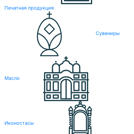
Печатная продукция
Сувениры
Масло
Иконостасы