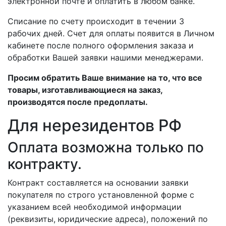
электронной почте и оплатить в любом банке.
Списание по счету происходит в течении 3
рабочих дней. Счет для оплаты появится в Личном
кабинете после полного оформления заказа и
обработки Вашей заявки нашими менеджерами.
Просим обратить Ваше внимание на то, что все
товары, изготавливающиеся на заказ,
производятся после предоплаты.
Для нерезидентов РФ
Оплата возможна только по
контракту.
Контракт составляется на основании заявки
покупателя по строго установленной форме с
указанием всей необходимой информации
(реквизиты, юридические адреса), положений по