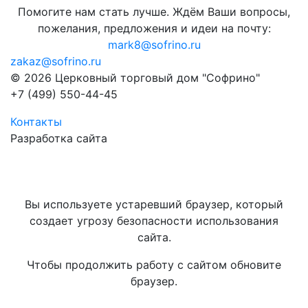
Помогите нам стать лучше. Ждём Ваши вопросы,
пожелания, предложения и идеи на почту:
mark8@sofrino.ru
zakaz@sofrino.ru
© 2026 Церковный торговый дом "Софрино"
+7 (499) 550-44-45
Контакты
Разработка сайта
Вы используете устаревший браузер, который
создает угрозу безопасности использования
сайта.
Чтобы продолжить работу с сайтом обновите
браузер.