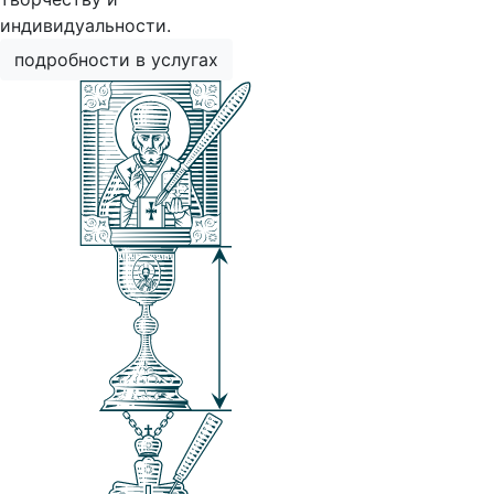
индивидуальности.
подробности в услугах