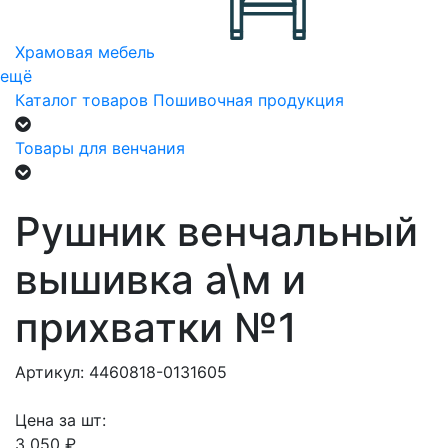
Храмовая мебель
ещё
Каталог товаров
Пошивочная продукция
Товары для венчания
Рушник венчальный
вышивка а\м и
прихватки №1
Артикул: 4460818-0131605
Цена за шт:
3 050 ₽