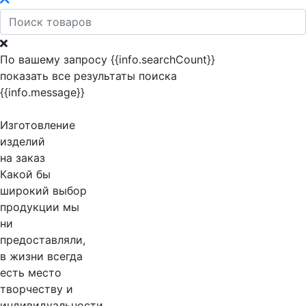
По вашему запросу {{info.searchCount}}
показать все результаты поиска
{{info.message}}
Изготовление
изделий
на заказ
Какой бы
широкий выбор
продукции мы
ни
предоставляли,
в жизни всегда
есть место
творчеству и
индивидуальности.