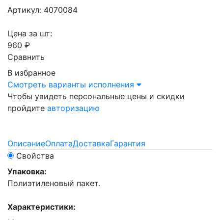
Артикул: 4070084
Цена за шт:
960 ₽
Сравнить
В избранное
Смотреть варианты исполнения
Чтобы увидеть персональные цены и скидки
пройдите
авторизацию
Описание
Оплата
Доставка
Гарантия
Свойства
Упаковка:
Полиэтиленовый пакет.
Характеристики: