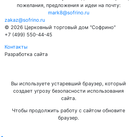
пожелания, предложения и идеи на почту:
mark8@sofrino.ru
zakaz@sofrino.ru
© 2026 Церковный торговый дом "Софрино"
+7 (499) 550-44-45
Контакты
Разработка сайта
Вы используете устаревший браузер, который
создает угрозу безопасности использования
сайта.
Чтобы продолжить работу с сайтом обновите
браузер.