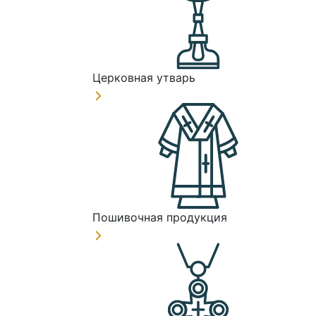
Церковная утварь
Пошивочная продукция