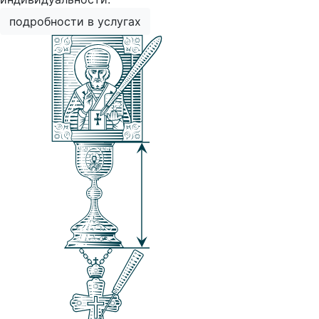
подробности в услугах