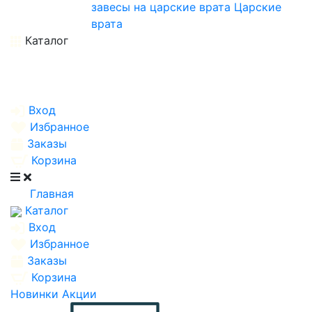
завесы на царские врата
Царские
врата
Каталог
Вход
Избранное
Заказы
Корзина
Главная
Каталог
Вход
Избранное
Заказы
Корзина
Новинки
Акции