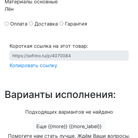
Материалы основные
Лён
Оплата
Доставка
Гарантия
Короткая ссылка на этот товар:
Копировать ссылку
Варианты исполнения:
Подходящих вариантов не найдено
Еще {{more}} {{more_label}}
Помогите нам стать лучше. Ждём Ваши вопросы,