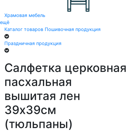
Храмовая мебель
ещё
Каталог товаров
Пошивочная продукция
Праздничная продукция
Салфетка церковная
пасхальная
вышитая лен
39х39см
(тюльпаны)