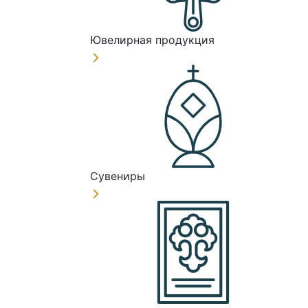
Ювелирная продукция
Сувениры