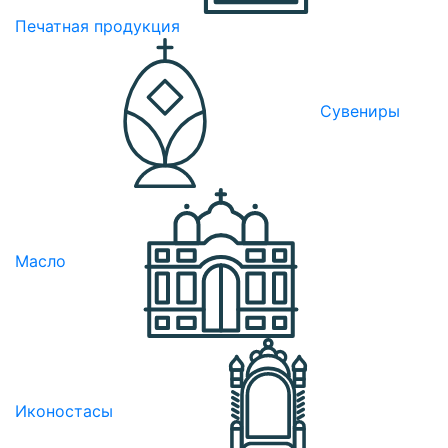
Печатная продукция
Сувениры
Масло
Иконостасы