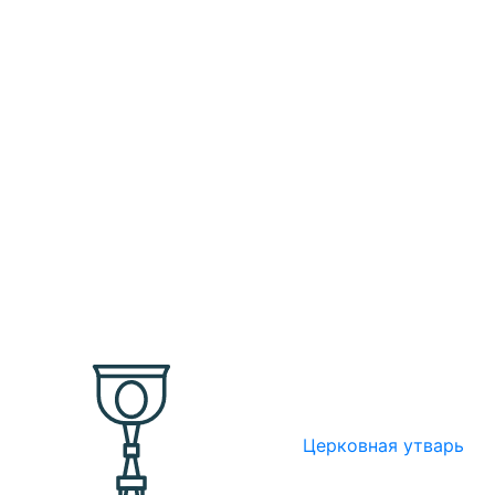
Церковная утварь