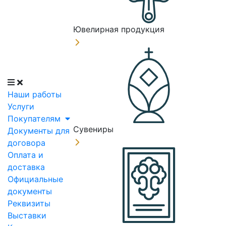
Ювелирная продукция
Наши работы
Услуги
Покупателям
Сувениры
Документы для
договора
Оплата и
доставка
Официальные
документы
Реквизиты
Выставки