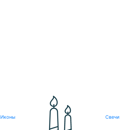
Иконы
Свечи