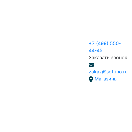
+7 (499) 550-
44-45
Заказать звонок
zakaz@sofrino.ru
Магазины