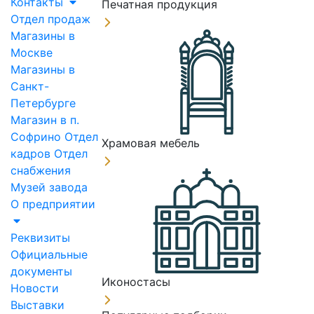
Контакты
Печатная продукция
Отдел продаж
Магазины в
Москве
Магазины в
Санкт-
Петербурге
Магазин в п.
Софрино
Отдел
Храмовая мебель
кадров
Отдел
снабжения
Музей завода
О предприятии
Реквизиты
Официальные
документы
Иконостасы
Новости
Выставки