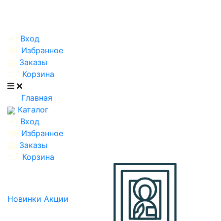
Вход
Избранное
Заказы
Корзина
Главная
Каталог
Вход
Избранное
Заказы
Корзина
Новинки
Акции