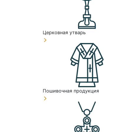
Церковная утварь
Пошивочная продукция