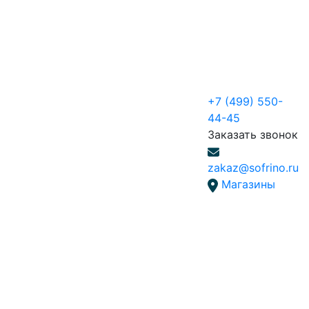
+7 (499) 550-
44-45
Заказать звонок
zakaz@sofrino.ru
Магазины