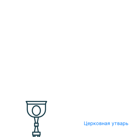
Церковная утварь