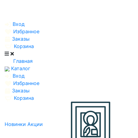
Вход
Избранное
Заказы
Корзина
Главная
Каталог
Вход
Избранное
Заказы
Корзина
Новинки
Акции