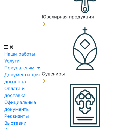
Ювелирная продукция
Наши работы
Услуги
Покупателям
Сувениры
Документы для
договора
Оплата и
доставка
Официальные
документы
Реквизиты
Выставки