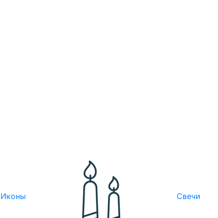
Иконы
Свечи