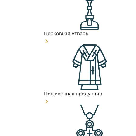
Церковная утварь
Пошивочная продукция