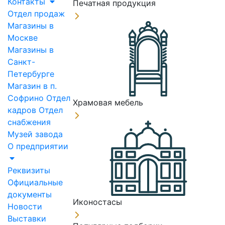
Контакты
Печатная продукция
Отдел продаж
Магазины в
Москве
Магазины в
Санкт-
Петербурге
Магазин в п.
Софрино
Отдел
Храмовая мебель
кадров
Отдел
снабжения
Музей завода
О предприятии
Реквизиты
Официальные
документы
Иконостасы
Новости
Выставки