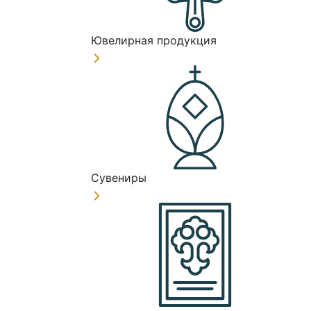
Ювелирная продукция
Сувениры