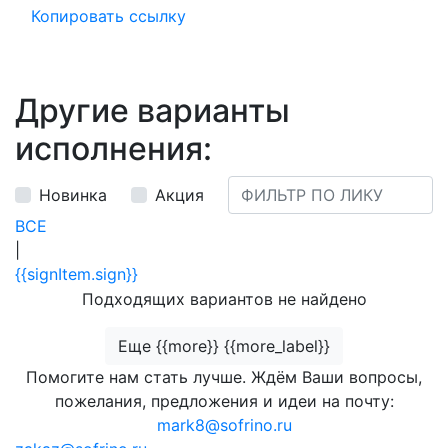
Копировать ссылку
Другие варианты
исполнения:
Новинка
Акция
ВСЕ
|
{{signItem.sign}}
Подходящих вариантов не найдено
Еще {{more}} {{more_label}}
Помогите нам стать лучше. Ждём Ваши вопросы,
пожелания, предложения и идеи на почту:
mark8@sofrino.ru