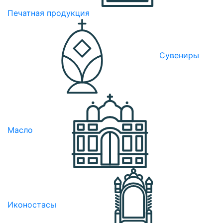
Печатная продукция
Сувениры
Масло
Иконостасы