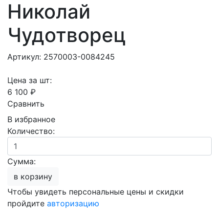
Николай
Чудотворец
Артикул: 2570003-0084245
Цена за шт:
6 100 ₽
Сравнить
В избранное
Количество:
Сумма:
в корзину
Чтобы увидеть персональные цены и скидки
пройдите
авторизацию