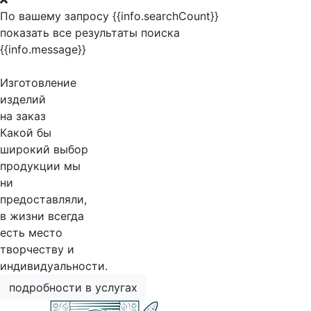
По вашему запросу {{info.searchCount}}
показать все результаты поиска
{{info.message}}
Изготовление
изделий
на заказ
Какой бы
широкий выбор
продукции мы
ни
предоставляли,
в жизни всегда
есть место
творчеству и
индивидуальности.
подробности в услугах