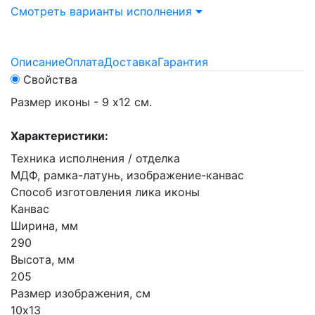
Смотреть варианты исполнения
Описание
Оплата
Доставка
Гарантия
Свойства
Размер иконы - 9 х12 см.
Характеристики:
Техника исполнения / отделка
МДФ, рамка-латунь, изображение-канвас
Способ изготовления лика иконы
Канвас
Ширина, мм
290
Высота, мм
205
Размер изображения, см
10х13