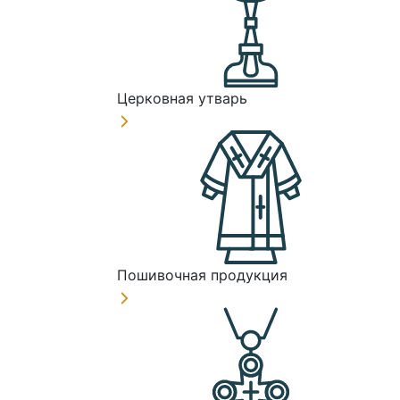
Церковная утварь
Пошивочная продукция