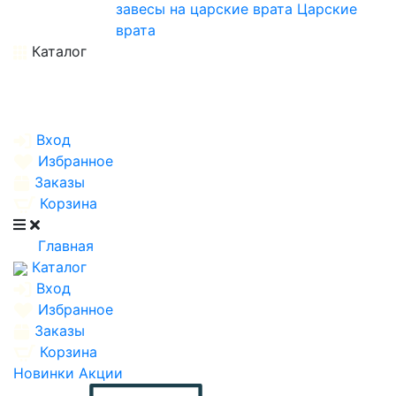
завесы на царские врата
Царские
врата
Каталог
Вход
Избранное
Заказы
Корзина
Главная
Каталог
Вход
Избранное
Заказы
Корзина
Новинки
Акции