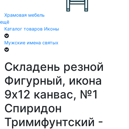
Храмовая мебель
ещё
Каталог товаров
Иконы
Мужские имена святых
Складень резной
Фигурный, икона
9х12 канвас, №1
Спиридон
Тримифунтский -