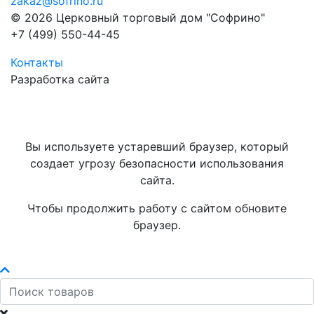
zakaz@sofrino.ru
© 2026 Церковный торговый дом "Софрино"
+7 (499) 550-44-45
Контакты
Разработка сайта
Вы используете устаревший браузер, который
создает угрозу безопасности использования
сайта.
Чтобы продолжить работу с сайтом обновите
браузер.