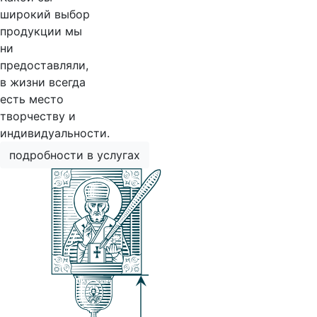
широкий выбор
продукции мы
ни
предоставляли,
в жизни всегда
есть место
творчеству и
индивидуальности.
подробности в услугах