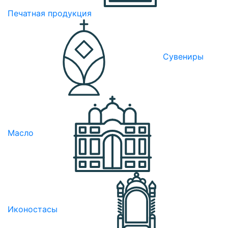
Печатная продукция
Сувениры
Масло
Иконостасы