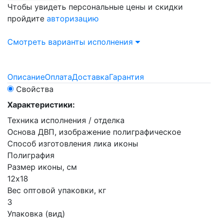
Чтобы увидеть персональные цены и скидки
пройдите
авторизацию
Смотреть варианты исполнения
Описание
Оплата
Доставка
Гарантия
Свойства
Характеристики:
Техника исполнения / отделка
Основа ДВП, изображение полиграфическое
Способ изготовления лика иконы
Полиграфия
Размер иконы, см
12х18
Вес оптовой упаковки, кг
3
Упаковка (вид)