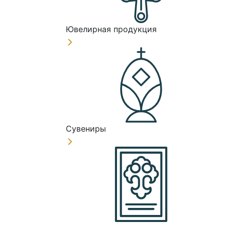
Ювелирная продукция
Сувениры