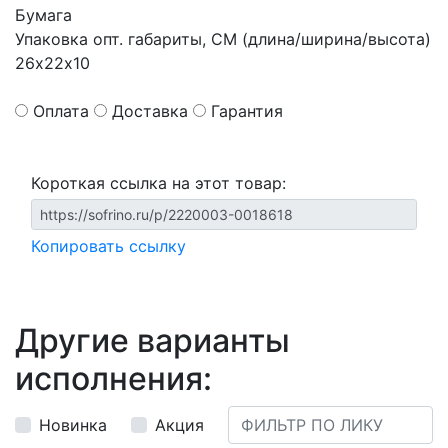
Бумага
Упаковка опт. габариты, СМ (длина/ширина/высота)
26х22х10
Оплата
Доставка
Гарантия
Короткая ссылка на этот товар:
Копировать ссылку
Другие варианты
исполнения:
Новинка
Акция