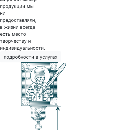
продукции мы
ни
предоставляли,
в жизни всегда
есть место
творчеству и
индивидуальности.
подробности в услугах