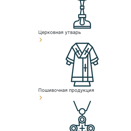
Церковная утварь
Пошивочная продукция