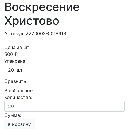
Воскресение
Христово
Артикул: 2220003-0018618
Цена за шт:
500 ₽
Упаковка:
20 шт
Сравнить
В избранное
Количество:
Сумма:
в корзину