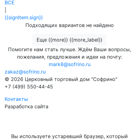
ВСЕ
|
{{signItem.sign}}
Подходящих вариантов не найдено
Еще {{more}} {{more_label}}
Помогите нам стать лучше. Ждём Ваши вопросы,
пожелания, предложения и идеи на почту:
mark8@sofrino.ru
zakaz@sofrino.ru
© 2026 Церковный торговый дом "Софрино"
+7 (499) 550-44-45
Контакты
Разработка сайта
Вы используете устаревший браузер, который