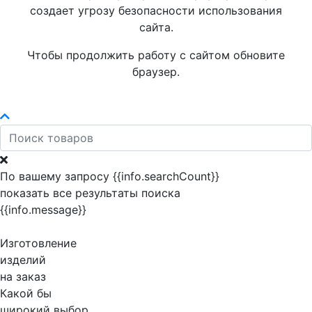
создает угрозу безопасности использования
сайта.
Чтобы продолжить работу с сайтом обновите
браузер.
По вашему запросу {{info.searchCount}}
показать все результаты поиска
{{info.message}}
Изготовление
изделий
на заказ
Какой бы
широкий выбор