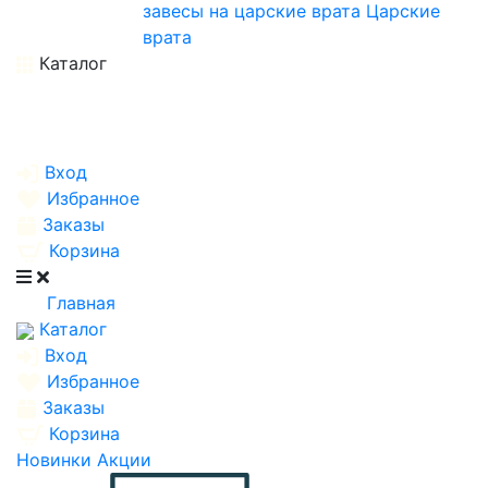
завесы на царские врата
Царские
врата
Каталог
Вход
Избранное
Заказы
Корзина
Главная
Каталог
Вход
Избранное
Заказы
Корзина
Новинки
Акции