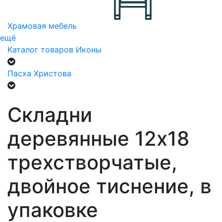
Храмовая мебель
ещё
Каталог товаров
Иконы
Пасха Христова
Складни
деревянные 12х18
трехстворчатые,
двойное тиснение, в
упаковке