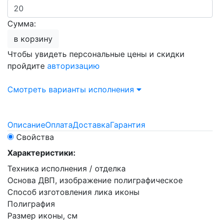
Сумма:
в корзину
Чтобы увидеть персональные цены и скидки
пройдите
авторизацию
Смотреть варианты исполнения
Описание
Оплата
Доставка
Гарантия
Свойства
Характеристики:
Техника исполнения / отделка
Основа ДВП, изображение полиграфическое
Способ изготовления лика иконы
Полиграфия
Размер иконы, см