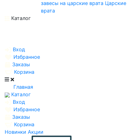
завесы на царские врата
Царские
врата
Каталог
Вход
Избранное
Заказы
Корзина
Главная
Каталог
Вход
Избранное
Заказы
Корзина
Новинки
Акции