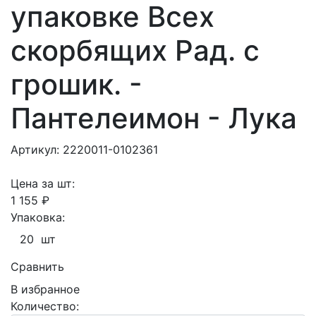
упаковке Всех
скорбящих Рад. с
грошик. -
Пантелеимон - Лука
Артикул: 2220011-0102361
Цена за шт:
1 155 ₽
Упаковка:
20 шт
Сравнить
В избранное
Количество: