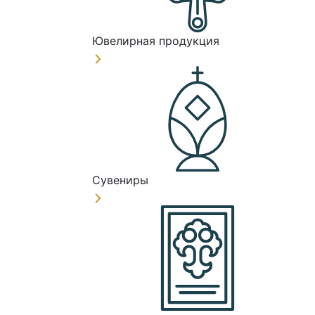
Ювелирная продукция
Сувениры