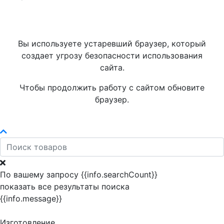
Вы используете устаревший браузер, который
создает угрозу безопасности использования
сайта.
Чтобы продолжить работу с сайтом обновите
браузер.
По вашему запросу {{info.searchCount}}
показать все результаты поиска
{{info.message}}
Изготовление