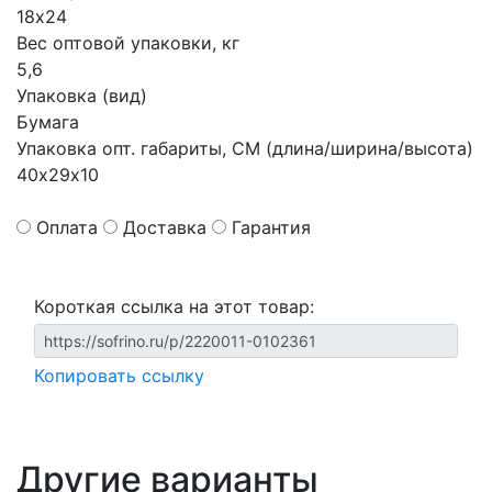
18х24
Вес оптовой упаковки, кг
5,6
Упаковка (вид)
Бумага
Упаковка опт. габариты, СМ (длина/ширина/высота)
40х29х10
Оплата
Доставка
Гарантия
Короткая ссылка на этот товар:
Копировать ссылку
Другие варианты