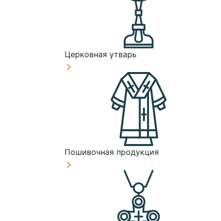
Церковная утварь
Пошивочная продукция