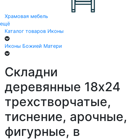
Храмовая мебель
ещё
Каталог товаров
Иконы
Иконы Божией Матери
Складни
деревянные 18х24
трехстворчатые,
тиснение, арочные,
фигурные, в