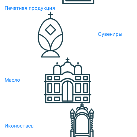
Печатная продукция
Сувениры
Масло
Иконостасы