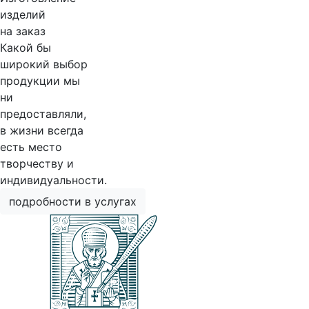
изделий
на заказ
Какой бы
широкий выбор
продукции мы
ни
предоставляли,
в жизни всегда
есть место
творчеству и
индивидуальности.
подробности в услугах