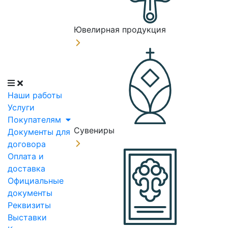
Ювелирная продукция
Наши работы
Услуги
Покупателям
Сувениры
Документы для
договора
Оплата и
доставка
Официальные
документы
Реквизиты
Выставки