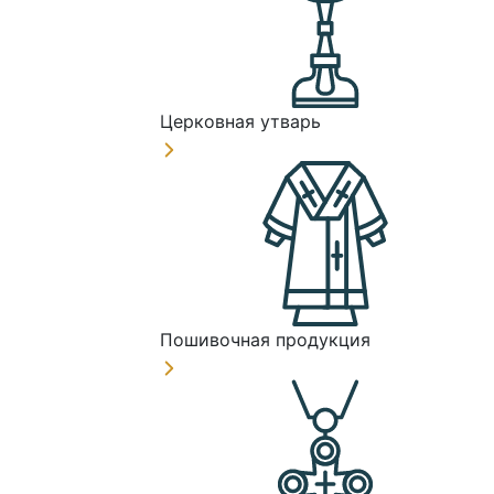
Церковная утварь
Пошивочная продукция