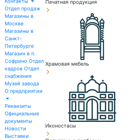
Контакты
Печатная продукция
Отдел продаж
Магазины в
Москве
Магазины в
Санкт-
Петербурге
Магазин в п.
Софрино
Отдел
Храмовая мебель
кадров
Отдел
снабжения
Музей завода
О предприятии
Реквизиты
Официальные
документы
Иконостасы
Новости
Выставки