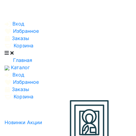
Вход
Избранное
Заказы
Корзина
Главная
Каталог
Вход
Избранное
Заказы
Корзина
Новинки
Акции