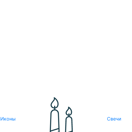
Иконы
Свечи