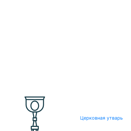
Церковная утварь