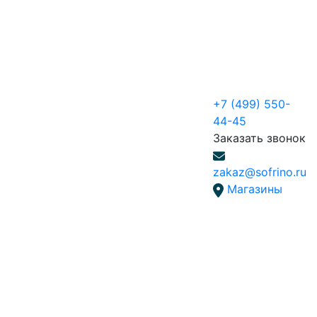
+7 (499) 550-
44-45
Заказать звонок
zakaz@sofrino.ru
Магазины