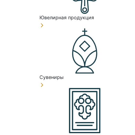
Ювелирная продукция
Сувениры