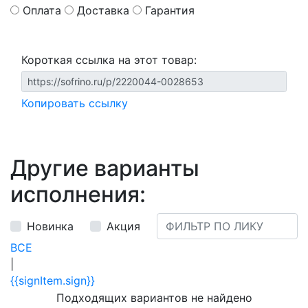
Оплата
Доставка
Гарантия
Короткая ссылка на этот товар:
Копировать ссылку
Другие варианты
исполнения:
Новинка
Акция
ВСЕ
|
{{signItem.sign}}
Подходящих вариантов не найдено