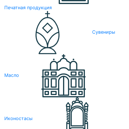
Печатная продукция
Сувениры
Масло
Иконостасы