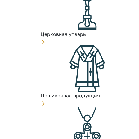
Церковная утварь
Пошивочная продукция