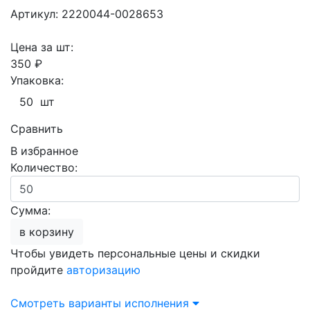
Артикул: 2220044-0028653
Цена за шт:
350 ₽
Упаковка:
50 шт
Сравнить
В избранное
Количество:
Сумма:
в корзину
Чтобы увидеть персональные цены и скидки
пройдите
авторизацию
Смотреть варианты исполнения