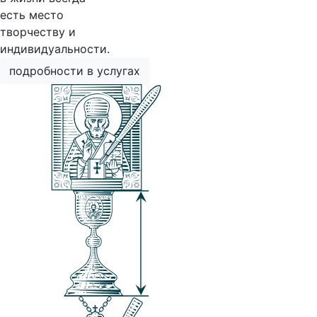
есть место
творчеству и
индивидуальности.
подробности в услугах