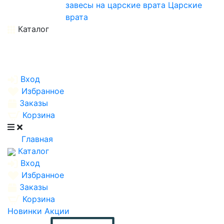
завесы на царские врата
Царские
врата
Каталог
Вход
Избранное
Заказы
Корзина
Главная
Каталог
Вход
Избранное
Заказы
Корзина
Новинки
Акции