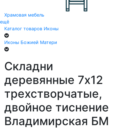
Храмовая мебель
ещё
Каталог товаров
Иконы
Иконы Божией Матери
Складни
деревянные 7х12
трехстворчатые,
двойное тиснение
Владимирская БМ