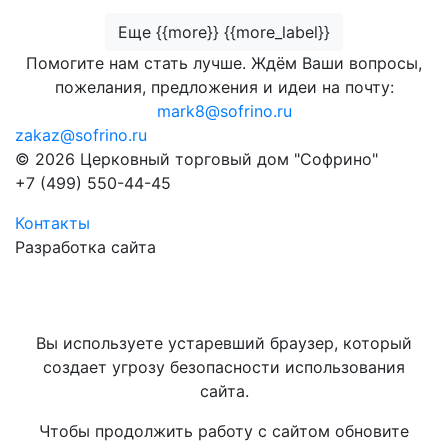
Еще {{more}} {{more_label}}
Помогите нам стать лучше. Ждём Ваши вопросы,
пожелания, предложения и идеи на почту:
mark8@sofrino.ru
zakaz@sofrino.ru
© 2026 Церковный торговый дом "Софрино"
+7 (499) 550-44-45
Контакты
Разработка сайта
Вы используете устаревший браузер, который
создает угрозу безопасности использования
сайта.
Чтобы продолжить работу с сайтом обновите