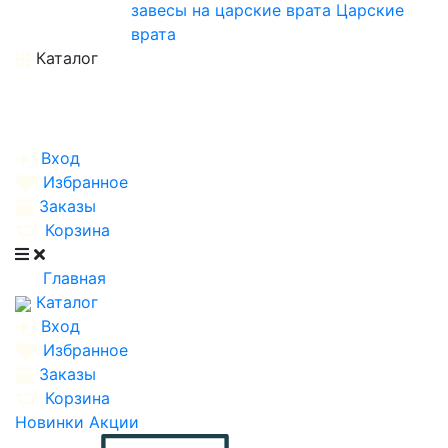
завесы на царские врата
Царские
врата
Каталог
Вход
Избранное
Заказы
Корзина
Главная
Каталог
Вход
Избранное
Заказы
Корзина
Новинки
Акции