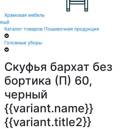
Храмовая мебель
ещё
Каталог товаров
Пошивочная продукция
Головные уборы
Скуфья бархат без
бортика (П) 60,
черный
{{variant.name}}
{{variant.title2}}