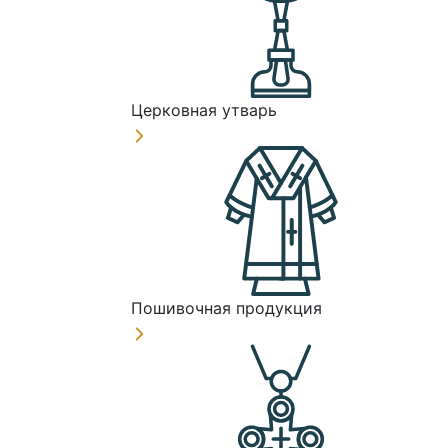
Церковная утварь
Пошивочная продукция