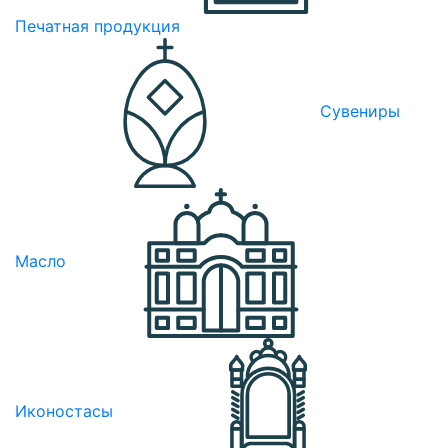
Печатная продукция
Сувениры
Масло
Иконостасы