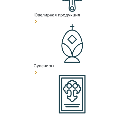
Ювелирная продукция
Сувениры