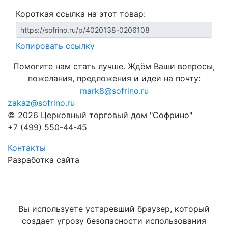
Короткая ссылка на этот товар:
Копировать ссылку
Помогите нам стать лучше. Ждём Ваши вопросы,
пожелания, предложения и идеи на почту:
mark8@sofrino.ru
zakaz@sofrino.ru
© 2026 Церковный торговый дом "Софрино"
+7 (499) 550-44-45
Контакты
Разработка сайта
Вы используете устаревший браузер, который
создает угрозу безопасности использования