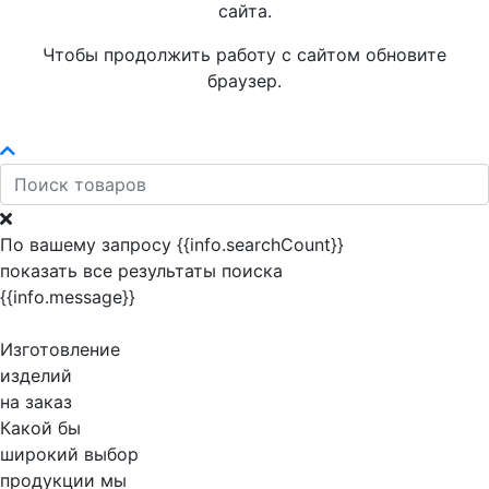
сайта.
Чтобы продолжить работу с сайтом обновите
браузер.
По вашему запросу {{info.searchCount}}
показать все результаты поиска
{{info.message}}
Изготовление
изделий
на заказ
Какой бы
широкий выбор
продукции мы