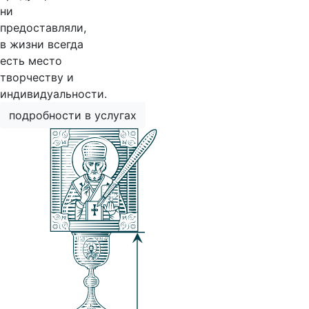
ни
предоставляли,
в жизни всегда
есть место
творчеству и
индивидуальности.
подробности в услугах