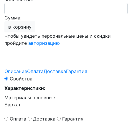
Сумма:
в корзину
Чтобы увидеть персональные цены и скидки
пройдите
авторизацию
Описание
Оплата
Доставка
Гарантия
Свойства
Характеристики:
Материалы основные
Бархат
Оплата
Доставка
Гарантия