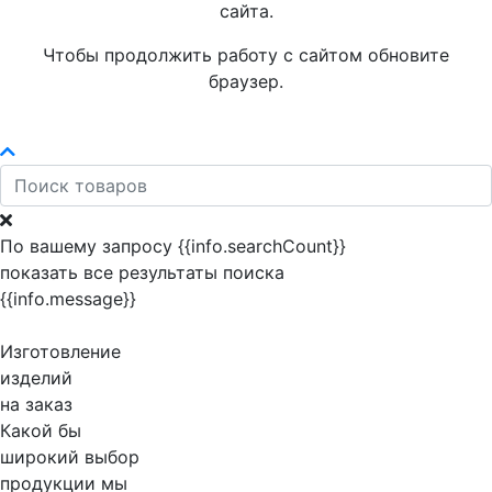
сайта.
Чтобы продолжить работу с сайтом обновите
браузер.
По вашему запросу {{info.searchCount}}
показать все результаты поиска
{{info.message}}
Изготовление
изделий
на заказ
Какой бы
широкий выбор
продукции мы