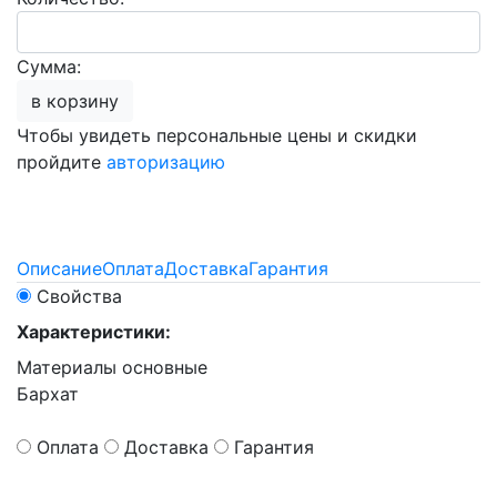
Сумма:
в корзину
Чтобы увидеть персональные цены и скидки
пройдите
авторизацию
Описание
Оплата
Доставка
Гарантия
Свойства
Характеристики:
Материалы основные
Бархат
Оплата
Доставка
Гарантия