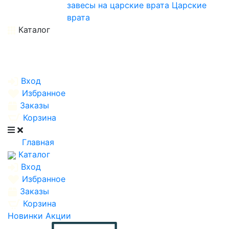
завесы на царские врата
Царские
врата
Каталог
Вход
Избранное
Заказы
Корзина
Главная
Каталог
Вход
Избранное
Заказы
Корзина
Новинки
Акции