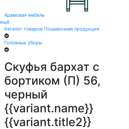
Храмовая мебель
ещё
Каталог товаров
Пошивочная продукция
Головные уборы
Скуфья бархат с
бортиком (П) 56,
черный
{{variant.name}}
{{variant.title2}}