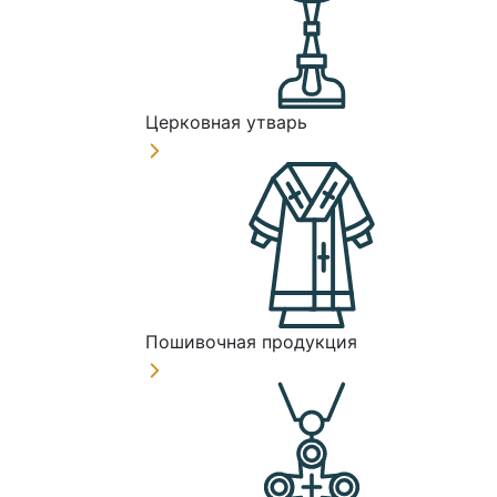
Церковная утварь
Пошивочная продукция