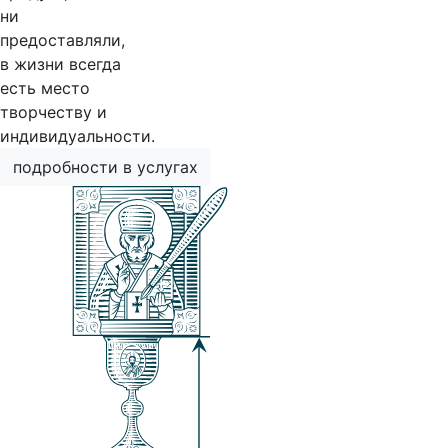
ни
предоставляли,
в жизни всегда
есть место
творчеству и
индивидуальности.
подробности в услугах