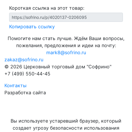
Короткая ссылка на этот товар:
Копировать ссылку
Помогите нам стать лучше. Ждём Ваши вопросы,
пожелания, предложения и идеи на почту:
mark8@sofrino.ru
zakaz@sofrino.ru
© 2026 Церковный торговый дом "Софрино"
+7 (499) 550-44-45
Контакты
Разработка сайта
Вы используете устаревший браузер, который
создает угрозу безопасности использования