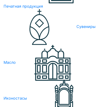
Печатная продукция
Сувениры
Масло
Иконостасы