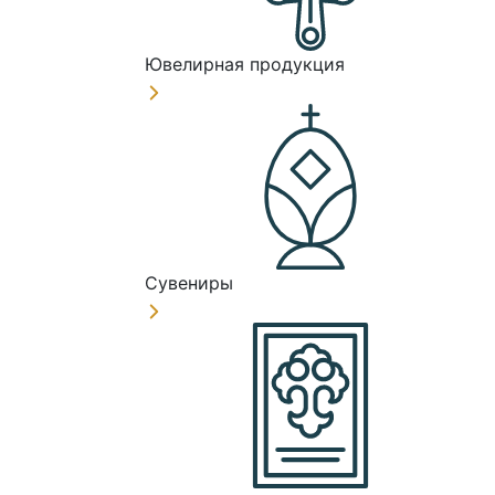
Ювелирная продукция
Сувениры