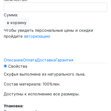
Сумма:
в корзину
Чтобы увидеть персональные цены и скидки
пройдите
авторизацию
Описание
Оплата
Доставка
Гарантия
Свойства
Скуфья выполнена из натурального льна.
Состав материала: 100%лен.
Доступны к исполнению все размеры.
Упаковка: