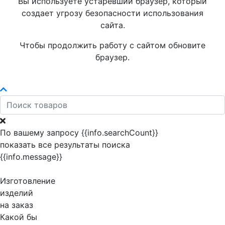
Вы используете устаревший браузер, который
создает угрозу безопасности использования
сайта.
Чтобы продолжить работу с сайтом обновите
браузер.
По вашему запросу {{info.searchCount}}
показать все результаты поиска
{{info.message}}
Изготовление
изделий
на заказ
Какой бы