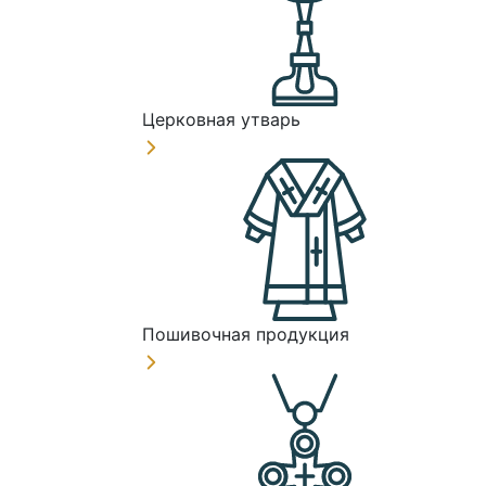
Церковная утварь
Пошивочная продукция