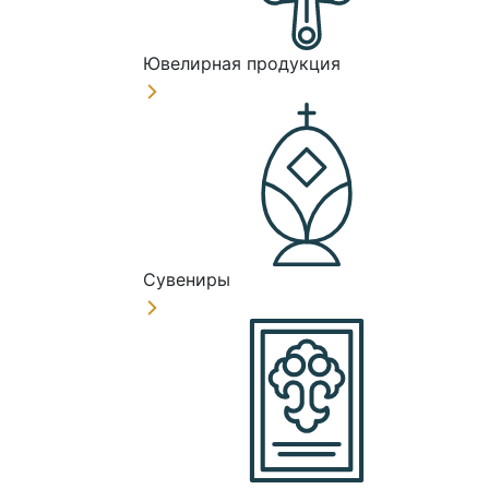
Ювелирная продукция
Сувениры