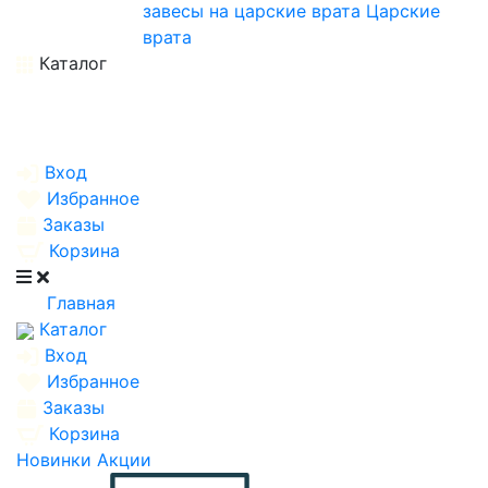
завесы на царские врата
Царские
врата
Каталог
Вход
Избранное
Заказы
Корзина
Главная
Каталог
Вход
Избранное
Заказы
Корзина
Новинки
Акции