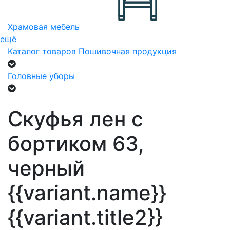
Храмовая мебель
ещё
Каталог товаров
Пошивочная продукция
Головные уборы
Скуфья лен с
бортиком 63,
черный
{{variant.name}}
{{variant.title2}}