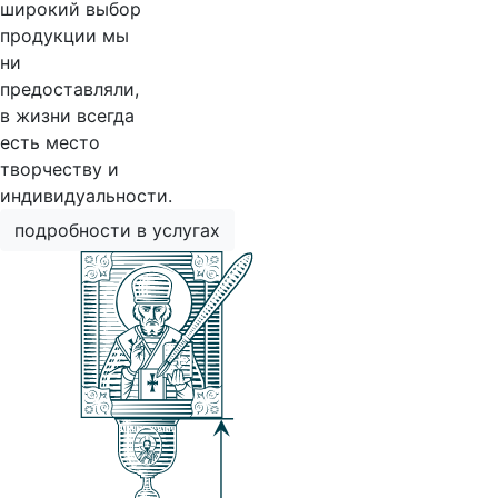
широкий выбор
продукции мы
ни
предоставляли,
в жизни всегда
есть место
творчеству и
индивидуальности.
подробности в услугах