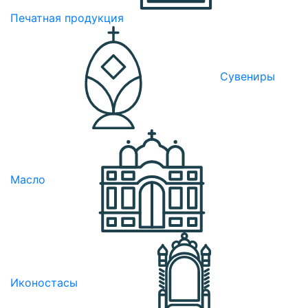
Печатная продукция
Сувениры
Масло
Иконостасы