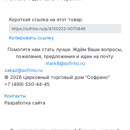
Короткая ссылка на этот товар:
Копировать ссылку
Помогите нам стать лучше. Ждём Ваши вопросы,
пожелания, предложения и идеи на почту:
mark8@sofrino.ru
zakaz@sofrino.ru
© 2026 Церковный торговый дом "Софрино"
+7 (499) 550-44-45
Контакты
Разработка сайта