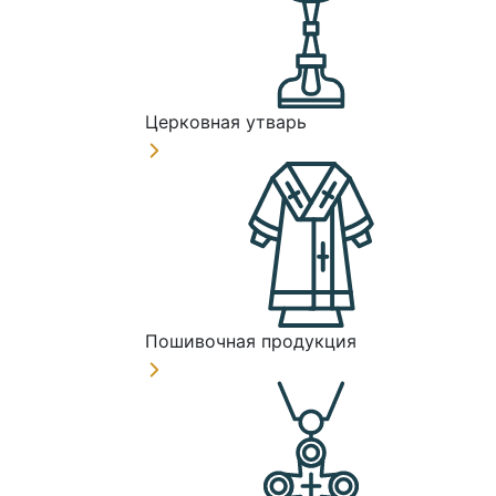
Церковная утварь
Пошивочная продукция