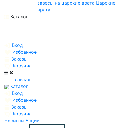
завесы на царские врата
Царские
врата
Каталог
Вход
Избранное
Заказы
Корзина
Главная
Каталог
Вход
Избранное
Заказы
Корзина
Новинки
Акции