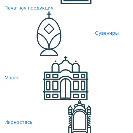
Печатная продукция
Сувениры
Масло
Иконостасы