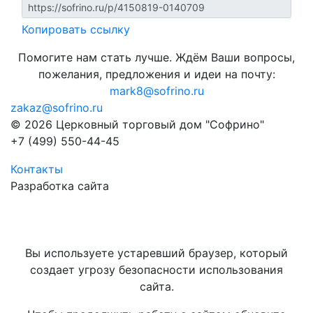
Копировать ссылку
Помогите нам стать лучше. Ждём Ваши вопросы,
пожелания, предложения и идеи на почту:
mark8@sofrino.ru
zakaz@sofrino.ru
© 2026 Церковный торговый дом "Софрино"
+7 (499) 550-44-45
Контакты
Разработка сайта
Вы используете устаревший браузер, который
создает угрозу безопасности использования
сайта.