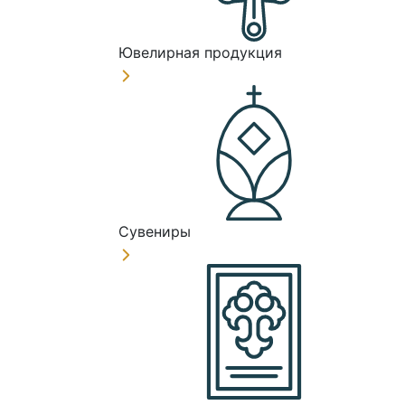
Ювелирная продукция
Сувениры