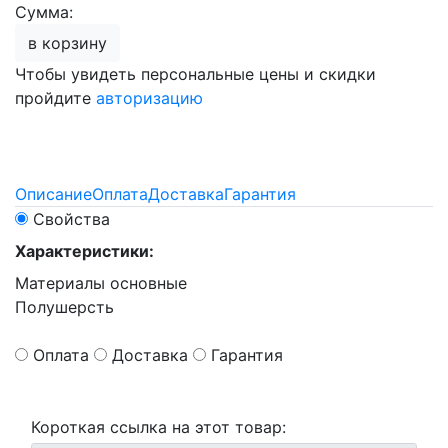
Сумма:
в корзину
Чтобы увидеть персональные цены и скидки
пройдите
авторизацию
Описание
Оплата
Доставка
Гарантия
Свойства
Характеристики:
Материалы основные
Полушерсть
Оплата
Доставка
Гарантия
Короткая ссылка на этот товар: