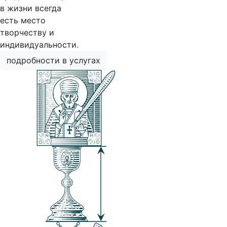
в жизни всегда
есть место
творчеству и
индивидуальности.
подробности в услугах