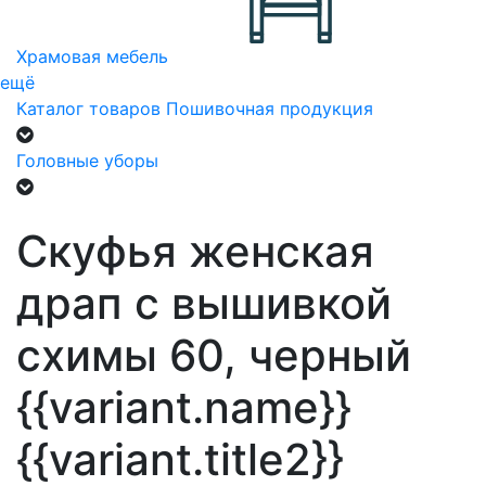
Храмовая мебель
ещё
Каталог товаров
Пошивочная продукция
Головные уборы
Скуфья женская
драп с вышивкой
схимы 60, черный
{{variant.name}}
{{variant.title2}}