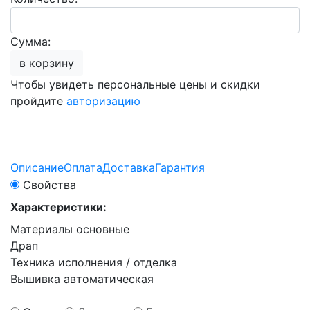
Сумма:
в корзину
Чтобы увидеть персональные цены и скидки
пройдите
авторизацию
Описание
Оплата
Доставка
Гарантия
Свойства
Характеристики:
Материалы основные
Драп
Техника исполнения / отделка
Вышивка автоматическая