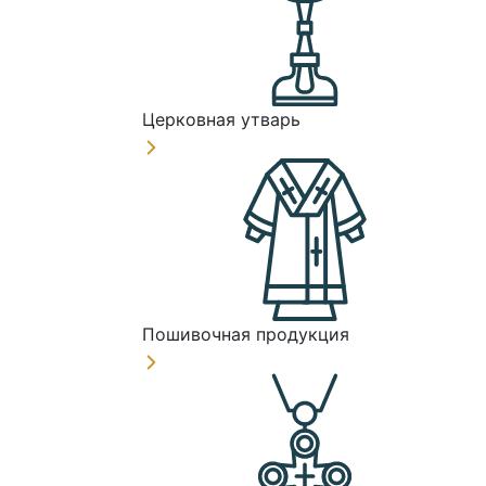
Церковная утварь
Пошивочная продукция