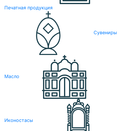
Печатная продукция
Сувениры
Масло
Иконостасы