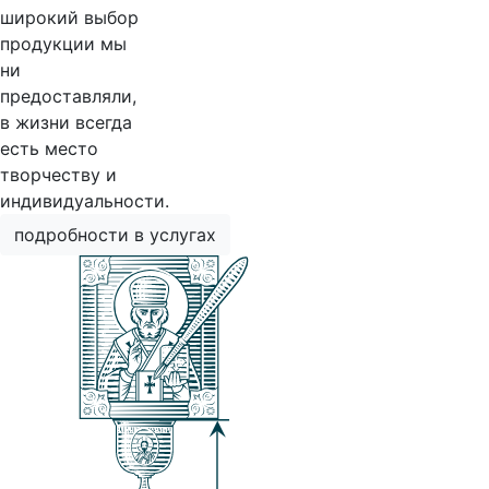
широкий выбор
продукции мы
ни
предоставляли,
в жизни всегда
есть место
творчеству и
индивидуальности.
подробности в услугах