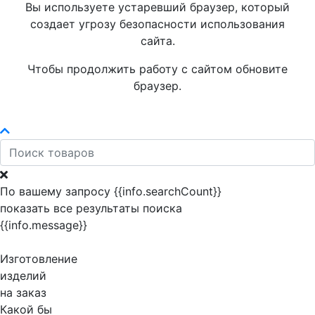
Вы используете устаревший браузер, который
создает угрозу безопасности использования
сайта.
Чтобы продолжить работу с сайтом обновите
браузер.
По вашему запросу {{info.searchCount}}
показать все результаты поиска
{{info.message}}
Изготовление
изделий
на заказ
Какой бы