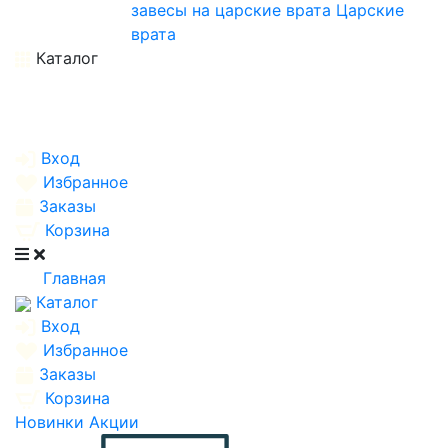
завесы на царские врата
Царские
врата
Каталог
Вход
Избранное
Заказы
Корзина
Главная
Каталог
Вход
Избранное
Заказы
Корзина
Новинки
Акции