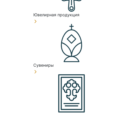
Ювелирная продукция
Сувениры