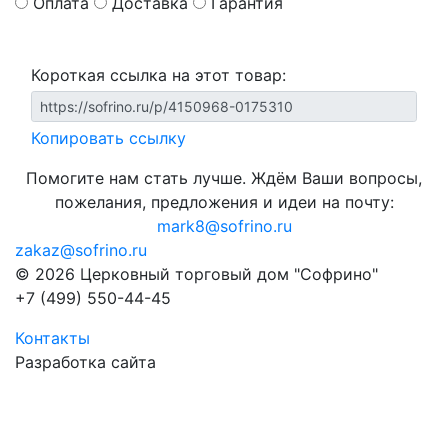
Оплата
Доставка
Гарантия
Короткая ссылка на этот товар:
Копировать ссылку
Помогите нам стать лучше. Ждём Ваши вопросы,
пожелания, предложения и идеи на почту:
mark8@sofrino.ru
zakaz@sofrino.ru
© 2026 Церковный торговый дом "Софрино"
+7 (499) 550-44-45
Контакты
Разработка сайта